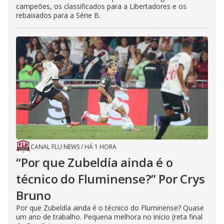
campeões, os classificados para a Libertadores e os
rebaixados para a Série B.
CANAL FLU NEWS
/
HÁ 1 HORA
“Por que Zubeldía ainda é o
técnico do Fluminense?” Por Crys
Bruno
Por que Zubeldía ainda é o técnico do Fluminense? Quase
um ano de trabalho. Pequena melhora no início (reta final