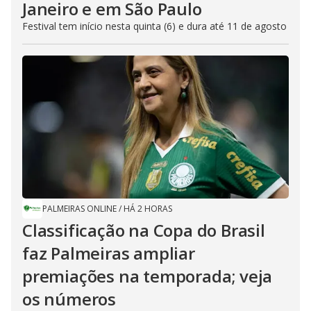
Janeiro e em São Paulo
Festival tem início nesta quinta (6) e dura até 11 de agosto
PALMEIRAS ONLINE
/
HÁ 2 HORAS
Classificação na Copa do Brasil
faz Palmeiras ampliar
premiações na temporada; veja
os números