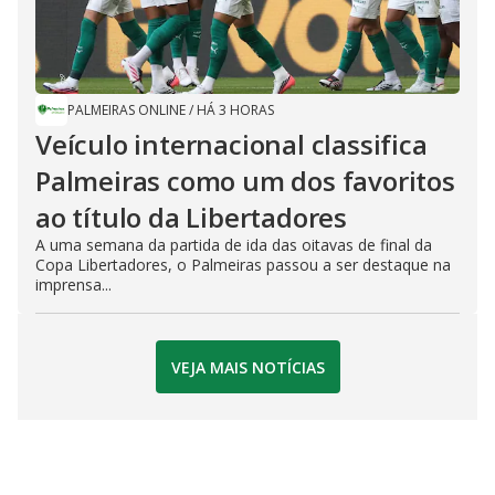
PALMEIRAS ONLINE
/
HÁ 3 HORAS
Veículo internacional classifica
Palmeiras como um dos favoritos
ao título da Libertadores
A uma semana da partida de ida das oitavas de final da
Copa Libertadores, o Palmeiras passou a ser destaque na
imprensa...
VEJA MAIS NOTÍCIAS