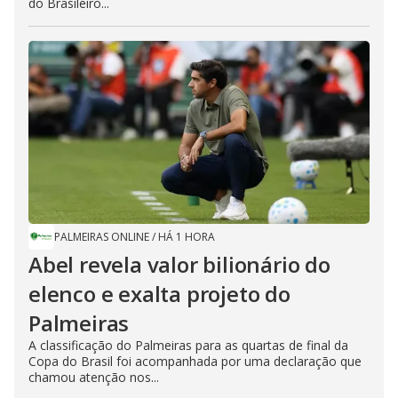
do Brasileiro...
PALMEIRAS ONLINE
/
HÁ 1 HORA
Abel revela valor bilionário do
elenco e exalta projeto do
Palmeiras
A classificação do Palmeiras para as quartas de final da
Copa do Brasil foi acompanhada por uma declaração que
chamou atenção nos...