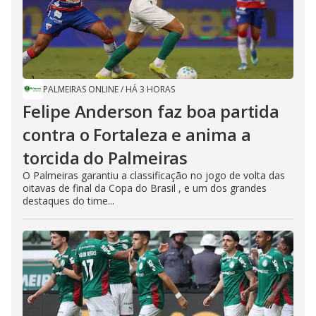
PALMEIRAS ONLINE
/
HÁ 3 HORAS
Felipe Anderson faz boa partida
contra o Fortaleza e anima a
torcida do Palmeiras
O Palmeiras garantiu a classificação no jogo de volta das
oitavas de final da Copa do Brasil , e um dos grandes
destaques do time...