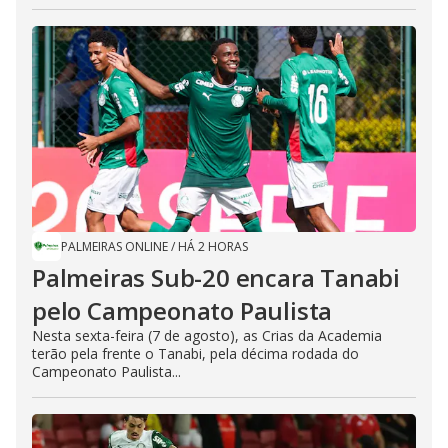
PALMEIRAS ONLINE
/
HÁ 2 HORAS
Palmeiras Sub-20 encara Tanabi
pelo Campeonato Paulista
Nesta sexta-feira (7 de agosto), as Crias da Academia
terão pela frente o Tanabi, pela décima rodada do
Campeonato Paulista...