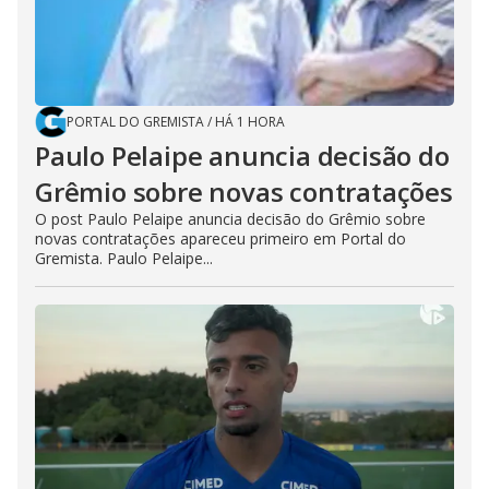
PORTAL DO GREMISTA
/
HÁ 1 HORA
Paulo Pelaipe anuncia decisão do
Grêmio sobre novas contratações
O post Paulo Pelaipe anuncia decisão do Grêmio sobre
novas contratações apareceu primeiro em Portal do
Gremista. Paulo Pelaipe...