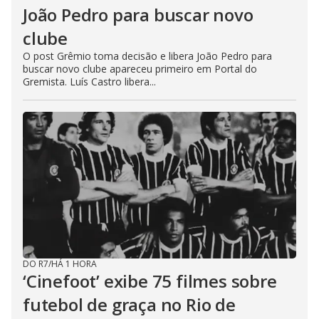
João Pedro para buscar novo
clube
O post Grêmio toma decisão e libera João Pedro para
buscar novo clube apareceu primeiro em Portal do
Gremista. Luís Castro libera...
DO R7
/
HÁ 1 HORA
‘Cinefoot’ exibe 75 filmes sobre
futebol de graça no Rio de