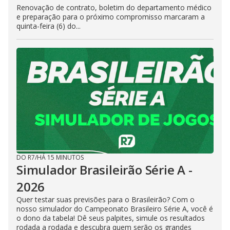
Renovação de contrato, boletim do departamento médico
e preparação para o próximo compromisso marcaram a
quinta-feira (6) do...
DO R7
/
HÁ 15 MINUTOS
Simulador Brasileirão Série A -
2026
Quer testar suas previsões para o Brasileirão? Com o
nosso simulador do Campeonato Brasileiro Série A, você é
o dono da tabela! Dê seus palpites, simule os resultados
rodada a rodada e descubra quem serão os grandes