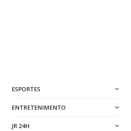
ESPORTES
ENTRETENIMENTO
JR 24H