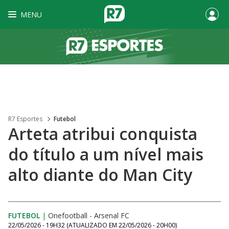
MENU
R7 Esportes
Futebol
Arteta atribui conquista
do título a um nível mais
alto diante do Man City
FUTEBOL
|
Onefootball - Arsenal FC
22/05/2026 - 19H32
(ATUALIZADO EM
22/05/2026 - 20H00
)