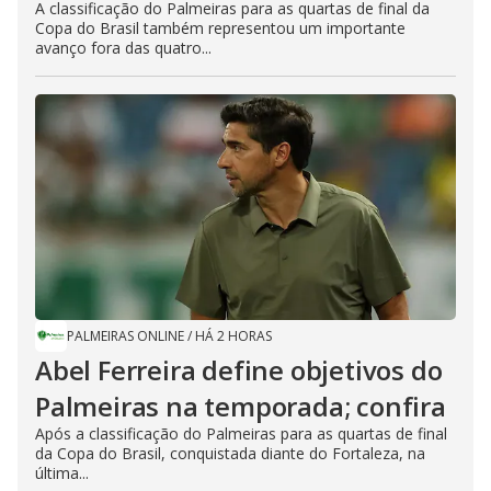
A classificação do Palmeiras para as quartas de final da
Copa do Brasil também representou um importante
avanço fora das quatro...
PALMEIRAS ONLINE
/
HÁ 2 HORAS
Abel Ferreira define objetivos do
Palmeiras na temporada; confira
Após a classificação do Palmeiras para as quartas de final
da Copa do Brasil, conquistada diante do Fortaleza, na
última...