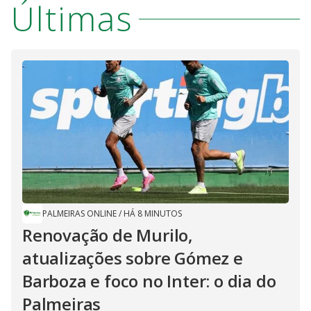
Últimas
PALMEIRAS ONLINE
/
HÁ 8 MINUTOS
Renovação de Murilo,
atualizações sobre Gómez e
Barboza e foco no Inter: o dia do
Palmeiras