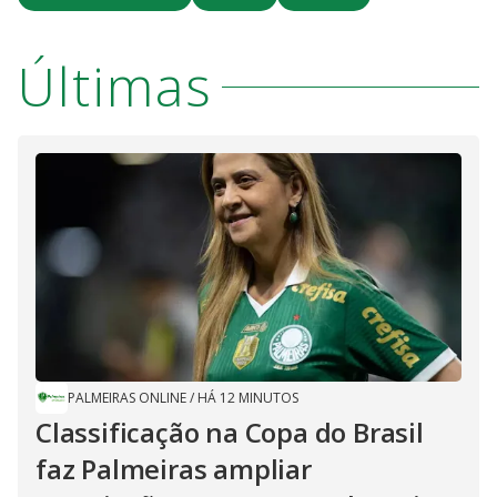
Últimas
PALMEIRAS ONLINE
/
HÁ 12 MINUTOS
Classificação na Copa do Brasil
faz Palmeiras ampliar