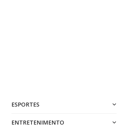
ESPORTES
ENTRETENIMENTO