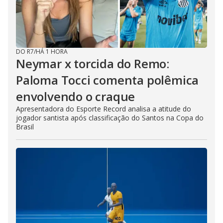
DO R7
/
HÁ 1 HORA
Neymar x torcida do Remo:
Paloma Tocci comenta polêmica
envolvendo o craque
Apresentadora do Esporte Record analisa a atitude do
jogador santista após classificação do Santos na Copa do
Brasil