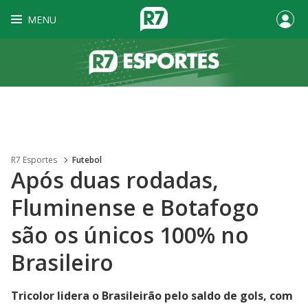
MENU
R7 Esportes
Futebol
Após duas rodadas,
Fluminense e Botafogo
são os únicos 100% no
Brasileiro
Tricolor lidera o Brasileirão pelo saldo de gols, com