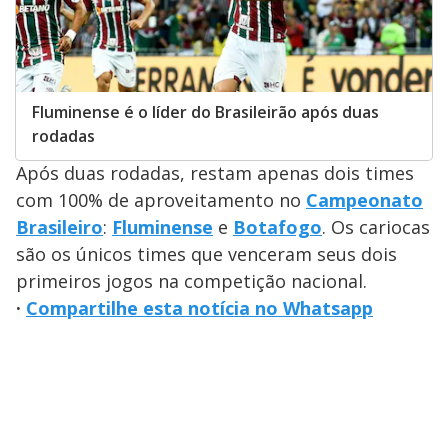
Fluminense é o líder do Brasileirão após duas
rodadas
Após duas rodadas, restam apenas dois times
com 100% de aproveitamento no
Campeonato
Brasileiro
:
Fluminense
e
Botafogo
. Os cariocas
são os únicos times que venceram seus dois
primeiros jogos na competição nacional.
·
Compartilhe esta notícia no Whatsapp