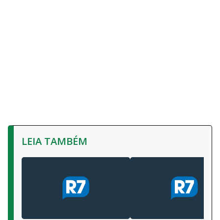
LEIA TAMBÉM