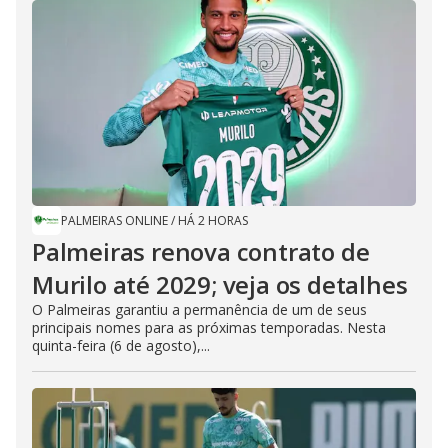
PALMEIRAS ONLINE
/
HÁ 2 HORAS
Palmeiras renova contrato de
Murilo até 2029; veja os detalhes
O Palmeiras garantiu a permanência de um de seus
principais nomes para as próximas temporadas. Nesta
quinta-feira (6 de agosto),...