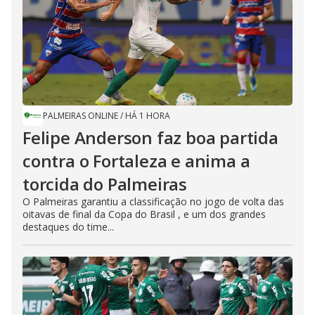
PALMEIRAS ONLINE
/
HÁ 1 HORA
Felipe Anderson faz boa partida
contra o Fortaleza e anima a
torcida do Palmeiras
O Palmeiras garantiu a classificação no jogo de volta das
oitavas de final da Copa do Brasil , e um dos grandes
destaques do time...