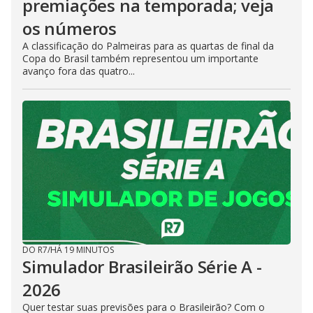
premiações na temporada; veja
os números
A classificação do Palmeiras para as quartas de final da
Copa do Brasil também representou um importante
avanço fora das quatro...
DO R7
/
HÁ 19 MINUTOS
Simulador Brasileirão Série A -
2026
Quer testar suas previsões para o Brasileirão? Com o