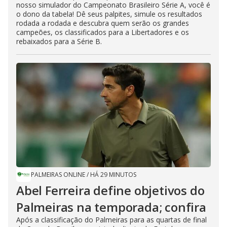
nosso simulador do Campeonato Brasileiro Série A, você é
o dono da tabela! Dê seus palpites, simule os resultados
rodada a rodada e descubra quem serão os grandes
campeões, os classificados para a Libertadores e os
rebaixados para a Série B.
PALMEIRAS ONLINE
/
HÁ 29 MINUTOS
Abel Ferreira define objetivos do
Palmeiras na temporada; confira
Após a classificação do Palmeiras para as quartas de final