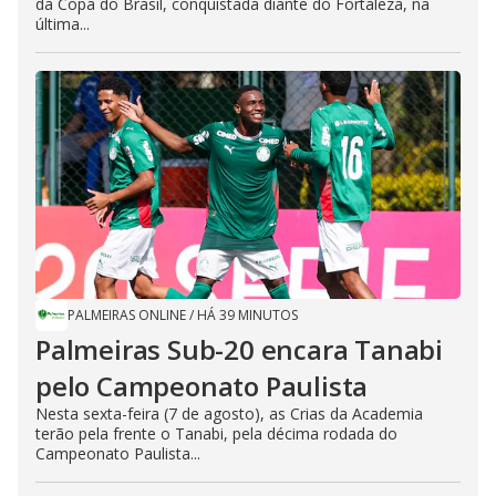
da Copa do Brasil, conquistada diante do Fortaleza, na
última...
PALMEIRAS ONLINE
/
HÁ 39 MINUTOS
Palmeiras Sub-20 encara Tanabi
pelo Campeonato Paulista
Nesta sexta-feira (7 de agosto), as Crias da Academia
terão pela frente o Tanabi, pela décima rodada do
Campeonato Paulista...