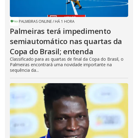
PALMEIRAS ONLINE
/
HÁ 1 HORA
Palmeiras terá impedimento
semiautomático nas quartas da
Copa do Brasil; entenda
Classificado para as quartas de final da Copa do Brasil, o
Palmeiras encontrará uma novidade importante na
sequência da...