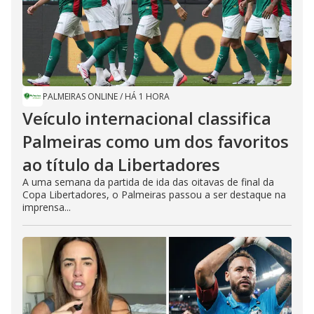
PALMEIRAS ONLINE
/
HÁ 1 HORA
Veículo internacional classifica
Palmeiras como um dos favoritos
ao título da Libertadores
A uma semana da partida de ida das oitavas de final da
Copa Libertadores, o Palmeiras passou a ser destaque na
imprensa...