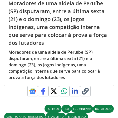
Moradores de uma aldeia de Peruíbe
(SP) disputaram, entre a última sexta
(21) e o domingo (23), os Jogos
Indígenas, uma competição interna
que serve para colocar à prova a força
dos lutadores
Moradores de uma aldeia de Peruíbe (SP)
disputaram, entre a última sexta (21) e o
domingo (23), os Jogos Indígenas, uma
competição interna que serve para colocar à
prova a força dos lutadores
FUTEBOL
FLU
FLUMINENSE
BOTAFOGO
CAMPEONATO BRASILEIRO
BRASILEIRO
BRASILEIRÃO