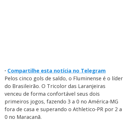
·
Compartilhe esta notícia no Telegram
Pelos cinco gols de saldo, o Fluminense é o líder
do Brasileirão. O Tricolor das Laranjeiras
venceu de forma confortável seus dois
primeiros jogos, fazendo 3 a 0 no América-MG
fora de casa e superando o Athletico-PR por 2 a
0 no Maracanã.