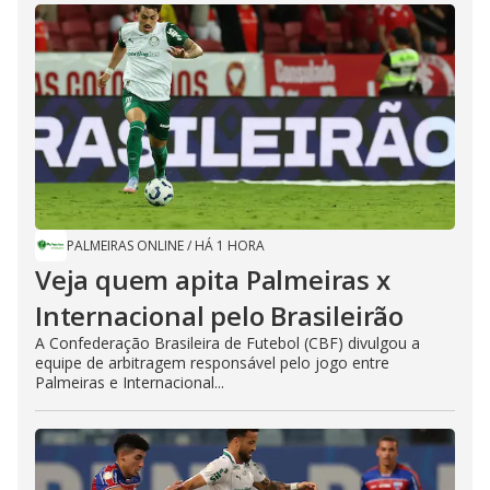
PALMEIRAS ONLINE
/
HÁ 1 HORA
Veja quem apita Palmeiras x
Internacional pelo Brasileirão
A Confederação Brasileira de Futebol (CBF) divulgou a
equipe de arbitragem responsável pelo jogo entre
Palmeiras e Internacional...