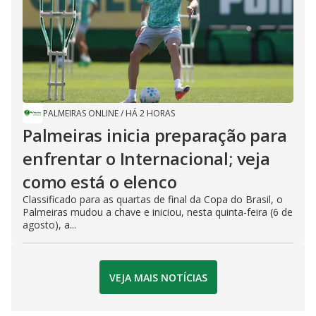
PALMEIRAS ONLINE
/
HÁ 2 HORAS
Palmeiras inicia preparação para
enfrentar o Internacional; veja
como está o elenco
Classificado para as quartas de final da Copa do Brasil, o
Palmeiras mudou a chave e iniciou, nesta quinta-feira (6 de
agosto), a...
VEJA MAIS NOTÍCIAS