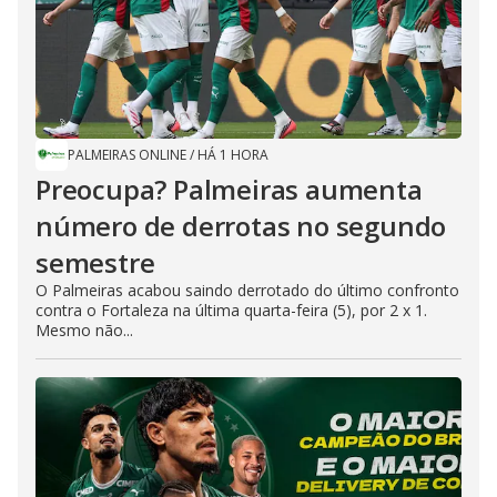
PALMEIRAS ONLINE
/
HÁ 1 HORA
Preocupa? Palmeiras aumenta
número de derrotas no segundo
semestre
O Palmeiras acabou saindo derrotado do último confronto
contra o Fortaleza na última quarta-feira (5), por 2 x 1.
Mesmo não...