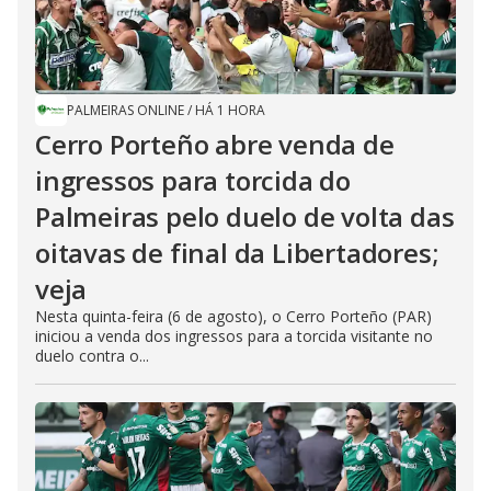
PALMEIRAS ONLINE
/
HÁ 1 HORA
Cerro Porteño abre venda de
ingressos para torcida do
Palmeiras pelo duelo de volta das
oitavas de final da Libertadores;
veja
Nesta quinta-feira (6 de agosto), o Cerro Porteño (PAR)
iniciou a venda dos ingressos para a torcida visitante no
duelo contra o...