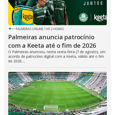
PALMEIRAS ONLINE
/
HÁ 2 HORAS
Palmeiras anuncia patrocínio
com a Keeta até o fim de 2026
O Palmeiras anunciou, nesta sexta-feira (7 de agosto), um
acordo de patrocínio digital com a Keeta, válido até o fim
de 2026....