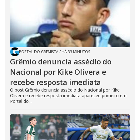
PORTAL DO GREMISTA
/
HÁ 33 MINUTOS
Grêmio denuncia assédio do
Nacional por Kike Olivera e
recebe resposta imediata
O post Grêmio denuncia assédio do Nacional por Kike
Olivera e recebe resposta imediata apareceu primeiro em
Portal do...