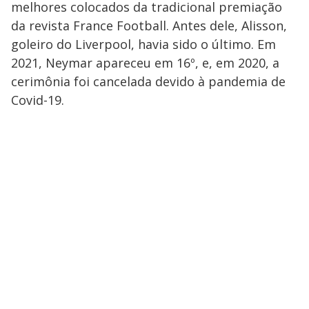
melhores colocados da tradicional premiação
da revista France Football. Antes dele, Alisson,
goleiro do Liverpool, havia sido o último. Em
2021, Neymar apareceu em 16º, e, em 2020, a
cerimônia foi cancelada devido à pandemia de
Covid-19.