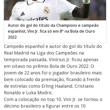
Autor do gol do título da Champions e campeão
espanhol, Vini Jr. fica só em 8º na Bola de Ouro
2022
Campeão espanhol e autor do gol do título do
Real Madrid na Liga dos Campeões na
temporada passada, Vinícius Jr. ficou apenas
em oitavo no prêmio Bola de Ouro 2022. O
jovem de 22 anos foi o jogador brasileiro mais
bem colocado da premiação, ficando à frente
de estrelas como Erling Haaland, Cristiano
Ronaldo e Luka Modric.
Com a colocação no top 10, Vini Jr. se tornou o
décimo brasileiro a figurar entre os 10