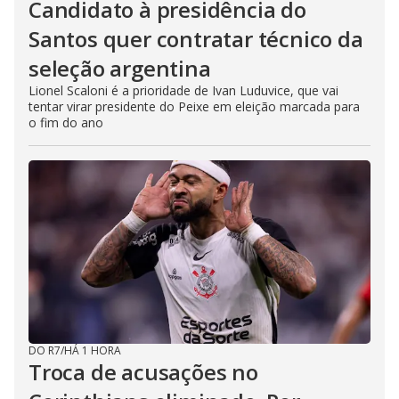
Candidato à presidência do
Santos quer contratar técnico da
seleção argentina
Lionel Scaloni é a prioridade de Ivan Luduvice, que vai
tentar virar presidente do Peixe em eleição marcada para
o fim do ano
DO R7
/
HÁ 1 HORA
Troca de acusações no