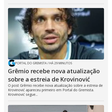
PORTAL DO GREMISTA
/
HÁ 29 MINUTOS
Grêmio recebe nova atualização
sobre a estreia de Krovinović
O post Grêmio recebe nova atualização sobre a estreia de
Krovinović apareceu primeiro em Portal do Gremista.
Krovinović segue...