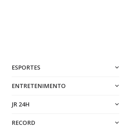
ESPORTES
ENTRETENIMENTO
JR 24H
RECORD