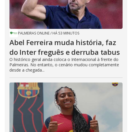
PALMEIRAS ONLINE
/
HÁ 53 MINUTOS
Abel Ferreira muda história, faz
do Inter freguês e derruba tabus
O histórico geral ainda coloca o Internacional à frente do
Palmeiras. No entanto, o cenário mudou completamente
desde a chegada...