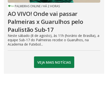
PALMEIRAS ONLINE
/
HÁ 2 HORAS
AO VIVO! Onde vai passar
Palmeiras x Guarulhos pelo
Paulistão Sub-17
Neste sábado (8 de agosto), às 11h (horário de Brasília), a
equipe Sub-17 do Palmeiras recebe o Guarulhos, na
Academia de Futebol...
VEJA MAIS NOTÍCIAS