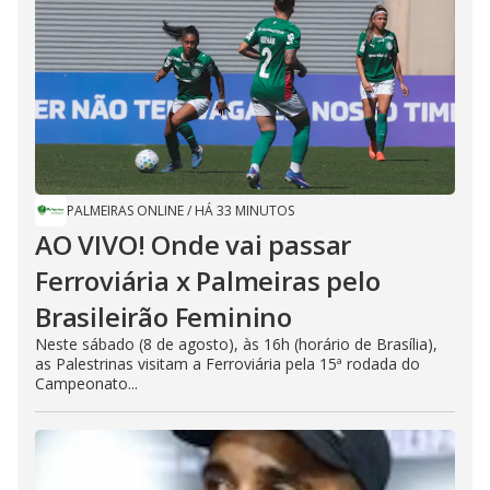
PALMEIRAS ONLINE
/
HÁ 33 MINUTOS
AO VIVO! Onde vai passar
Ferroviária x Palmeiras pelo
Brasileirão Feminino
Neste sábado (8 de agosto), às 16h (horário de Brasília),
as Palestrinas visitam a Ferroviária pela 15ª rodada do
Campeonato...