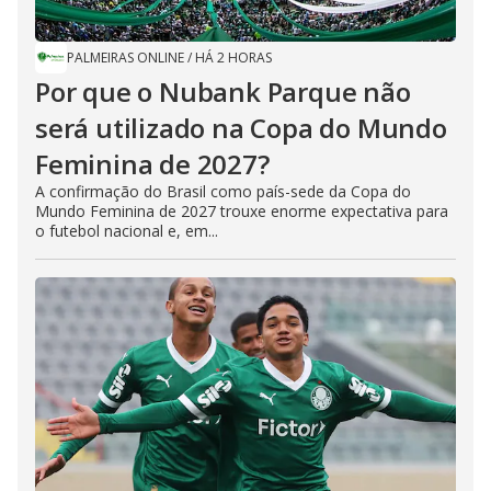
PALMEIRAS ONLINE
/
HÁ 2 HORAS
Por que o Nubank Parque não
será utilizado na Copa do Mundo
Feminina de 2027?
A confirmação do Brasil como país-sede da Copa do
Mundo Feminina de 2027 trouxe enorme expectativa para
o futebol nacional e, em...