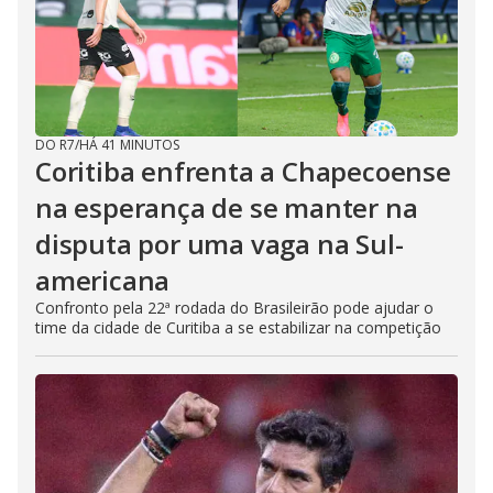
DO R7
/
HÁ 41 MINUTOS
Coritiba enfrenta a Chapecoense
na esperança de se manter na
disputa por uma vaga na Sul-
americana
Confronto pela 22ª rodada do Brasileirão pode ajudar o
time da cidade de Curitiba a se estabilizar na competição