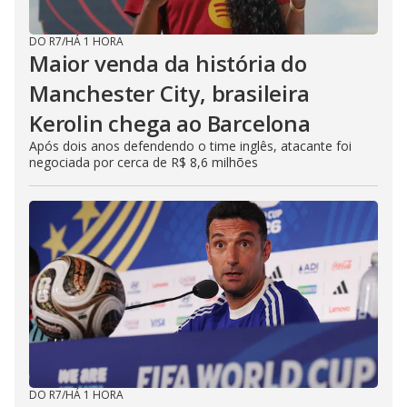
DO R7
/
HÁ 1 HORA
Maior venda da história do
Manchester City, brasileira
Kerolin chega ao Barcelona
Após dois anos defendendo o time inglês, atacante foi
negociada por cerca de R$ 8,6 milhões
DO R7
/
HÁ 1 HORA