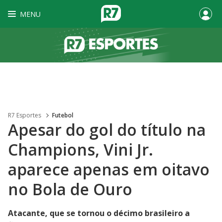
MENU
R7 Esportes
Futebol
Apesar do gol do título na
Champions, Vini Jr.
aparece apenas em oitavo
no Bola de Ouro
Atacante, que se tornou o décimo brasileiro a