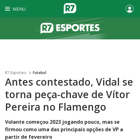
MENU
R7 Esportes
Futebol
Antes contestado, Vidal se
torna peça-chave de Vítor
Pereira no Flamengo
Volante começou 2023 jogando pouco, mas se
firmou como uma das principais opções de VP a
partir de fevereiro