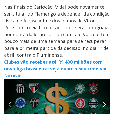
Nas finais do Cariocão, Vidal pode novamente
ser titular do Flamengo a depender da condição
física de Arrascaeta e dos planos de Vítor
Pereira. O meia foi cortado da seleção uruguaia
por conta da lesão sofrida contra o Vasco e tem
pouco mais de uma semana para se recuperar
para a primeira partida da decisão, no dia 1º de
abril, contra o Fluminense.
Clubes vão receber até R$ 400 milhões com
nova liga brasileira; veja quanto seu time vai
faturar