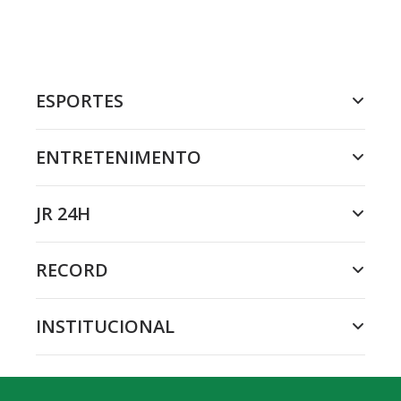
ESPORTES
ENTRETENIMENTO
JR 24H
RECORD
INSTITUCIONAL