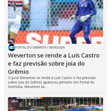
PORTAL DO GREMISTA
/
08/08/2026
Weverton se rende a Luís Castro
e faz previsão sobre joia do
Grêmio
O post Weverton se rende a Luís Castro e faz previsão
sobre joia do Grêmio apareceu primeiro em Portal do
Gremista. Weverton se...