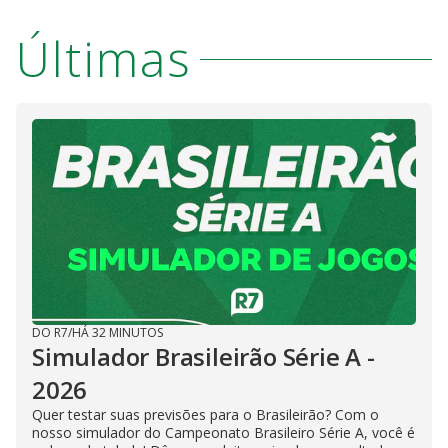
Últimas
DO R7
/
HÁ 32 MINUTOS
Simulador Brasileirão Série A -
2026
Quer testar suas previsões para o Brasileirão? Com o
nosso simulador do Campeonato Brasileiro Série A, você é