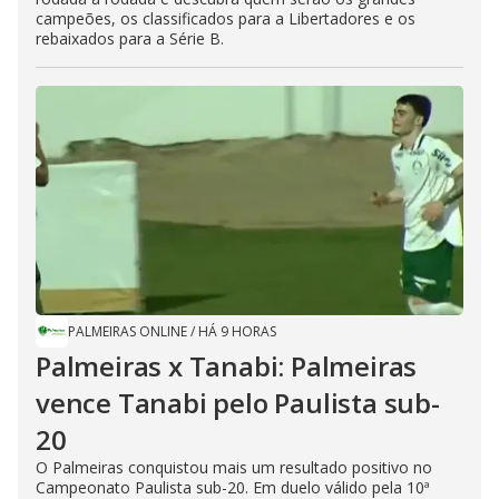
campeões, os classificados para a Libertadores e os
rebaixados para a Série B.
PALMEIRAS ONLINE
/
HÁ 9 HORAS
Palmeiras x Tanabi: Palmeiras
vence Tanabi pelo Paulista sub-
20
O Palmeiras conquistou mais um resultado positivo no
Campeonato Paulista sub-20. Em duelo válido pela 10ª