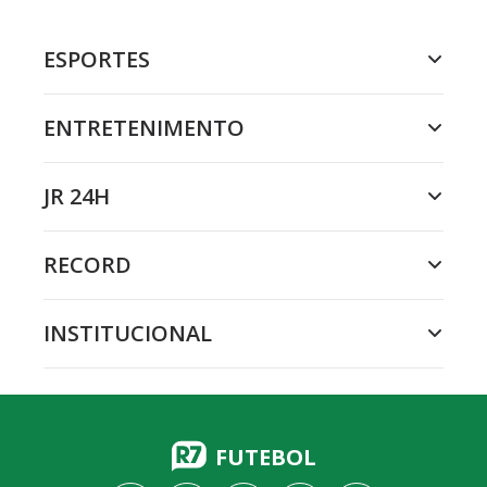
ESPORTES
ENTRETENIMENTO
JR 24H
RECORD
INSTITUCIONAL
FUTEBOL