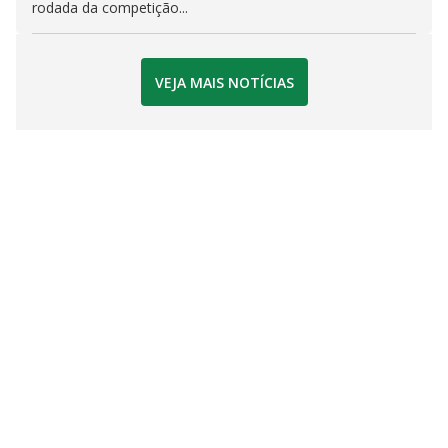
rodada da competição...
VEJA MAIS NOTÍCIAS