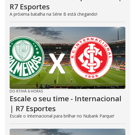
R7 Esportes
A próxima batalha na Série B está chegando!
DO R7
/
HÁ 6 HORAS
Escale o seu time - Internacional
| R7 Esportes
Escale o Internacional para brilhar no Nubank Parque!