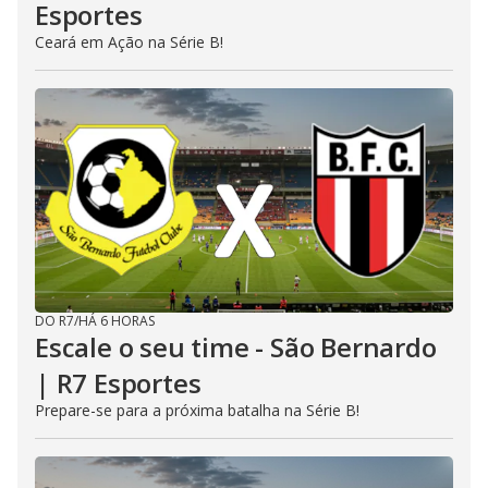
Esportes
Ceará em Ação na Série B!
DO R7
/
HÁ 6 HORAS
Escale o seu time - São Bernardo
| R7 Esportes
Prepare-se para a próxima batalha na Série B!