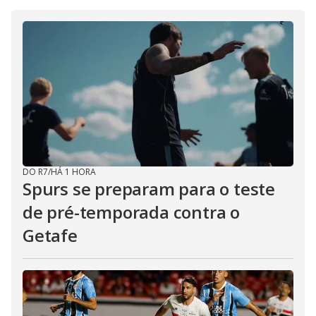
DO R7
/
HÁ 1 HORA
Spurs se preparam para o teste
de pré-temporada contra o
Getafe