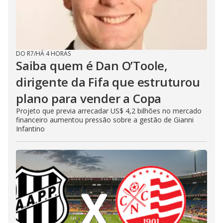
DO R7
/
HÁ 4 HORAS
Saiba quem é Dan O’Toole,
dirigente da Fifa que estruturou
plano para vender a Copa
Projeto que previa arrecadar US$ 4,2 bilhões no mercado
financeiro aumentou pressão sobre a gestão de Gianni
Infantino