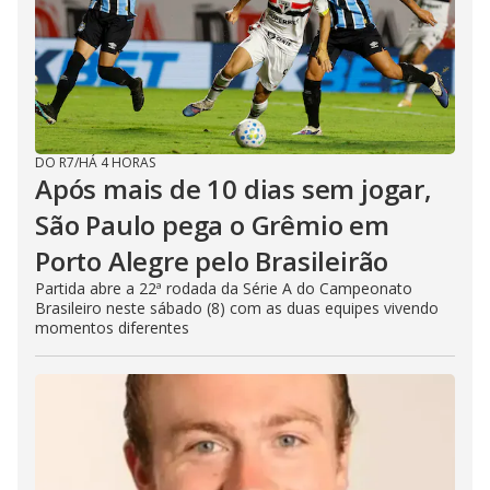
DO R7
/
HÁ 4 HORAS
Após mais de 10 dias sem jogar,
São Paulo pega o Grêmio em
Porto Alegre pelo Brasileirão
Partida abre a 22ª rodada da Série A do Campeonato
Brasileiro neste sábado (8) com as duas equipes vivendo
momentos diferentes