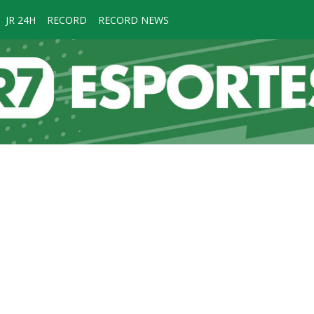
JR 24H
RECORD
RECORD NEWS