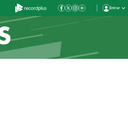
Entrar