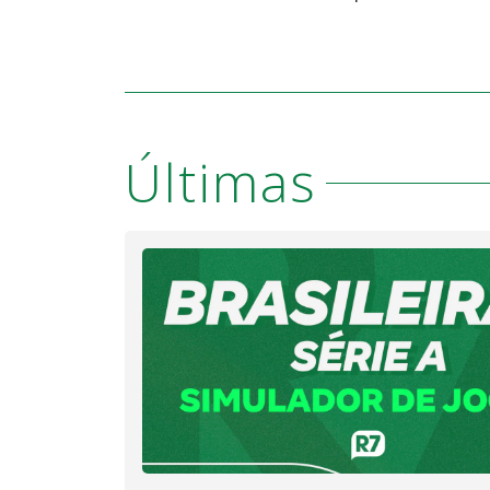
Últimas