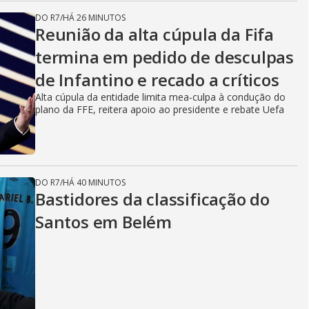
DO R7
/
HÁ 26 MINUTOS
Reunião da alta cúpula da Fifa
termina em pedido de desculpas
de Infantino e recado a críticos
Alta cúpula da entidade limita mea-culpa à condução do
plano da FFE, reitera apoio ao presidente e rebate Uefa
DO R7
/
HÁ 40 MINUTOS
Bastidores da classificação do
Santos em Belém