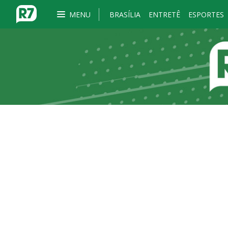
MENU
BRASÍLIA
ENTRETÊ
ESPORTES