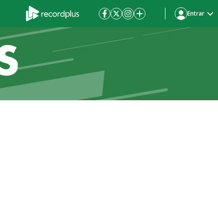
Entrar