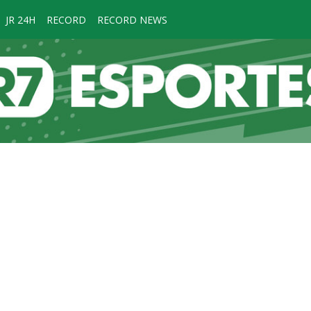
JR 24H
RECORD
RECORD NEWS