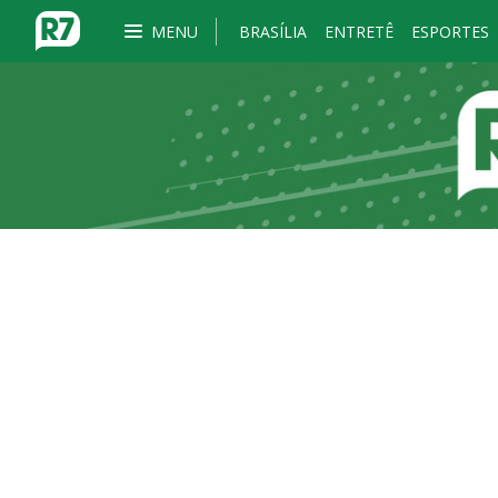
MENU
BRASÍLIA
ENTRETÊ
ESPORTES