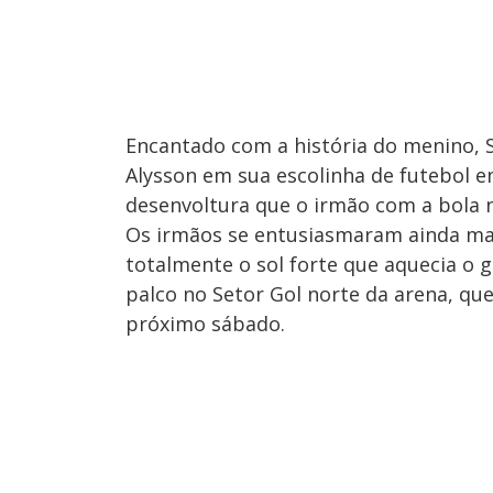
Encantado com a história do menino,
Alysson em sua escolinha de futebol e
desenvoltura que o irmão com a bola no
Os irmãos se entusiasmaram ainda ma
totalmente o sol forte que aquecia o
palco no Setor Gol norte da arena, qu
próximo sábado.