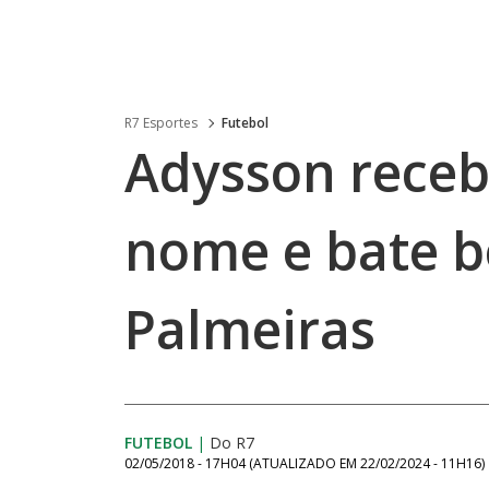
R7 Esportes
Futebol
Adysson receb
nome e bate b
Palmeiras
FUTEBOL
|
Do R7
02/05/2018 - 17H04
(ATUALIZADO EM
22/02/2024 - 11H16
)