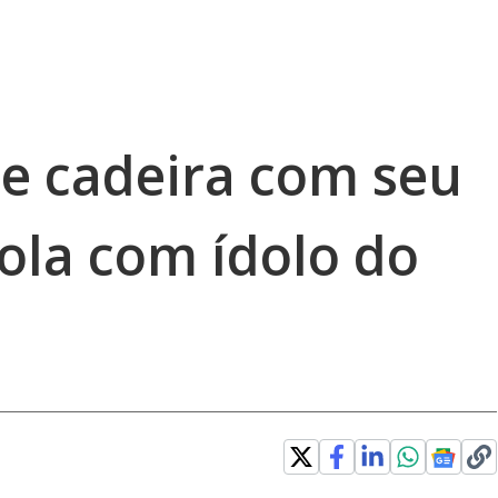
e cadeira com seu
ola com ídolo do