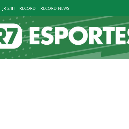
JR 24H
RECORD
RECORD NEWS