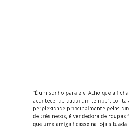
"É um sonho para ele. Acho que a ficha
acontecendo daqui um tempo", conta 
perplexidade principalmente pelas dime
de três netos, é vendedora de roupas
que uma amiga ficasse na loja situada