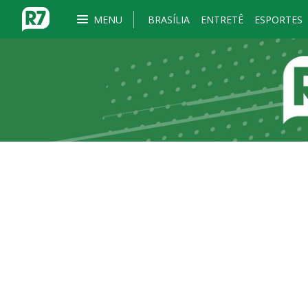
MENU
BRASÍLIA
ENTRETÊ
ESPORTES