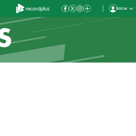
Entrar