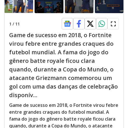
1
/
11
Game de sucesso em 2018, o Fortnite
virou febre entre grandes craques do
futebol mundial. A fama do jogo do
gênero batte royale ficou clara
quando, durante a Copa do Mundo, o
atacante Griezmann comemorou um
gol com uma das danças de celebração
disponív...
Game de sucesso em 2018, o Fortnite virou febre
entre grandes craques do futebol mundial. A
fama do jogo do gênero batte royale ficou clara
quando, durante a Copa do Mundo, o atacante