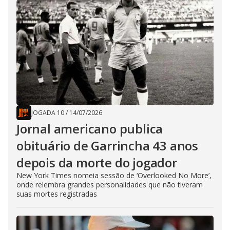
JOGADA 10
/
14/07/2026
Jornal americano publica
obituário de Garrincha 43 anos
depois da morte do jogador
New York Times nomeia sessão de ‘Overlooked No More’,
onde relembra grandes personalidades que não tiveram
suas mortes registradas