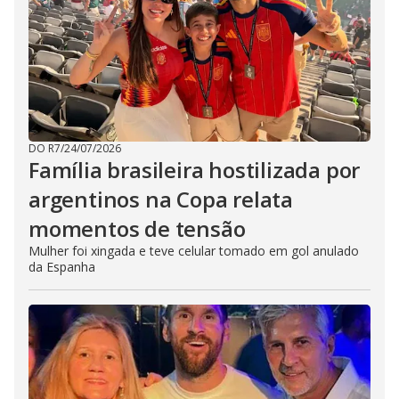
DO R7
/
24/07/2026
Família brasileira hostilizada por
argentinos na Copa relata
momentos de tensão
Mulher foi xingada e teve celular tomado em gol anulado
da Espanha