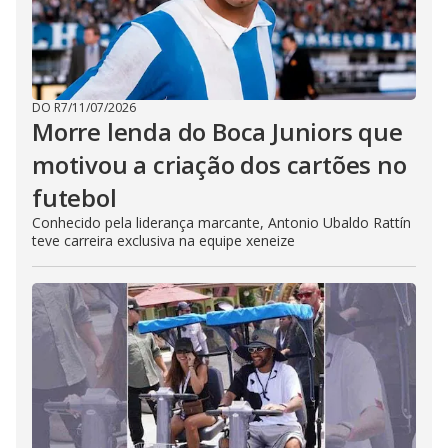
DO R7
/
11/07/2026
Morre lenda do Boca Juniors que
motivou a criação dos cartões no
futebol
Conhecido pela liderança marcante, Antonio Ubaldo Rattín
teve carreira exclusiva na equipe xeneize