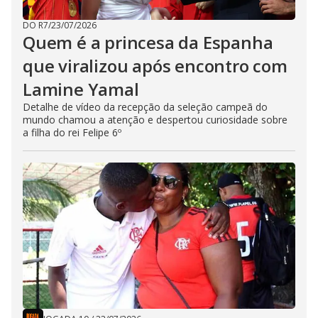
DO R7
/
23/07/2026
Quem é a princesa da Espanha
que viralizou após encontro com
Lamine Yamal
Detalhe de vídeo da recepção da seleção campeã do
mundo chamou a atenção e despertou curiosidade sobre
a filha do rei Felipe 6º