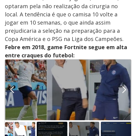
optaram pela não realização da cirurgia no
local. A tendência é que o camisa 10 volte a
jogar em 10 semanas, o que ainda assim
prejudicaria a seleção na preparação para a
Copa América e o PSG na Liga dos Campeões.
Febre em 2018, game Fortnite segue em alta
entre craques do futebol: