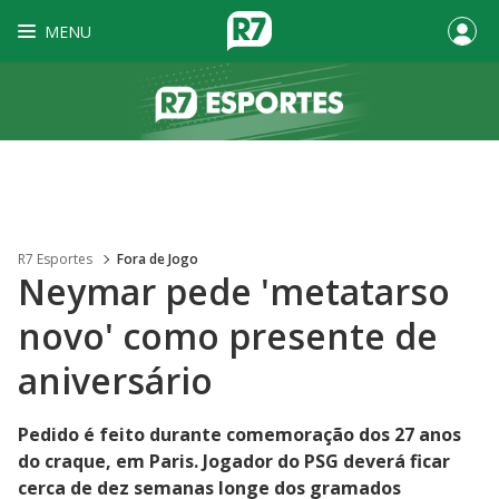
MENU
R7 Esportes
Fora de Jogo
Neymar pede 'metatarso
novo' como presente de
aniversário
Pedido é feito durante comemoração dos 27 anos
do craque, em Paris. Jogador do PSG deverá ficar
cerca de dez semanas longe dos gramados