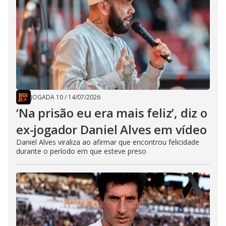
JOGADA 10
/
14/07/2026
‘Na prisão eu era mais feliz’, diz o
ex-jogador Daniel Alves em vídeo
Daniel Alves viraliza ao afirmar que encontrou felicidade
durante o período em que esteve preso