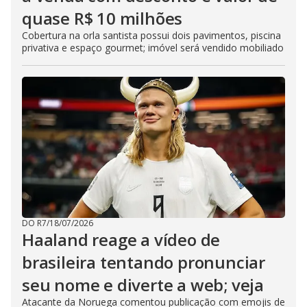
quase R$ 10 milhões
Cobertura na orla santista possui dois pavimentos, piscina
privativa e espaço gourmet; imóvel será vendido mobiliado
DO R7
/
18/07/2026
Haaland reage a vídeo de
brasileira tentando pronunciar
seu nome e diverte a web; veja
Atacante da Noruega comentou publicação com emojis de