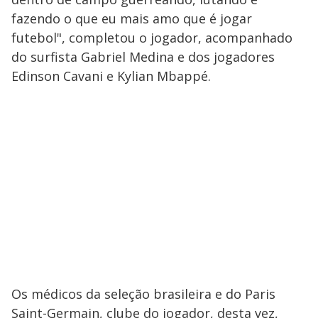
fazendo o que eu mais amo que é jogar
futebol", completou o jogador, acompanhado
do surfista Gabriel Medina e dos jogadores
Edinson Cavani e Kylian Mbappé.
Os médicos da seleção brasileira e do Paris
Saint-Germain, clube do jogador, desta vez,