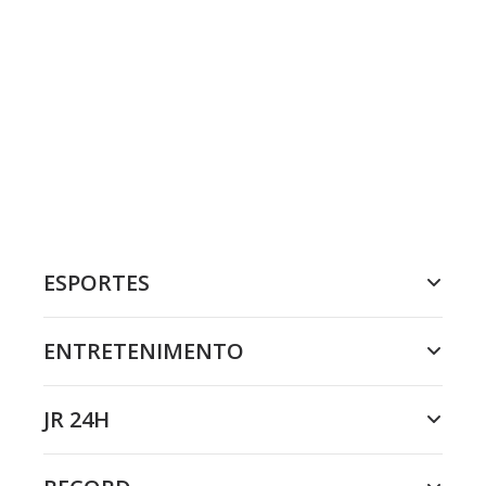
ESPORTES
ENTRETENIMENTO
JR 24H