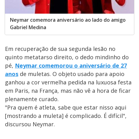
Neymar comemora aniversário ao lado do amigo
Gabriel Medina
Em recuperação de sua segunda lesão no
quinto metatarso direito, o dedo mindinho do
pé,
Neymar comemorou o aniversário de 27
anos
de muletas. O objeto usado para apoio
ganhou a cor vermelha pedida na luxuosa festa
em Paris, na França, mas não vê a hora de ficar
plenamente curado.
"Pra quem é atleta, sabe que estar nisso aqui
[mostrando a muleta] é complicado. É difícil",
discursou Neymar.