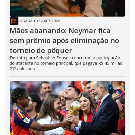
JOGADA 10
/
23/07/2026
Mãos abanando: Neymar fica
sem prêmio após eliminação no
torneio de pôquer
Derrota para Sebastian Fonseca encerrou a participação
do atacante no torneio principal, que pagava R$ 45 mil ao
27º colocado