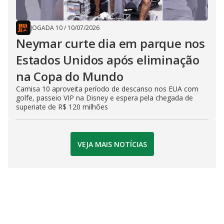
JOGADA 10
/
10/07/2026
Neymar curte dia em parque nos
Estados Unidos após eliminação
na Copa do Mundo
Camisa 10 aproveita período de descanso nos EUA com
golfe, passeio VIP na Disney e espera pela chegada de
superiate de R$ 120 milhões
VEJA MAIS NOTÍCIAS