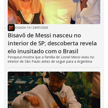
JOGADA 10
/
24/07/2026
Bisavô de Messi nasceu no
interior de SP; descoberta revela
elo inusitado com o Brasil
Pesquisa mostra que a família de Lionel Messi viveu no
interior de São Paulo antes de seguir para a Argentina