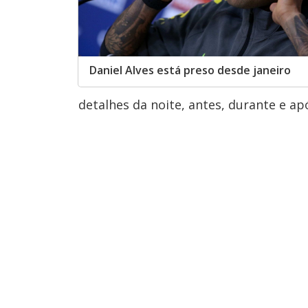
Daniel Alves está preso desde janeiro
detalhes da noite, antes, durante e apó