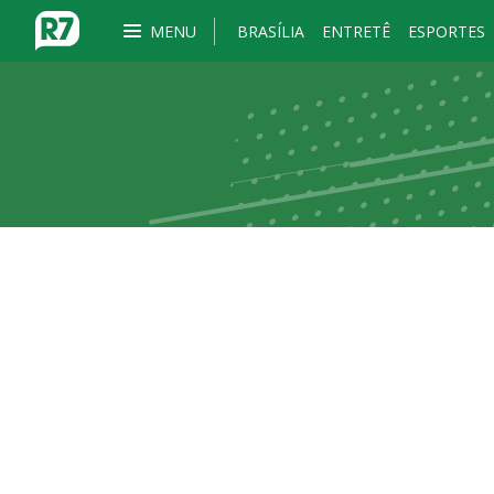
MENU
BRASÍLIA
ENTRETÊ
ESPORTES