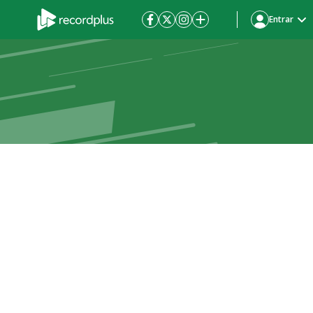
Entrar