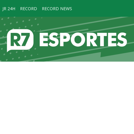
JR 24H
RECORD
RECORD NEWS