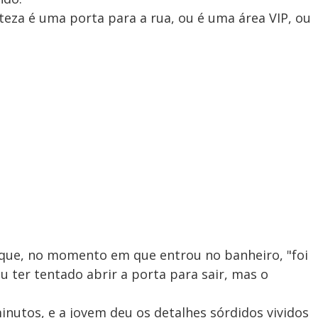
eza é uma porta para a rua, ou é uma área VIP, ou
e que, no momento em que entrou no banheiro, "foi
 ter tentado abrir a porta para sair, mas o
inutos, e a jovem deu os detalhes sórdidos vividos