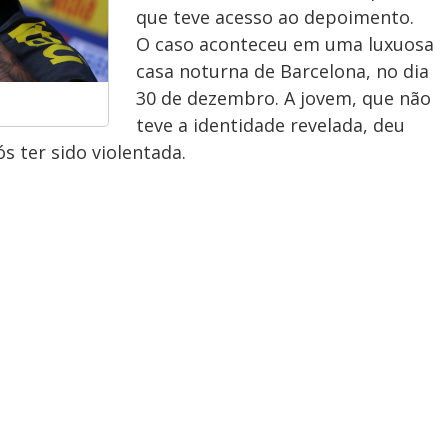
que teve acesso ao depoimento.
O caso aconteceu em uma luxuosa
casa noturna de Barcelona, no dia
30 de dezembro. A jovem, que não
teve a identidade revelada, deu
s ter sido violentada.