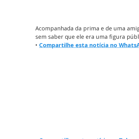
Acompanhada da prima e de uma amiga,
sem saber que ele era uma figura públ
•
Compartilhe esta notícia no Whats