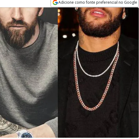
Adicione como fonte preferencial no Google
Opens in new window