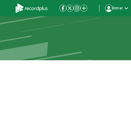
Entrar