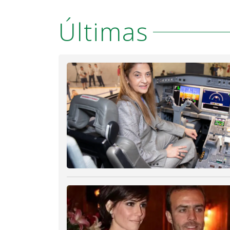
Últimas