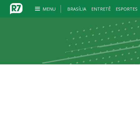
MENU
BRASÍLIA
ENTRETÊ
ESPORTES