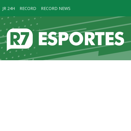
JR 24H
RECORD
RECORD NEWS