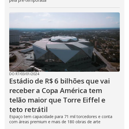
pela pré-temporada
DO R7
/
03/01/2024
Estádio de R$ 6 bilhões que vai
receber a Copa América tem
telão maior que Torre Eiffel e
teto retrátil
Espaço tem capacidade para 71 mil torcedores e conta
com áreas premium e mais de 180 obras de arte