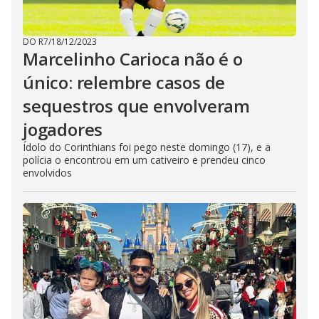
DO R7
/
18/12/2023
Marcelinho Carioca não é o
único: relembre casos de
sequestros que envolveram
jogadores
Ídolo do Corinthians foi pego neste domingo (17), e a
polícia o encontrou em um cativeiro e prendeu cinco
envolvidos