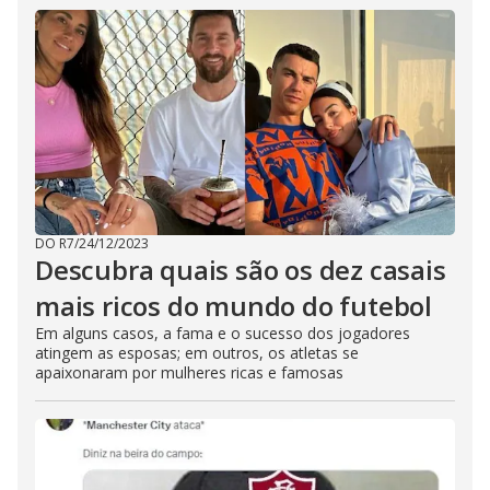
DO R7
/
24/12/2023
Descubra quais são os dez casais
mais ricos do mundo do futebol
Em alguns casos, a fama e o sucesso dos jogadores
atingem as esposas; em outros, os atletas se
apaixonaram por mulheres ricas e famosas