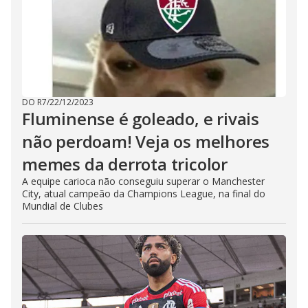
DO R7
/
22/12/2023
Fluminense é goleado, e rivais
não perdoam! Veja os melhores
memes da derrota tricolor
A equipe carioca não conseguiu superar o Manchester
City, atual campeão da Champions League, na final do
Mundial de Clubes