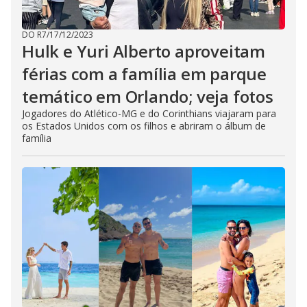
DO R7
/
17/12/2023
Hulk e Yuri Alberto aproveitam
férias com a família em parque
temático em Orlando; veja fotos
Jogadores do Atlético-MG e do Corinthians viajaram para
os Estados Unidos com os filhos e abriram o álbum de
família