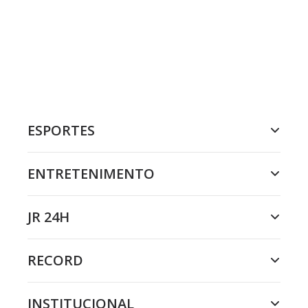
ESPORTES
ENTRETENIMENTO
JR 24H
RECORD
INSTITUCIONAL