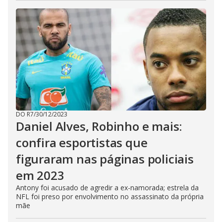
DO R7
/
30/12/2023
Daniel Alves, Robinho e mais:
confira esportistas que
figuraram nas páginas policiais
em 2023
Antony foi acusado de agredir a ex-namorada; estrela da
NFL foi preso por envolvimento no assassinato da própria
mãe