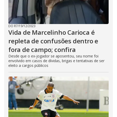
DO R7
/
19/12/2023
Vida de Marcelinho Carioca é
repleta de confusões dentro e
fora de campo; confira
Desde que o ex-jogador se aposentou, seu nome foi
envolvido em casos de dívidas, brigas e tentativas de ser
eleito a cargos públicos