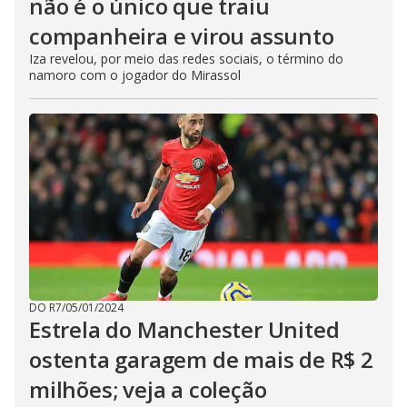
não é o único que traiu
companheira e virou assunto
Iza revelou, por meio das redes sociais, o término do
namoro com o jogador do Mirassol
DO R7
/
05/01/2024
Estrela do Manchester United
ostenta garagem de mais de R$ 2
milhões; veja a coleção