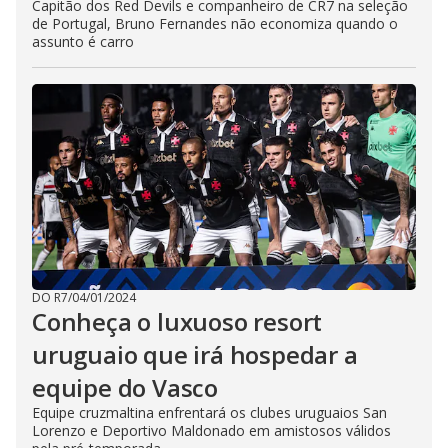
Capitão dos Red Devils e companheiro de CR7 na seleção
de Portugal, Bruno Fernandes não economiza quando o
assunto é carro
DO R7
/
04/01/2024
Conheça o luxuoso resort
uruguaio que irá hospedar a
equipe do Vasco
Equipe cruzmaltina enfrentará os clubes uruguaios San
Lorenzo e Deportivo Maldonado em amistosos válidos