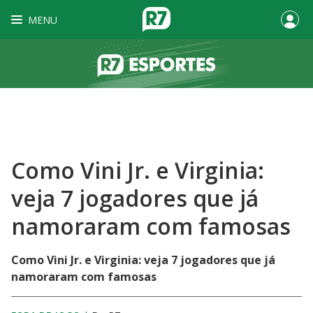
MENU
Como Vini Jr. e Virginia:
veja 7 jogadores que já
namoraram com famosas
Como Vini Jr. e Virginia: veja 7 jogadores que já
namoraram com famosas