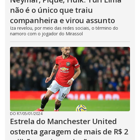
não é o único que traiu
companheira e virou assunto
Iza revelou, por meio das redes sociais, o término do
namoro com o jogador do Mirassol
DO R7
/
05/01/2024
Estrela do Manchester United
ostenta garagem de mais de R$ 2