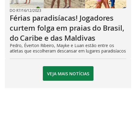
DO R7
/
16/12/2023
Férias paradisíacas! Jogadores
curtem folga em praias do Brasil,
do Caribe e das Maldivas
Pedro, Éverton Ribeiro, Mayke e Luan estão entre os
atletas que escolheram descansar em lugares paradisíacos
VEJA MAIS NOTÍCIAS