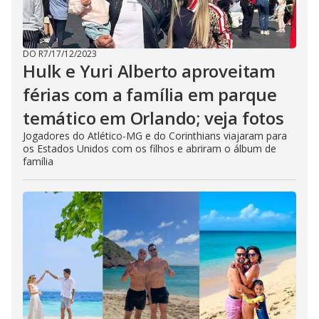
DO R7
/
17/12/2023
Hulk e Yuri Alberto aproveitam
férias com a família em parque
temático em Orlando; veja fotos
Jogadores do Atlético-MG e do Corinthians viajaram para
os Estados Unidos com os filhos e abriram o álbum de
família