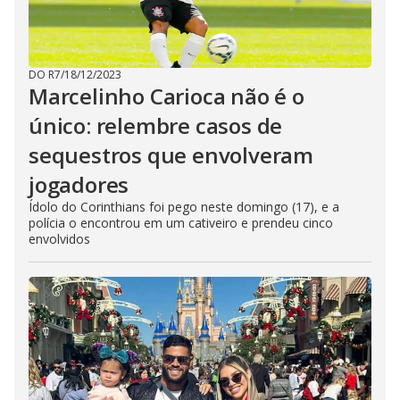
DO R7
/
18/12/2023
Marcelinho Carioca não é o
único: relembre casos de
sequestros que envolveram
jogadores
Ídolo do Corinthians foi pego neste domingo (17), e a
polícia o encontrou em um cativeiro e prendeu cinco
envolvidos