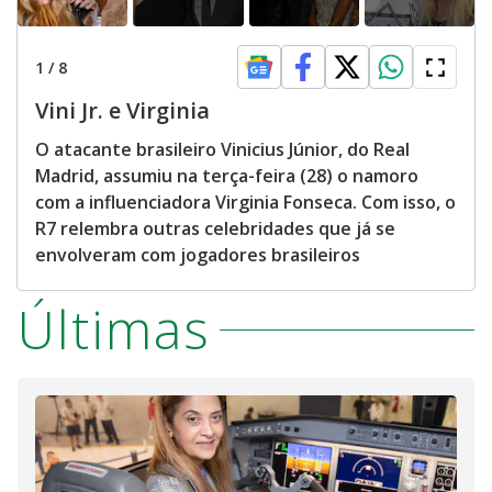
1
/
8
Vini Jr. e Virginia
O atacante brasileiro Vinicius Júnior, do Real
Madrid, assumiu na terça-feira (28) o namoro
com a influenciadora Virginia Fonseca. Com isso, o
R7 relembra outras celebridades que já se
envolveram com jogadores brasileiros
Últimas