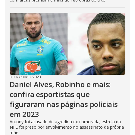
DO R7
/
30/12/2023
Daniel Alves, Robinho e mais:
confira esportistas que
figuraram nas páginas policiais
em 2023
Antony foi acusado de agredir a ex-namorada; estrela da
NFL foi preso por envolvimento no assassinato da própria
mãe