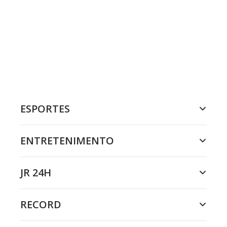
ESPORTES
ENTRETENIMENTO
JR 24H
RECORD