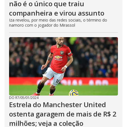
não é o único que traiu
companheira e virou assunto
Iza revelou, por meio das redes sociais, o término do
namoro com o jogador do Mirassol
DO R7
/
05/01/2024
Estrela do Manchester United
ostenta garagem de mais de R$ 2
milhões; veja a coleção