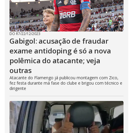
DO R7
/
22/12/2023
Gabigol: acusação de fraudar
exame antidoping é só a nova
polêmica do atacante; veja
outras
Atacante do Flamengo já publicou montagem com Zico,
fez festa durante má fase do clube e brigou com técnico e
dirigente