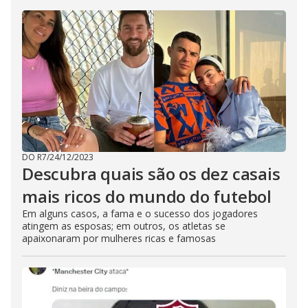
DO R7
/
24/12/2023
Descubra quais são os dez casais
mais ricos do mundo do futebol
Em alguns casos, a fama e o sucesso dos jogadores
atingem as esposas; em outros, os atletas se
apaixonaram por mulheres ricas e famosas