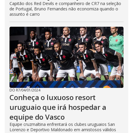
Capitão dos Red Devils e companheiro de CR7 na seleção
de Portugal, Bruno Fernandes não economiza quando o
assunto é carro
DO R7
/
04/01/2024
Conheça o luxuoso resort
uruguaio que irá hospedar a
equipe do Vasco
Equipe cruzmaltina enfrentará os clubes uruguaios San
Lorenzo e Deportivo Maldonado em amistosos válidos