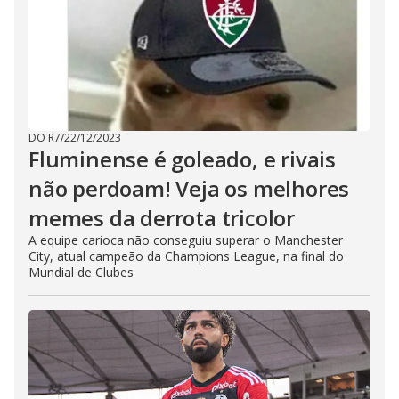
DO R7
/
22/12/2023
Fluminense é goleado, e rivais
não perdoam! Veja os melhores
memes da derrota tricolor
A equipe carioca não conseguiu superar o Manchester
City, atual campeão da Champions League, na final do
Mundial de Clubes