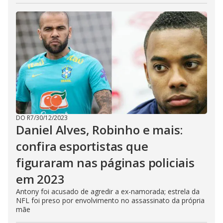
DO R7
/
30/12/2023
Daniel Alves, Robinho e mais:
confira esportistas que
figuraram nas páginas policiais
em 2023
Antony foi acusado de agredir a ex-namorada; estrela da
NFL foi preso por envolvimento no assassinato da própria
mãe