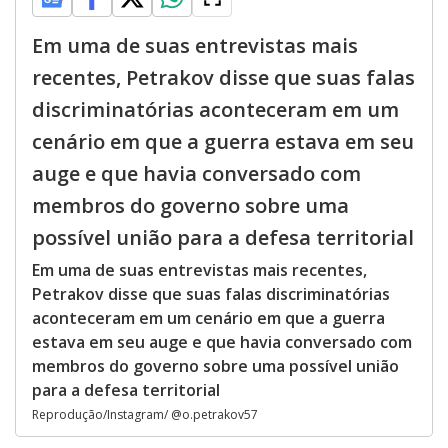
Em uma de suas entrevistas mais
recentes, Petrakov disse que suas falas
discriminatórias aconteceram em um
cenário em que a guerra estava em seu
auge e que havia conversado com
membros do governo sobre uma
possível união para a defesa territorial
Em uma de suas entrevistas mais recentes,
Petrakov disse que suas falas discriminatórias
aconteceram em um cenário em que a guerra
estava em seu auge e que havia conversado com
membros do governo sobre uma possível união
para a defesa territorial
Reprodução/Instagram/ @o.petrakov57