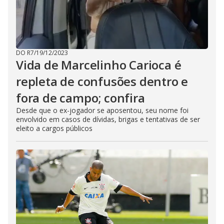
DO R7
/
19/12/2023
Vida de Marcelinho Carioca é
repleta de confusões dentro e
fora de campo; confira
Desde que o ex-jogador se aposentou, seu nome foi
envolvido em casos de dívidas, brigas e tentativas de ser
eleito a cargos públicos