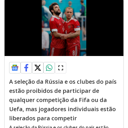
A seleção da Rússia e os clubes do país
estão proibidos de participar de
qualquer competição da Fifa ou da
Uefa, mas jogadores individuais estão
liberados para competir
A seleção da Rússia e os clubes do país estão