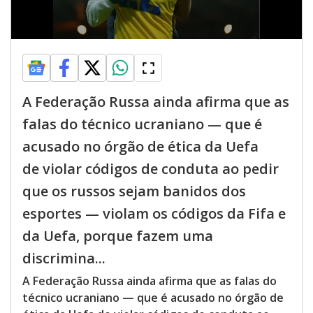
A Federação Russa ainda afirma que as
falas do técnico ucraniano — que é
acusado no órgão de ética da Uefa
de violar códigos de conduta ao pedir
que os russos sejam banidos dos
esportes — violam os códigos da Fifa e
da Uefa, porque fazem uma
discrimina...
A Federação Russa ainda afirma que as falas do
técnico ucraniano — que é acusado no órgão de