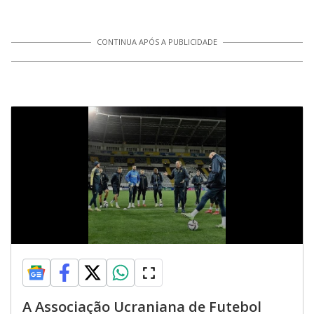
CONTINUA APÓS A PUBLICIDADE
A Associação Ucraniana de Futebol