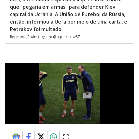
que "pegaria em armas" para defender Kiev,
capital da Ucrânia. A União de Futebol da Rússia,
então, informou a Uefa por meio de uma carta, e
Petrakov foi multado
Reprodução/Instagram/ @o.petrakov57