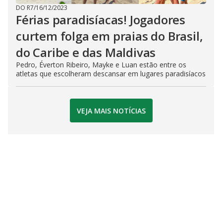
DO R7
/
16/12/2023
Férias paradisíacas! Jogadores
curtem folga em praias do Brasil,
do Caribe e das Maldivas
Pedro, Éverton Ribeiro, Mayke e Luan estão entre os
atletas que escolheram descansar em lugares paradisíacos
VEJA MAIS NOTÍCIAS