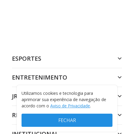
ESPORTES
ENTRETENIMENTO
Utilizamos cookies e tecnologia para
JR 24H
aprimorar sua experiência de navegação de
acordo com o
Aviso de Privacidade
.
RECORD
FECHAR
INSTITUCIONAL