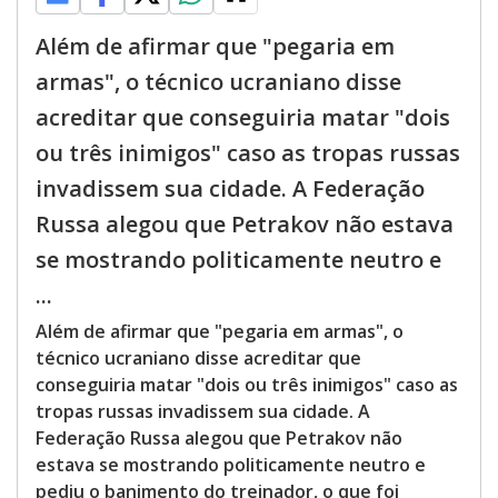
Além de afirmar que "pegaria em
armas", o técnico ucraniano disse
acreditar que conseguiria matar "dois
ou três inimigos" caso as tropas russas
invadissem sua cidade. A Federação
Russa alegou que Petrakov não estava
se mostrando politicamente neutro e
...
Além de afirmar que "pegaria em armas", o
técnico ucraniano disse acreditar que
conseguiria matar "dois ou três inimigos" caso as
tropas russas invadissem sua cidade. A
Federação Russa alegou que Petrakov não
estava se mostrando politicamente neutro e
pediu o banimento do treinador, o que foi