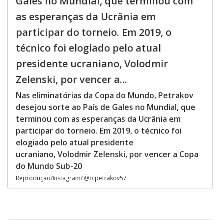
Gales no Mundial, que terminou com
as esperanças da Ucrânia em
participar do torneio. Em 2019, o
técnico foi elogiado pelo atual
presidente ucraniano, Volodmir
Zelenski, por vencer a...
Nas eliminatórias da Copa do Mundo, Petrakov
desejou sorte ao País de Gales no Mundial, que
terminou com as esperanças da Ucrânia em
participar do torneio. Em 2019, o técnico foi
elogiado pelo atual presidente
ucraniano, Volodmir Zelenski, por vencer a Copa
do Mundo Sub-20
Reprodução/Instagram/ @o.petrakov57