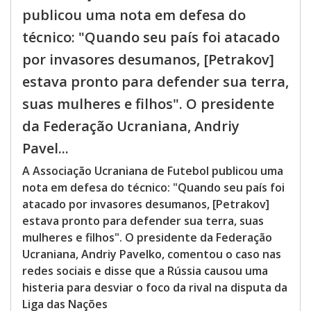
publicou uma nota em defesa do
técnico: "Quando seu país foi atacado
por invasores desumanos, [Petrakov]
estava pronto para defender sua terra,
suas mulheres e filhos". O presidente
da Federação Ucraniana, Andriy
Pavel...
A Associação Ucraniana de Futebol publicou uma
nota em defesa do técnico: "Quando seu país foi
atacado por invasores desumanos, [Petrakov]
estava pronto para defender sua terra, suas
mulheres e filhos". O presidente da Federação
Ucraniana, Andriy Pavelko, comentou o caso nas
redes sociais e disse que a Rússia causou uma
histeria para desviar o foco da rival na disputa da
Liga das Nações