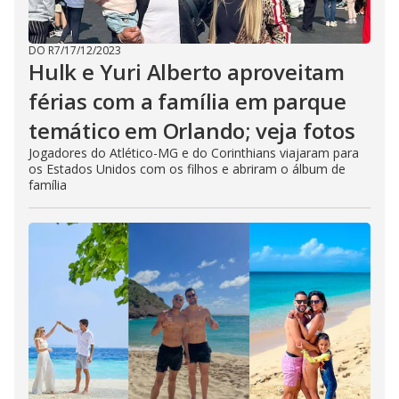
DO R7
/
17/12/2023
Hulk e Yuri Alberto aproveitam
férias com a família em parque
temático em Orlando; veja fotos
Jogadores do Atlético-MG e do Corinthians viajaram para
os Estados Unidos com os filhos e abriram o álbum de
família