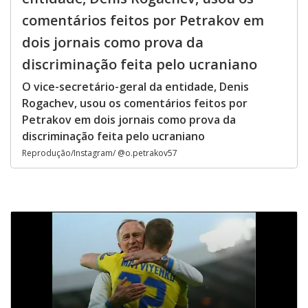
comentários feitos por Petrakov em
dois jornais como prova da
discriminação feita pelo ucraniano
O vice-secretário-geral da entidade, Denis
Rogachev, usou os comentários feitos por
Petrakov em dois jornais como prova da
discriminação feita pelo ucraniano
Reprodução/Instagram/ @o.petrakov57