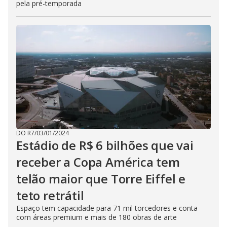
pela pré-temporada
DO R7
/
03/01/2024
Estádio de R$ 6 bilhões que vai
receber a Copa América tem
telão maior que Torre Eiffel e
teto retrátil
Espaço tem capacidade para 71 mil torcedores e conta
com áreas premium e mais de 180 obras de arte