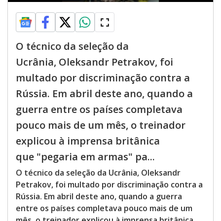
O técnico da seleção da
Ucrânia, Oleksandr Petrakov, foi
multado por discriminação contra a
Rússia. Em abril deste ano, quando a
guerra entre os países completava
pouco mais de um mês, o treinador
explicou à imprensa britânica
que "pegaria em armas" pa...
O técnico da seleção da Ucrânia, Oleksandr
Petrakov, foi multado por discriminação contra a
Rússia. Em abril deste ano, quando a guerra
entre os países completava pouco mais de um
mês, o treinador explicou à imprensa britânica