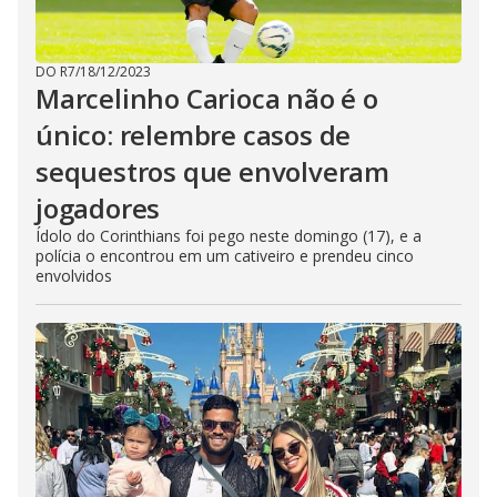
DO R7
/
18/12/2023
Marcelinho Carioca não é o
único: relembre casos de
sequestros que envolveram
jogadores
Ídolo do Corinthians foi pego neste domingo (17), e a
polícia o encontrou em um cativeiro e prendeu cinco
envolvidos