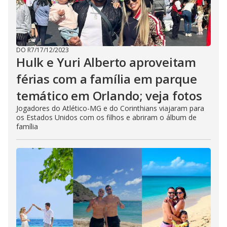
DO R7
/
17/12/2023
Hulk e Yuri Alberto aproveitam
férias com a família em parque
temático em Orlando; veja fotos
Jogadores do Atlético-MG e do Corinthians viajaram para
os Estados Unidos com os filhos e abriram o álbum de
família