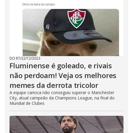
DO R7
/
22/12/2023
Fluminense é goleado, e rivais
não perdoam! Veja os melhores
memes da derrota tricolor
A equipe carioca não conseguiu superar o Manchester
City, atual campeão da Champions League, na final do
Mundial de Clubes