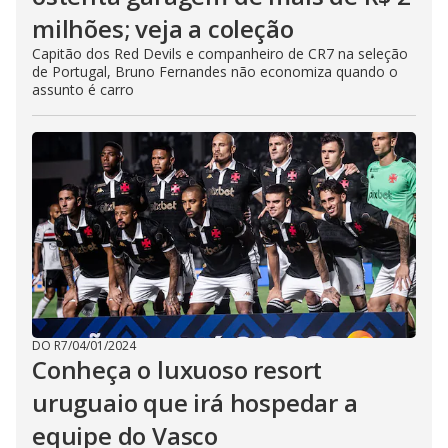
milhões; veja a coleção
Capitão dos Red Devils e companheiro de CR7 na seleção
de Portugal, Bruno Fernandes não economiza quando o
assunto é carro
DO R7
/
04/01/2024
Conheça o luxuoso resort
uruguaio que irá hospedar a
equipe do Vasco