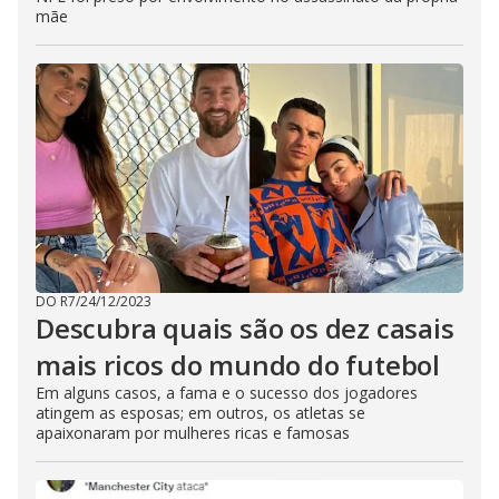
mãe
DO R7
/
24/12/2023
Descubra quais são os dez casais
mais ricos do mundo do futebol
Em alguns casos, a fama e o sucesso dos jogadores
atingem as esposas; em outros, os atletas se
apaixonaram por mulheres ricas e famosas