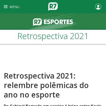
MENU
Retrospectiva 2021
Retrospectiva 2021:
relembre polêmicas do
ano no esporte