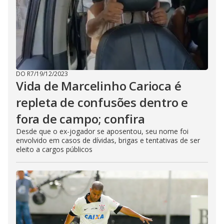
DO R7
/
19/12/2023
Vida de Marcelinho Carioca é
repleta de confusões dentro e
fora de campo; confira
Desde que o ex-jogador se aposentou, seu nome foi
envolvido em casos de dívidas, brigas e tentativas de ser
eleito a cargos públicos