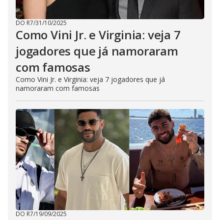
DO R7
/
31/10/2025
Como Vini Jr. e Virginia: veja 7
jogadores que já namoraram
com famosas
Como Vini Jr. e Virginia: veja 7 jogadores que já
namoraram com famosas
DO R7
/
19/09/2025