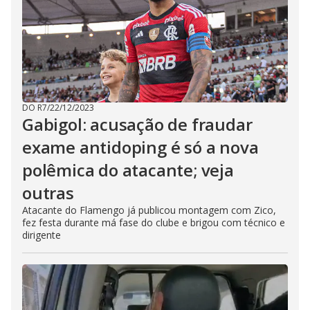
DO R7
/
22/12/2023
Gabigol: acusação de fraudar
exame antidoping é só a nova
polêmica do atacante; veja
outras
Atacante do Flamengo já publicou montagem com Zico,
fez festa durante má fase do clube e brigou com técnico e
dirigente