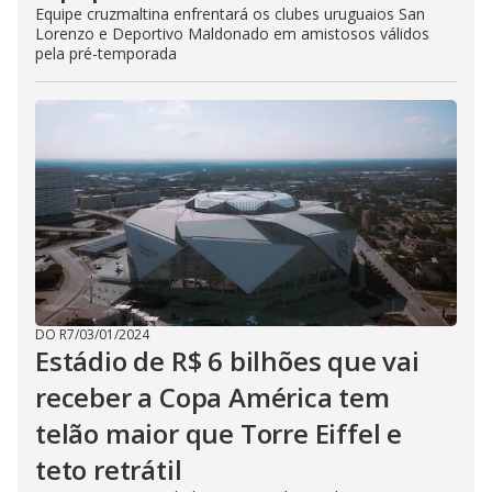
Equipe cruzmaltina enfrentará os clubes uruguaios San
Lorenzo e Deportivo Maldonado em amistosos válidos
pela pré-temporada
DO R7
/
03/01/2024
Estádio de R$ 6 bilhões que vai
receber a Copa América tem
telão maior que Torre Eiffel e
teto retrátil