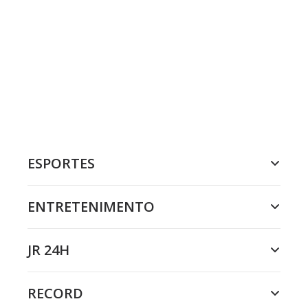
ESPORTES
ENTRETENIMENTO
JR 24H
RECORD