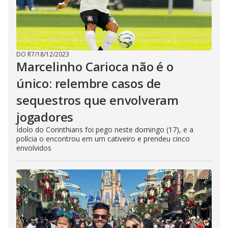
DO R7
/
18/12/2023
Marcelinho Carioca não é o
único: relembre casos de
sequestros que envolveram
jogadores
Ídolo do Corinthians foi pego neste domingo (17), e a
polícia o encontrou em um cativeiro e prendeu cinco
envolvidos