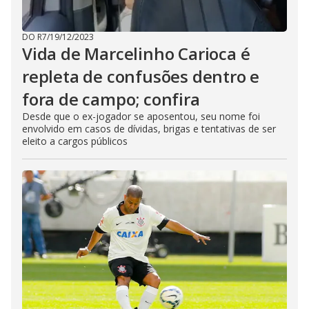
DO R7
/
19/12/2023
Vida de Marcelinho Carioca é
repleta de confusões dentro e
fora de campo; confira
Desde que o ex-jogador se aposentou, seu nome foi
envolvido em casos de dívidas, brigas e tentativas de ser
eleito a cargos públicos