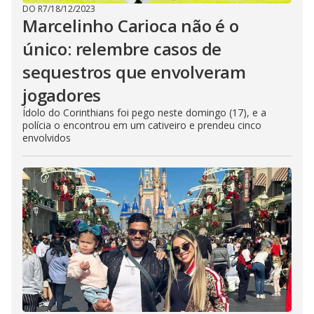
DO R7
/
18/12/2023
Marcelinho Carioca não é o
único: relembre casos de
sequestros que envolveram
jogadores
Ídolo do Corinthians foi pego neste domingo (17), e a
polícia o encontrou em um cativeiro e prendeu cinco
envolvidos