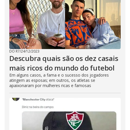
DO R7
/
24/12/2023
Descubra quais são os dez casais
mais ricos do mundo do futebol
Em alguns casos, a fama e o sucesso dos jogadores
atingem as esposas; em outros, os atletas se
apaixonaram por mulheres ricas e famosas