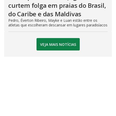
curtem folga em praias do Brasil,
do Caribe e das Maldivas
Pedro, Éverton Ribeiro, Mayke e Luan estão entre os
atletas que escolheram descansar em lugares paradisíacos
VEJA MAIS NOTÍCIAS