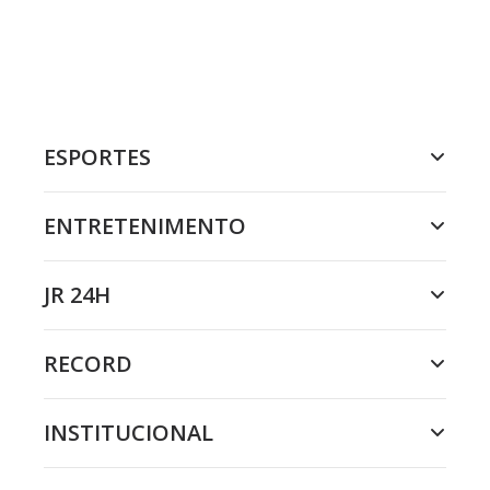
ESPORTES
ENTRETENIMENTO
JR 24H
RECORD
INSTITUCIONAL