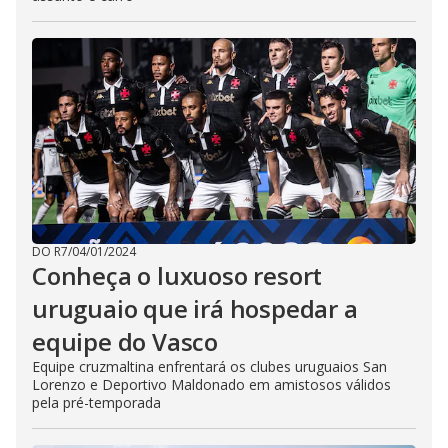
DO R7
/
04/01/2024
Conheça o luxuoso resort
uruguaio que irá hospedar a
equipe do Vasco
Equipe cruzmaltina enfrentará os clubes uruguaios San
Lorenzo e Deportivo Maldonado em amistosos válidos
pela pré-temporada