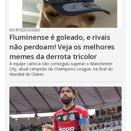
DO R7
/
22/12/2023
Fluminense é goleado, e rivais
não perdoam! Veja os melhores
memes da derrota tricolor
A equipe carioca não conseguiu superar o Manchester
City, atual campeão da Champions League, na final do
Mundial de Clubes