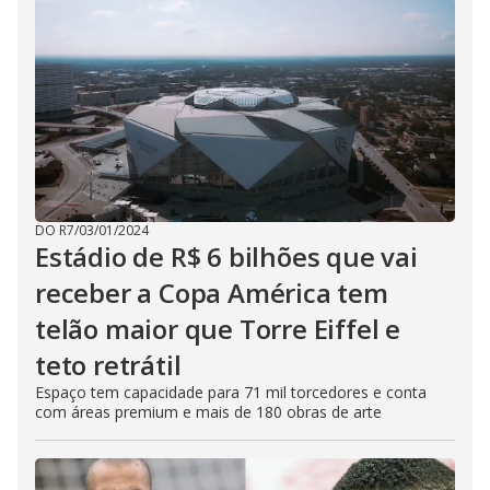
DO R7
/
03/01/2024
Estádio de R$ 6 bilhões que vai
receber a Copa América tem
telão maior que Torre Eiffel e
teto retrátil
Espaço tem capacidade para 71 mil torcedores e conta
com áreas premium e mais de 180 obras de arte