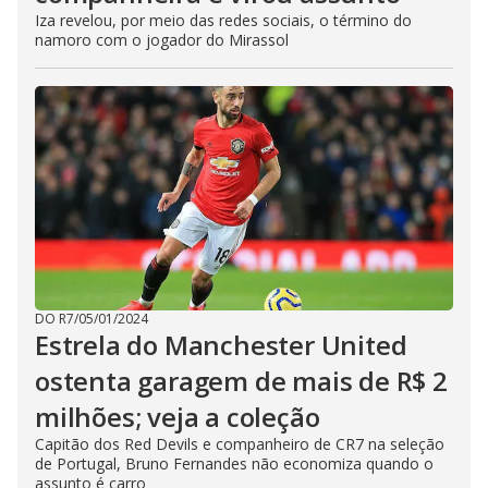
Iza revelou, por meio das redes sociais, o término do
namoro com o jogador do Mirassol
DO R7
/
05/01/2024
Estrela do Manchester United
ostenta garagem de mais de R$ 2
milhões; veja a coleção
Capitão dos Red Devils e companheiro de CR7 na seleção
de Portugal, Bruno Fernandes não economiza quando o
assunto é carro