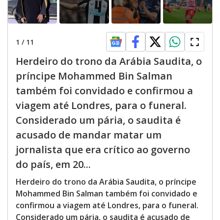
1
/
11
Herdeiro do trono da Arábia Saudita, o
príncipe Mohammed Bin Salman
também foi convidado e confirmou a
viagem até Londres, para o funeral.
Considerado um pária, o saudita é
acusado de mandar matar um
jornalista que era crítico ao governo
do país, em 20...
Herdeiro do trono da Arábia Saudita, o príncipe
Mohammed Bin Salman também foi convidado e
confirmou a viagem até Londres, para o funeral.
Considerado um pária, o saudita é acusado de