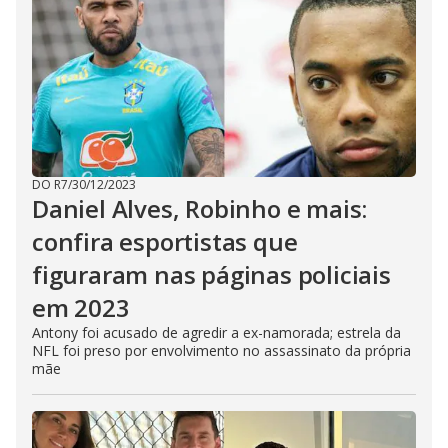
DO R7
/
30/12/2023
Daniel Alves, Robinho e mais:
confira esportistas que
figuraram nas páginas policiais
em 2023
Antony foi acusado de agredir a ex-namorada; estrela da
NFL foi preso por envolvimento no assassinato da própria
mãe