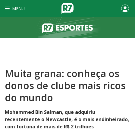
MENU
Muita grana: conheça os
donos de clube mais ricos
do mundo
Mohammed Bin Salman, que adquiriu
recentemente o Newcastle, é o mais endinheirado,
com fortuna de mais de R$ 2 trilhões