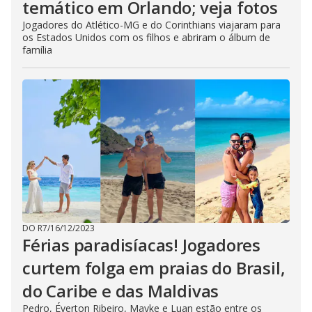
temático em Orlando; veja fotos
Jogadores do Atlético-MG e do Corinthians viajaram para
os Estados Unidos com os filhos e abriram o álbum de
família
DO R7
/
16/12/2023
Férias paradisíacas! Jogadores
curtem folga em praias do Brasil,
do Caribe e das Maldivas
Pedro, Éverton Ribeiro, Mayke e Luan estão entre os