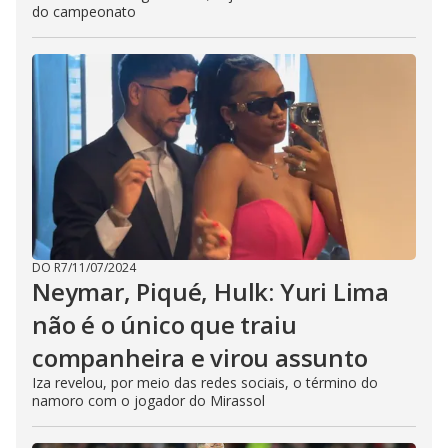
do campeonato
DO R7
/
11/07/2024
Neymar, Piqué, Hulk: Yuri Lima
não é o único que traiu
companheira e virou assunto
Iza revelou, por meio das redes sociais, o término do
namoro com o jogador do Mirassol