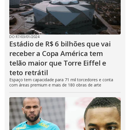
DO R7
/
03/01/2024
Estádio de R$ 6 bilhões que vai
receber a Copa América tem
telão maior que Torre Eiffel e
teto retrátil
Espaço tem capacidade para 71 mil torcedores e conta
com áreas premium e mais de 180 obras de arte