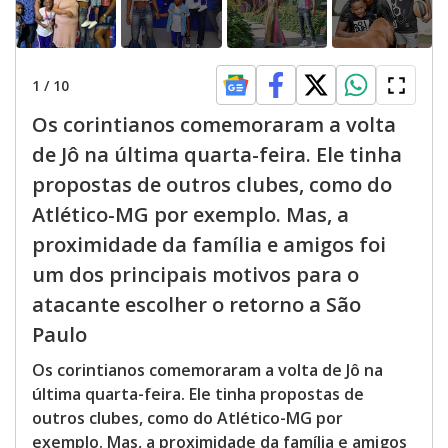
1
/
10
Os corintianos comemoraram a volta
de Jô na última quarta-feira. Ele tinha
propostas de outros clubes, como do
Atlético-MG por exemplo. Mas, a
proximidade da família e amigos foi
um dos principais motivos para o
atacante escolher o retorno a São
Paulo
Os corintianos comemoraram a volta de Jô na
última quarta-feira. Ele tinha propostas de
outros clubes, como do Atlético-MG por
exemplo. Mas, a proximidade da família e amigos