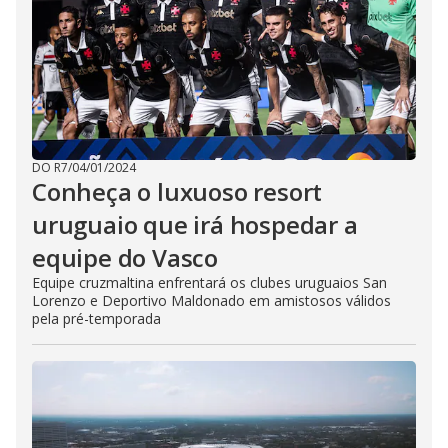
DO R7
/
04/01/2024
Conheça o luxuoso resort
uruguaio que irá hospedar a
equipe do Vasco
Equipe cruzmaltina enfrentará os clubes uruguaios San
Lorenzo e Deportivo Maldonado em amistosos válidos
pela pré-temporada