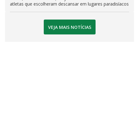
atletas que escolheram descansar em lugares paradisíacos
VEJA MAIS NOTÍCIAS