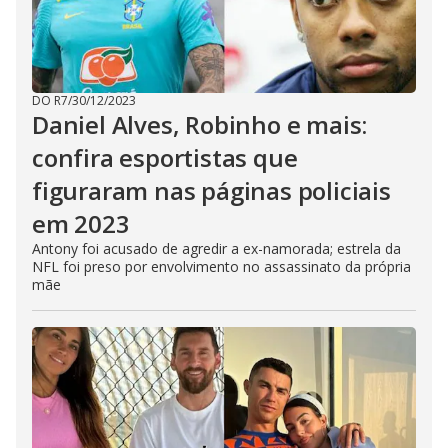
DO R7
/
30/12/2023
Daniel Alves, Robinho e mais:
confira esportistas que
figuraram nas páginas policiais
em 2023
Antony foi acusado de agredir a ex-namorada; estrela da
NFL foi preso por envolvimento no assassinato da própria
mãe