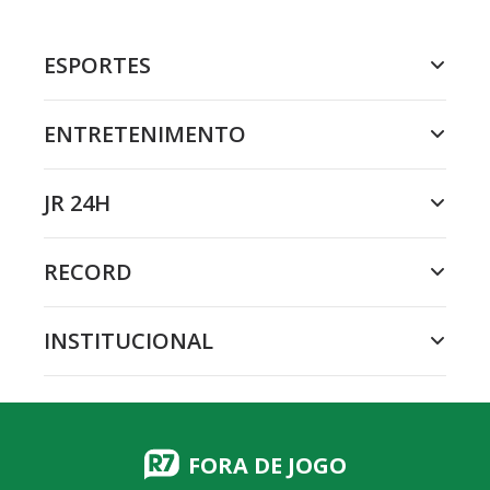
ESPORTES
ENTRETENIMENTO
JR 24H
RECORD
INSTITUCIONAL
FORA DE JOGO