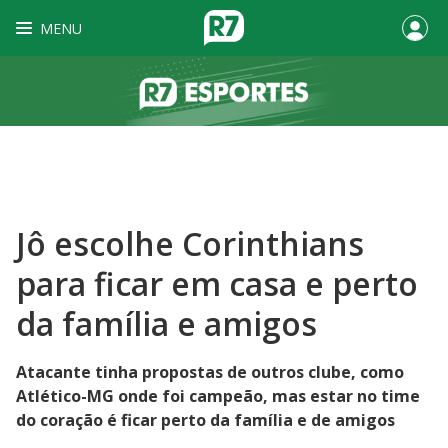
MENU
Jô escolhe Corinthians
para ficar em casa e perto
da família e amigos
Atacante tinha propostas de outros clube, como
Atlético-MG onde foi campeão, mas estar no time
do coração é ficar perto da família e de amigos