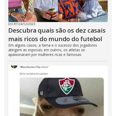
DO R7
/
24/12/2023
Descubra quais são os dez casais
mais ricos do mundo do futebol
Em alguns casos, a fama e o sucesso dos jogadores
atingem as esposas; em outros, os atletas se
apaixonaram por mulheres ricas e famosas