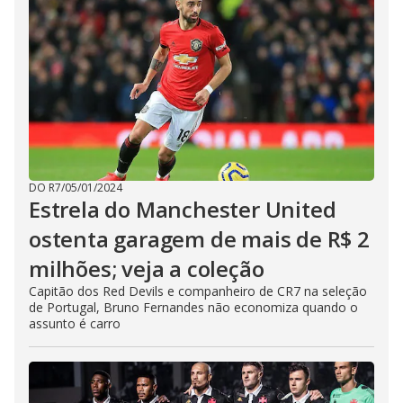
DO R7
/
05/01/2024
Estrela do Manchester United
ostenta garagem de mais de R$ 2
milhões; veja a coleção
Capitão dos Red Devils e companheiro de CR7 na seleção
de Portugal, Bruno Fernandes não economiza quando o
assunto é carro