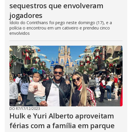
sequestros que envolveram
jogadores
Ídolo do Corinthians foi pego neste domingo (17), e a
polícia o encontrou em um cativeiro e prendeu cinco
envolvidos
DO R7
/
17/12/2023
Hulk e Yuri Alberto aproveitam
férias com a família em parque