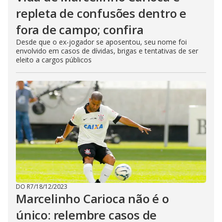
repleta de confusões dentro e
fora de campo; confira
Desde que o ex-jogador se aposentou, seu nome foi
envolvido em casos de dívidas, brigas e tentativas de ser
eleito a cargos públicos
DO R7
/
18/12/2023
Marcelinho Carioca não é o
único: relembre casos de