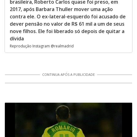
brasileira, Roberto Carlos quase foi preso, em
2017, após Barbara Thuller mover uma ação
contra ele. O ex-lateral-esquerdo foi acusado de
dever pensão no valor de R$ 61 mil a um de seus
nove filhos. Ele foi liberado só depois de quitar a
dívida
Reprodução Instagram @realmadrid
CONTINUA APÓS A PUBLICIDADE