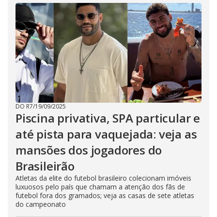
DO R7
/
19/09/2025
Piscina privativa, SPA particular e
até pista para vaquejada: veja as
mansões dos jogadores do
Brasileirão
Atletas da elite do futebol brasileiro colecionam imóveis
luxuosos pelo país que chamam a atenção dos fãs de
futebol fora dos gramados; veja as casas de sete atletas
do campeonato