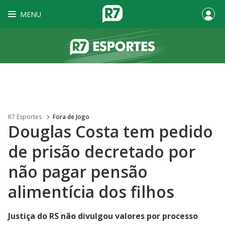
MENU
R7 Esportes
Fora de Jogo
Douglas Costa tem pedido
de prisão decretado por
não pagar pensão
alimentícia dos filhos
Justiça do RS não divulgou valores por processo