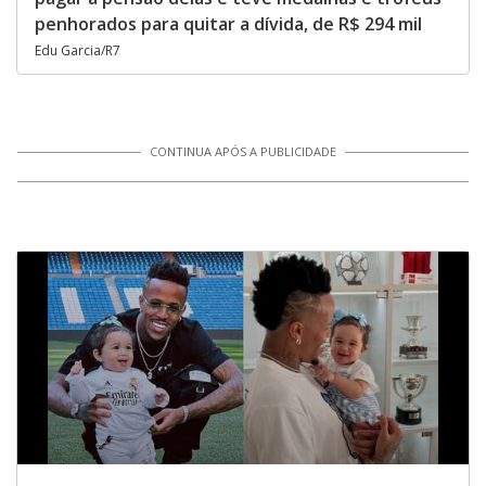
penhorados para quitar a dívida, de R$ 294 mil
Edu Garcia/R7
CONTINUA APÓS A PUBLICIDADE