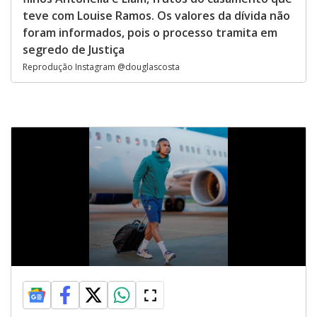
teve com Louise Ramos. Os valores da dívida não
foram informados, pois o processo tramita em
segredo de Justiça
Reprodução Instagram @douglascosta