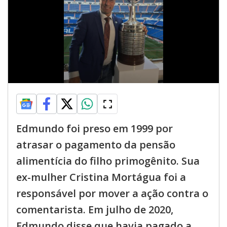
Edmundo foi preso em 1999 por
atrasar o pagamento da pensão
alimentícia do filho primogênito. Sua
ex-mulher Cristina Mortágua foi a
responsável por mover a ação contra o
comentarista. Em julho de 2020,
Edmundo disse que havia pagado a