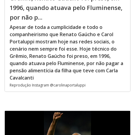
1996, quando atuava pelo Fluminense,
por não p...
Apesar de toda a cumplicidade e todo o
companheirismo que Renato Gaúcho e Carol
Portaluppi mostram hoje nas redes sociais, o
cenário nem sempre foi esse. Hoje técnico do
Grêmio, Renato Gaúcho foi preso, em 1996,
quando atuava pelo Fluminense, por não pagar a
pensão alimentícia da filha que teve com Carla
Cavalcanti
Reprodução Instagram @carolinaportaluppi