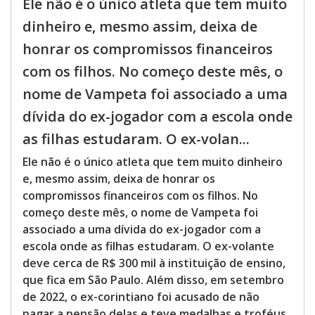
Ele não é o único atleta que tem muito
dinheiro e, mesmo assim, deixa de
honrar os compromissos financeiros
com os filhos. No começo deste mês, o
nome de Vampeta foi associado a uma
dívida do ex-jogador com a escola onde
as filhas estudaram. O ex-volan...
Ele não é o único atleta que tem muito dinheiro
e, mesmo assim, deixa de honrar os
compromissos financeiros com os filhos. No
começo deste mês, o nome de Vampeta foi
associado a uma dívida do ex-jogador com a
escola onde as filhas estudaram. O ex-volante
deve cerca de R$ 300 mil à instituição de ensino,
que fica em São Paulo. Além disso, em setembro
de 2022, o ex-corintiano foi acusado de não
pagar a pensão delas e teve medalhas e troféus