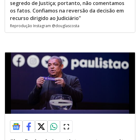
segredo de Justiça; portanto, não comentamos
os fatos. Confiamos na reversão da decisão em
recurso dirigido ao Judiciário"
Reprodução Instagram @douglascosta