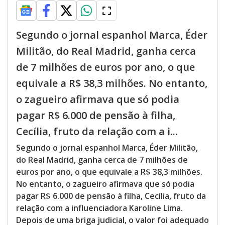
Segundo o jornal espanhol Marca, Éder
Militão, do Real Madrid, ganha cerca
de 7 milhões de euros por ano, o que
equivale a R$ 38,3 milhões. No entanto,
o zagueiro afirmava que só podia
pagar R$ 6.000 de pensão à filha,
Cecília, fruto da relação com a i...
Segundo o jornal espanhol Marca, Éder Militão,
do Real Madrid, ganha cerca de 7 milhões de
euros por ano, o que equivale a R$ 38,3 milhões.
No entanto, o zagueiro afirmava que só podia
pagar R$ 6.000 de pensão à filha, Cecília, fruto da
relação com a influenciadora Karoline Lima.
Depois de uma briga judicial, o valor foi adequado