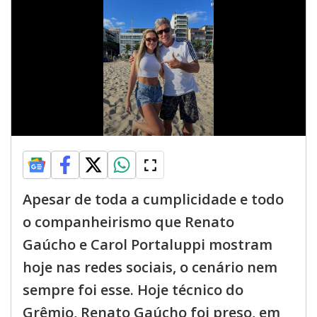
Apesar de toda a cumplicidade e todo
o companheirismo que Renato
Gaúcho e Carol Portaluppi mostram
hoje nas redes sociais, o cenário nem
sempre foi esse. Hoje técnico do
Grêmio, Renato Gaúcho foi preso, em