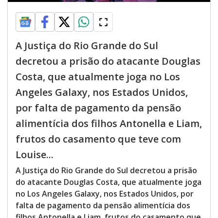
A Justiça do Rio Grande do Sul
decretou a prisão do atacante Douglas
Costa, que atualmente joga no Los
Angeles Galaxy, nos Estados Unidos,
por falta de pagamento da pensão
alimentícia dos filhos Antonella e Liam,
frutos do casamento que teve com
Louise...
A Justiça do Rio Grande do Sul decretou a prisão
do atacante Douglas Costa, que atualmente joga
no Los Angeles Galaxy, nos Estados Unidos, por
falta de pagamento da pensão alimentícia dos
filhos Antonella e Liam, frutos do casamento que