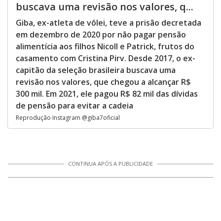
buscava uma revisão nos valores, q...
Giba, ex-atleta de vôlei, teve a prisão decretada
em dezembro de 2020 por não pagar pensão
alimentícia aos filhos Nicoll e Patrick, frutos do
casamento com Cristina Pirv. Desde 2017, o ex-
capitão da seleção brasileira buscava uma
revisão nos valores, que chegou a alcançar R$
300 mil. Em 2021, ele pagou R$ 82 mil das dívidas
de pensão para evitar a cadeia
Reprodução Instagram @giba7oficial
CONTINUA APÓS A PUBLICIDADE