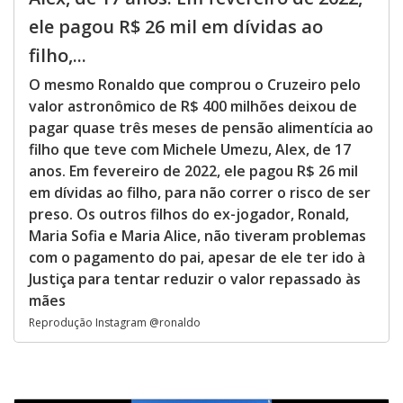
ele pagou R$ 26 mil em dívidas ao
filho,...
O mesmo Ronaldo que comprou o Cruzeiro pelo
valor astronômico de R$ 400 milhões deixou de
pagar quase três meses de pensão alimentícia ao
filho que teve com Michele Umezu, Alex, de 17
anos. Em fevereiro de 2022, ele pagou R$ 26 mil
em dívidas ao filho, para não correr o risco de ser
preso. Os outros filhos do ex-jogador, Ronald,
Maria Sofia e Maria Alice, não tiveram problemas
com o pagamento do pai, apesar de ele ter ido à
Justiça para tentar reduzir o valor repassado às
mães
Reprodução Instagram @ronaldo