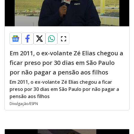
Em 2011, o ex-volante Zé Elias chegou a
ficar preso por 30 dias em São Paulo
por não pagar a pensão aos filhos
Em 2011, o ex-volante Zé Elias chegou a ficar
preso por 30 dias em São Paulo por não pagar a
pensão aos filhos
Divulgação/ESPN