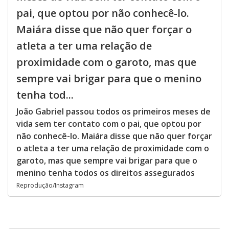
pai, que optou por não conhecê-lo.
Maiára disse que não quer forçar o
atleta a ter uma relação de
proximidade com o garoto, mas que
sempre vai brigar para que o menino
tenha tod...
João Gabriel passou todos os primeiros meses de
vida sem ter contato com o pai, que optou por
não conhecê-lo. Maiára disse que não quer forçar
o atleta a ter uma relação de proximidade com o
garoto, mas que sempre vai brigar para que o
menino tenha todos os direitos assegurados
Reprodução/Instagram