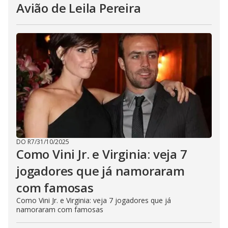
Avião de Leila Pereira
DO R7
/
31/10/2025
Como Vini Jr. e Virginia: veja 7
jogadores que já namoraram
com famosas
Como Vini Jr. e Virginia: veja 7 jogadores que já
namoraram com famosas