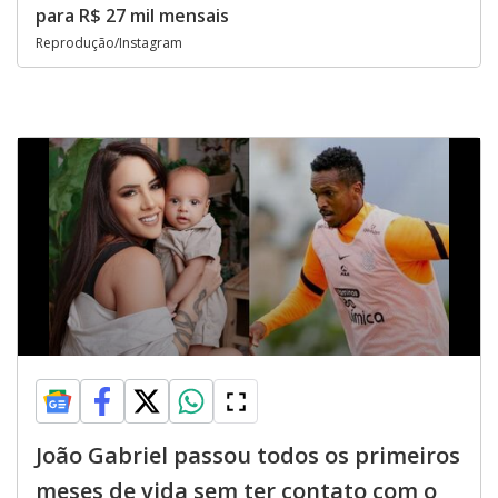
para R$ 27 mil mensais
Reprodução/Instagram
João Gabriel passou todos os primeiros
meses de vida sem ter contato com o