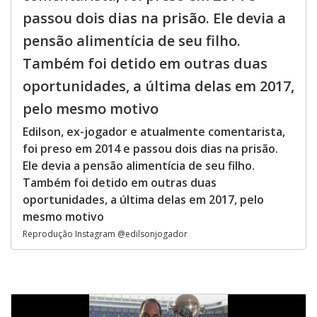
passou dois dias na prisão. Ele devia a
pensão alimentícia de seu filho.
Também foi detido em outras duas
oportunidades, a última delas em 2017,
pelo mesmo motivo
Edilson, ex-jogador e atualmente comentarista,
foi preso em 2014 e passou dois dias na prisão.
Ele devia a pensão alimentícia de seu filho.
Também foi detido em outras duas
oportunidades, a última delas em 2017, pelo
mesmo motivo
Reprodução Instagram @edilsonjogador