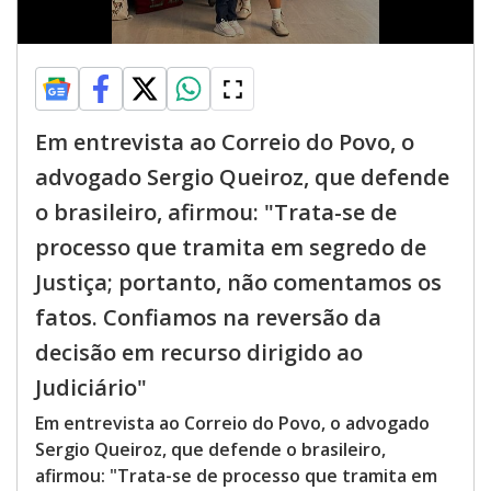
Em entrevista ao Correio do Povo, o
advogado Sergio Queiroz, que defende
o brasileiro, afirmou: "Trata-se de
processo que tramita em segredo de
Justiça; portanto, não comentamos os
fatos. Confiamos na reversão da
decisão em recurso dirigido ao
Judiciário"
Em entrevista ao Correio do Povo, o advogado
Sergio Queiroz, que defende o brasileiro,
afirmou: "Trata-se de processo que tramita em