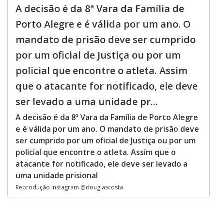
A decisão é da 8ª Vara da Família de
Porto Alegre e é válida por um ano. O
mandato de prisão deve ser cumprido
por um oficial de Justiça ou por um
policial que encontre o atleta. Assim
que o atacante for notificado, ele deve
ser levado a uma unidade pr...
A decisão é da 8ª Vara da Família de Porto Alegre
e é válida por um ano. O mandato de prisão deve
ser cumprido por um oficial de Justiça ou por um
policial que encontre o atleta. Assim que o
atacante for notificado, ele deve ser levado a
uma unidade prisional
Reprodução Instagram @douglascosta