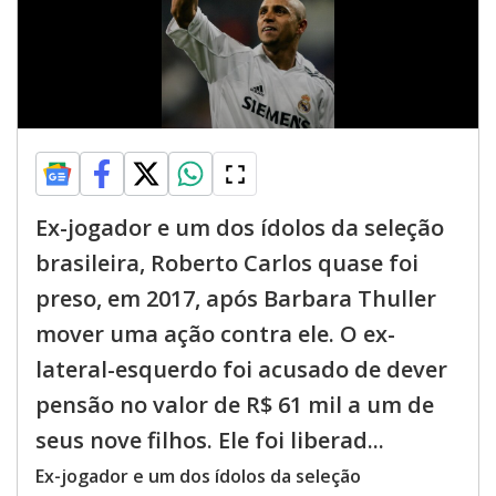
Ex-jogador e um dos ídolos da seleção
brasileira, Roberto Carlos quase foi
preso, em 2017, após Barbara Thuller
mover uma ação contra ele. O ex-
lateral-esquerdo foi acusado de dever
pensão no valor de R$ 61 mil a um de
seus nove filhos. Ele foi liberad...
Ex-jogador e um dos ídolos da seleção