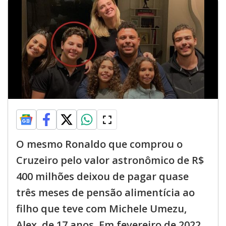
O mesmo Ronaldo que comprou o
Cruzeiro pelo valor astronômico de R$
400 milhões deixou de pagar quase
três meses de pensão alimentícia ao
filho que teve com Michele Umezu,
Alex, de 17 anos. Em fevereiro de 2022,