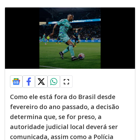
Como ele está fora do Brasil desde
fevereiro do ano passado, a decisão
determina que, se for preso, a
autoridade judicial local deverá ser
comunicada, assim como a Polícia