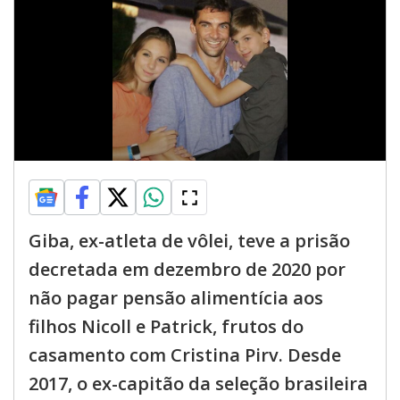
Giba, ex-atleta de vôlei, teve a prisão
decretada em dezembro de 2020 por
não pagar pensão alimentícia aos
filhos Nicoll e Patrick, frutos do
casamento com Cristina Pirv. Desde
2017, o ex-capitão da seleção brasileira