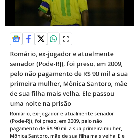
Romário, ex-jogador e atualmente
senador (Pode-RJ), foi preso, em 2009,
pelo não pagamento de R$ 90 mil a sua
primeira mulher, Mônica Santoro, mãe
de sua filha mais velha. Ele passou
uma noite na prisão
Romário, ex-jogador e atualmente senador
(Pode-RJ), foi preso, em 2009, pelo não
pagamento de R$ 90 mil a sua primeira mulher,
Mônica Santoro, mãe de sua filha mais velha. Ele