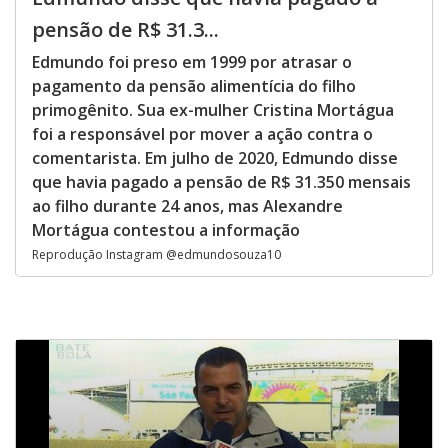
pensão de R$ 31.3...
Edmundo foi preso em 1999 por atrasar o
pagamento da pensão alimentícia do filho
primogênito. Sua ex-mulher Cristina Mortágua
foi a responsável por mover a ação contra o
comentarista. Em julho de 2020, Edmundo disse
que havia pagado a pensão de R$ 31.350 mensais
ao filho durante 24 anos, mas Alexandre
Mortágua contestou a informação
Reprodução Instagram @edmundosouza10