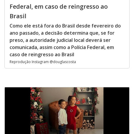
Federal, em caso de reingresso ao
Brasil
Como ele está fora do Brasil desde fevereiro do
ano passado, a decisão determina que, se for
preso, a autoridade judicial local deverá ser
comunicada, assim como a Polícia Federal, em
caso de reingresso ao Brasil
Reprodução Instagram @douglascosta