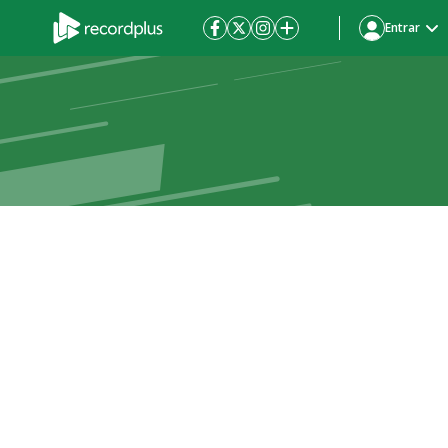
Entrar