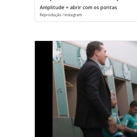
Amplitude = abrir com os pontas
Reprodução / Instagram