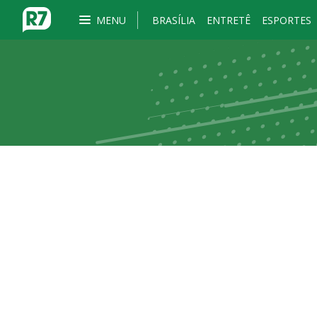
MENU
BRASÍLIA
ENTRETÊ
ESPORTES