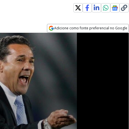
Adicione como fonte preferencial no Google
Opens in new window