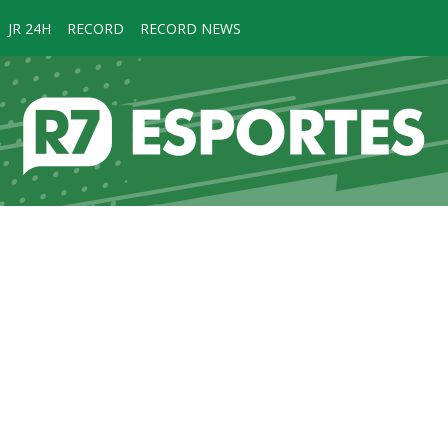
JR 24H
RECORD
RECORD NEWS