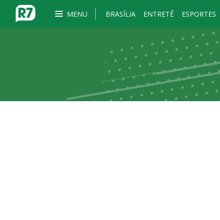
MENU
BRASÍLIA
ENTRETÊ
ESPORTES