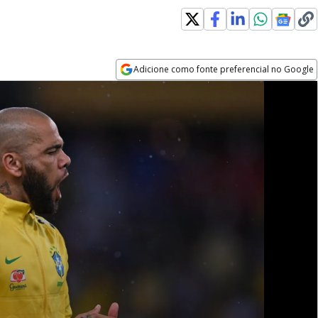
Adicione como fonte preferencial no Google
Opens in new window