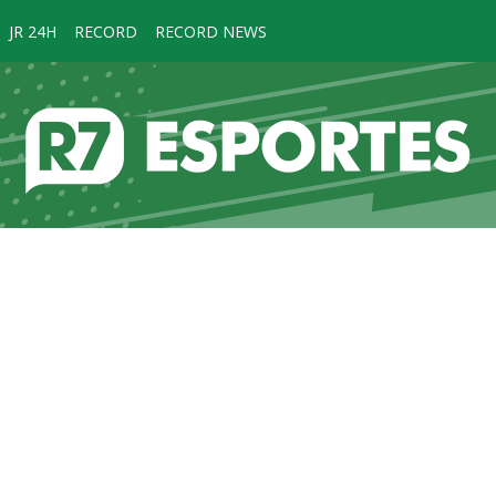
JR 24H
RECORD
RECORD NEWS