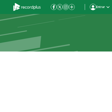
Entrar