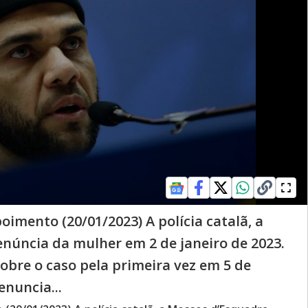
oimento (20/01/2023) A polícia catalã, a
núncia da mulher em 2 de janeiro de 2023.
bre o caso pela primeira vez em 5 de
enuncia...