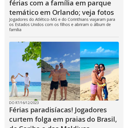
férias com a família em parque
temático em Orlando; veja fotos
Jogadores do Atlético-MG e do Corinthians viajaram para
os Estados Unidos com os filhos e abriram o álbum de
família
DO R7
/
16/12/2023
Férias paradisíacas! Jogadores
curtem folga em praias do Brasil,