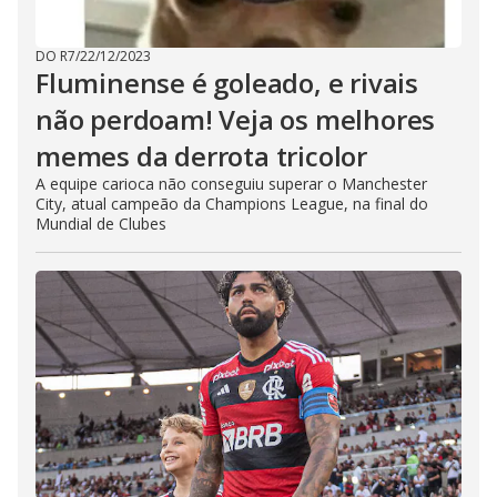
DO R7
/
22/12/2023
Fluminense é goleado, e rivais
não perdoam! Veja os melhores
memes da derrota tricolor
A equipe carioca não conseguiu superar o Manchester
City, atual campeão da Champions League, na final do
Mundial de Clubes