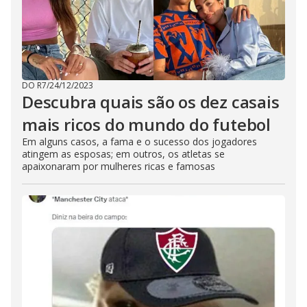
DO R7
/
24/12/2023
Descubra quais são os dez casais
mais ricos do mundo do futebol
Em alguns casos, a fama e o sucesso dos jogadores
atingem as esposas; em outros, os atletas se
apaixonaram por mulheres ricas e famosas