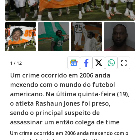
1
/
12
Um crime ocorrido em 2006 anda
mexendo com o mundo do futebol
americano. Na última quinta-feira (19),
o atleta Rashaun Jones foi preso,
sendo o principal suspeito de
assassinar um então colega de time
Um crime ocorrido em 2006 anda mexendo com o