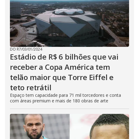
DO R7
/
03/01/2024
Estádio de R$ 6 bilhões que vai
receber a Copa América tem
telão maior que Torre Eiffel e
teto retrátil
Espaço tem capacidade para 71 mil torcedores e conta
com áreas premium e mais de 180 obras de arte