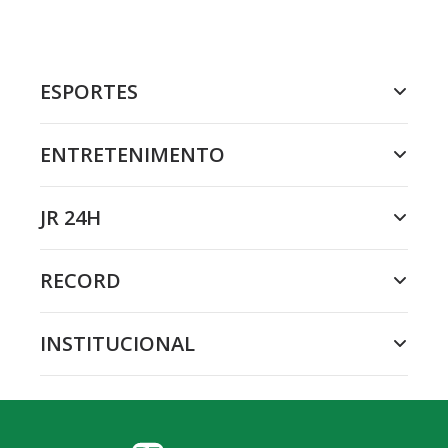
ESPORTES
ENTRETENIMENTO
JR 24H
RECORD
INSTITUCIONAL