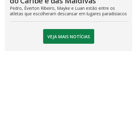
do Caribe e das Maldivas
Pedro, Éverton Ribeiro, Mayke e Luan estão entre os
atletas que escolheram descansar em lugares paradisíacos
VEJA MAIS NOTÍCIAS