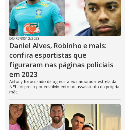
DO R7
/
30/12/2023
Daniel Alves, Robinho e mais:
confira esportistas que
figuraram nas páginas policiais
em 2023
Antony foi acusado de agredir a ex-namorada; estrela da
NFL foi preso por envolvimento no assassinato da própria
mãe