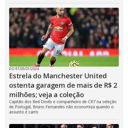
DO R7
/
05/01/2024
Estrela do Manchester United
ostenta garagem de mais de R$ 2
milhões; veja a coleção
Capitão dos Red Devils e companheiro de CR7 na seleção
de Portugal, Bruno Fernandes não economiza quando o
assunto é carro