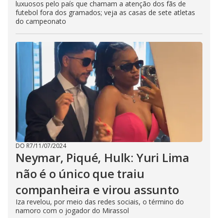
luxuosos pelo país que chamam a atenção dos fãs de
futebol fora dos gramados; veja as casas de sete atletas
do campeonato
DO R7
/
11/07/2024
Neymar, Piqué, Hulk: Yuri Lima
não é o único que traiu
companheira e virou assunto
Iza revelou, por meio das redes sociais, o término do
namoro com o jogador do Mirassol