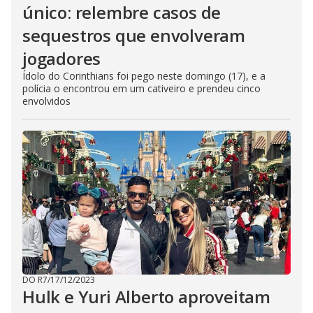
único: relembre casos de
sequestros que envolveram
jogadores
Ídolo do Corinthians foi pego neste domingo (17), e a
polícia o encontrou em um cativeiro e prendeu cinco
envolvidos
DO R7
/
17/12/2023
Hulk e Yuri Alberto aproveitam