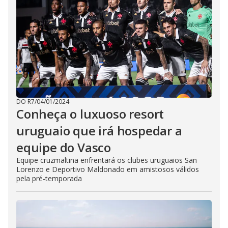
DO R7
/
04/01/2024
Conheça o luxuoso resort
uruguaio que irá hospedar a
equipe do Vasco
Equipe cruzmaltina enfrentará os clubes uruguaios San
Lorenzo e Deportivo Maldonado em amistosos válidos
pela pré-temporada