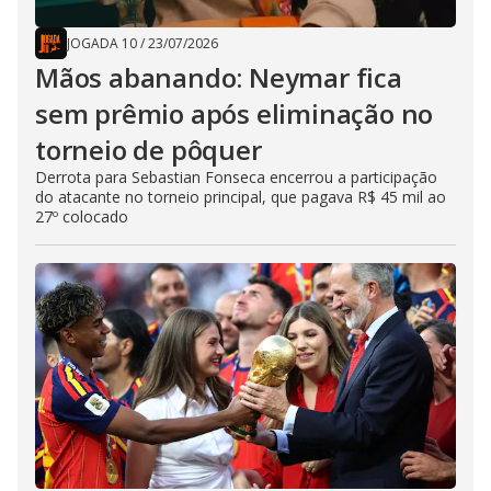
JOGADA 10
/
23/07/2026
Mãos abanando: Neymar fica
sem prêmio após eliminação no
torneio de pôquer
Derrota para Sebastian Fonseca encerrou a participação
do atacante no torneio principal, que pagava R$ 45 mil ao
27º colocado