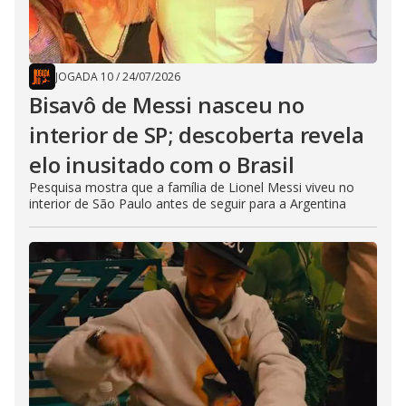
JOGADA 10
/
24/07/2026
Bisavô de Messi nasceu no
interior de SP; descoberta revela
elo inusitado com o Brasil
Pesquisa mostra que a família de Lionel Messi viveu no
interior de São Paulo antes de seguir para a Argentina