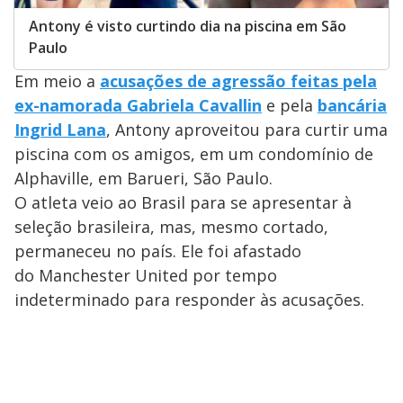
Antony é visto curtindo dia na piscina em São
Paulo
Em meio a
acusações de agressão feitas pela
ex-namorada Gabriela Cavallin
e pela
bancária
Ingrid Lana
, Antony aproveitou para curtir uma
piscina com os amigos, em um condomínio de
Alphaville, em Barueri, São Paulo.
O atleta veio ao Brasil para se apresentar à
seleção brasileira, mas, mesmo cortado,
permaneceu no país. Ele foi afastado
do Manchester United por tempo
indeterminado para responder às acusações.