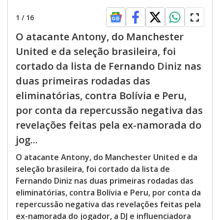
1
/
16
O atacante Antony, do Manchester
United e da seleção brasileira, foi
cortado da lista de Fernando Diniz nas
duas primeiras rodadas das
eliminatórias, contra Bolívia e Peru,
por conta da repercussão negativa das
revelações feitas pela ex-namorada do
jog...
O atacante Antony, do Manchester United e da
seleção brasileira, foi cortado da lista de
Fernando Diniz nas duas primeiras rodadas das
eliminatórias, contra Bolívia e Peru, por conta da
repercussão negativa das revelações feitas pela
ex-namorada do jogador, a DJ e influenciadora