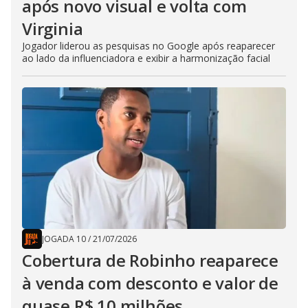
após novo visual e volta com
Virginia
Jogador liderou as pesquisas no Google após reaparecer
ao lado da influenciadora e exibir a harmonização facial
JOGADA 10
/
21/07/2026
Cobertura de Robinho reaparece
à venda com desconto e valor de
quase R$ 10 milhões