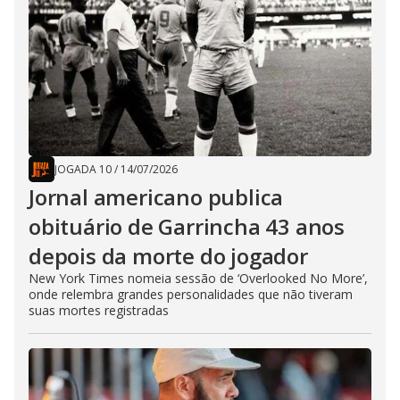
JOGADA 10
/
14/07/2026
Jornal americano publica
obituário de Garrincha 43 anos
depois da morte do jogador
New York Times nomeia sessão de ‘Overlooked No More’,
onde relembra grandes personalidades que não tiveram
suas mortes registradas