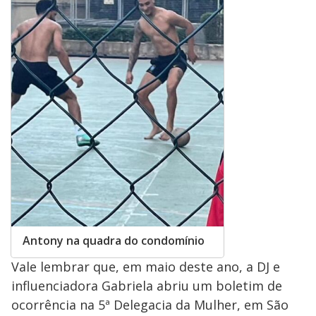
Antony na quadra do condomínio
Vale lembrar que, em maio deste ano, a DJ e
influenciadora Gabriela abriu um boletim de
ocorrência na 5ª Delegacia da Mulher, em São