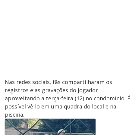
Nas redes sociais, fãs compartilharam os
registros e as gravações do jogador
aproveitando a terça-feira (12) no condomínio. É
possível vê-lo em uma quadra do local e na
piscina.