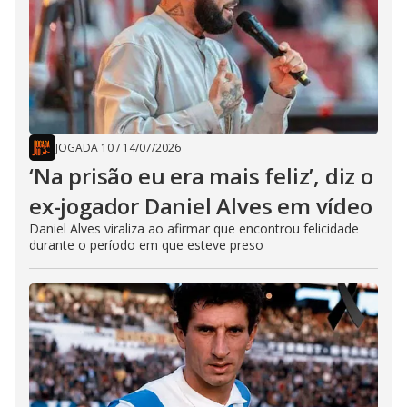
JOGADA 10
/
14/07/2026
‘Na prisão eu era mais feliz’, diz o
ex-jogador Daniel Alves em vídeo
Daniel Alves viraliza ao afirmar que encontrou felicidade
durante o período em que esteve preso