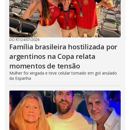
DO R7
/
24/07/2026
Família brasileira hostilizada por
argentinos na Copa relata
momentos de tensão
Mulher foi xingada e teve celular tomado em gol anulado
da Espanha