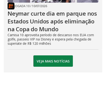
JOGADA 10
/
10/07/2026
Neymar curte dia em parque nos
Estados Unidos após eliminação
na Copa do Mundo
Camisa 10 aproveita período de descanso nos EUA com
golfe, passeio VIP na Disney e espera pela chegada de
superiate de R$ 120 milhões
VEJA MAIS NOTÍCIAS