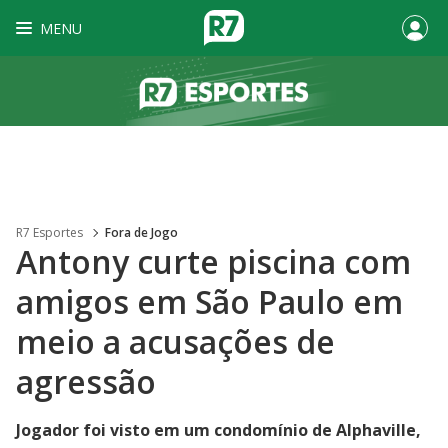
MENU
R7 Esportes
Fora de Jogo
Antony curte piscina com
amigos em São Paulo em
meio a acusações de
agressão
Jogador foi visto em um condomínio de Alphaville,