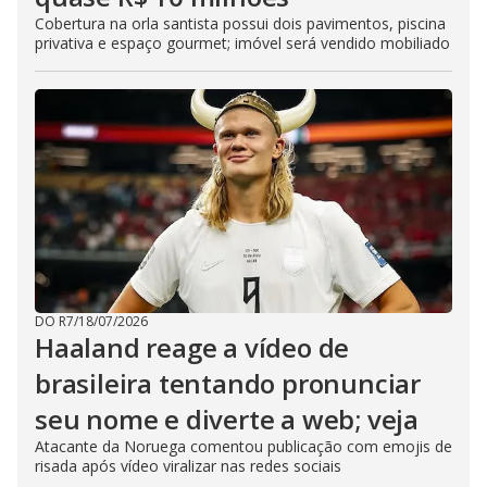
Cobertura na orla santista possui dois pavimentos, piscina
privativa e espaço gourmet; imóvel será vendido mobiliado
DO R7
/
18/07/2026
Haaland reage a vídeo de
brasileira tentando pronunciar
seu nome e diverte a web; veja
Atacante da Noruega comentou publicação com emojis de
risada após vídeo viralizar nas redes sociais