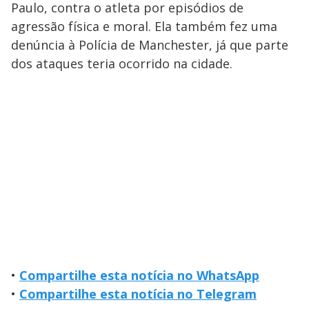
Paulo, contra o atleta por episódios de
agressão física e moral. Ela também fez uma
denúncia à Polícia de Manchester, já que parte
dos ataques teria ocorrido na cidade.
•
Compartilhe esta notícia no WhatsApp
•
Compartilhe esta notícia no Telegram