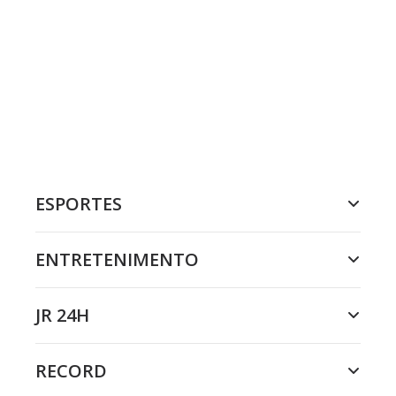
ESPORTES
ENTRETENIMENTO
JR 24H
RECORD