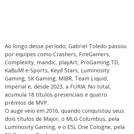
Ao longo desse período, Gabriel Toledo passou
por equipes como Crashers, FireGamers,
Complexity, mandic, playArt, ProGaming.TD,
KaBuM! e-Sports, Keyd Stars, Luminosity
Gaming, SK Gaming, MIBR, Team Liquid,
Imperial e, desde 2023, a FURIA. No total,
acumula 18 títulos presenciais e quatro
prêmios de MVP.
O auge veio em 2016, quando conquistou seus
dois títulos de Major, o MLG Columbus, pela
Luminosity Gaming, e o ESL One Cologne, pela