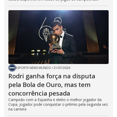
ESPORTE NEWS MUNDO
/
21/07/2026
Rodri ganha força na disputa
pela Bola de Ouro, mas tem
concorrência pesada
Campeão com a Espanha e eleito o melhor jogador da
Copa, jogador pode conquistar o prêmio pela segunda vez
na carreira