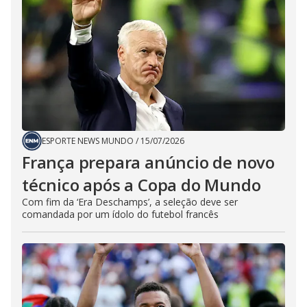
ESPORTE NEWS MUNDO
/
15/07/2026
França prepara anúncio de novo
técnico após a Copa do Mundo
Com fim da ‘Era Deschamps’, a seleção deve ser
comandada por um ídolo do futebol francês