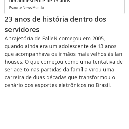
um adolescente de 13 anos
Esporte News Mundo
23 anos de história dentro dos
servidores
A trajetória de FalleN começou em 2005,
quando ainda era um adolescente de 13 anos
que acompanhava os irmãos mais velhos às lan
houses. O que começou como uma tentativa de
ser aceito nas partidas da família virou uma
carreira de duas décadas que transformou o
cenário dos esportes eletrônicos no Brasil.