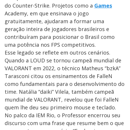
do Counter-Strike. Projetos como a
Games
Academy, em que ensinava o jogo
gratuitamente, ajudaram a formar uma
geração inteira de jogadores brasileiros e
contribuíram para posicionar o Brasil como
uma potência nos FPS competitivos.
Esse legado se reflete em outros cenários.
Quando a LOUD se tornou campeã mundial de
VALORANT em 2022, o técnico Matheus “bzkA”
Tarasconi citou os ensinamentos de FalleN
como fundamentais para o desenvolvimento do
time. Natália “daiki” Vilela, também campeã
mundial de VALORANT, revelou que foi FalleN
quem lhe deu seu primeiro mouse e teclado.
No palco da IEM Rio, o Professor encerrou seu
discurso com uma frase que resume bem o que