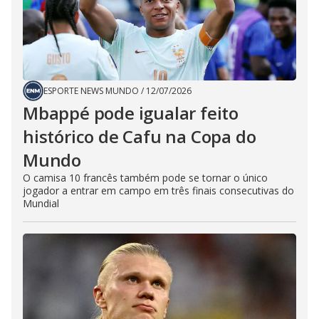
ESPORTE NEWS MUNDO
/
12/07/2026
Mbappé pode igualar feito
histórico de Cafu na Copa do
Mundo
O camisa 10 francês também pode se tornar o único
jogador a entrar em campo em três finais consecutivas do
Mundial