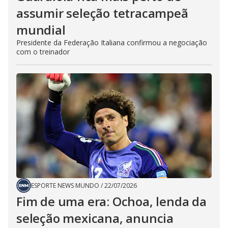
assumir seleção tetracampeã
mundial
Presidente da Federação Italiana confirmou a negociação
com o treinador
ESPORTE NEWS MUNDO
/
22/07/2026
Fim de uma era: Ochoa, lenda da
seleção mexicana, anuncia