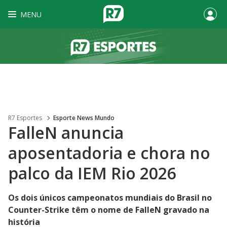
MENU
R7 Esportes
Esporte News Mundo
FalleN anuncia
aposentadoria e chora no
palco da IEM Rio 2026
Os dois únicos campeonatos mundiais do Brasil no
Counter-Strike têm o nome de FalleN gravado na
história