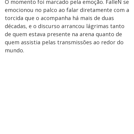
O momento foi marcado pela emoção. FalleN se
emocionou no palco ao falar diretamente com a
torcida que o acompanha há mais de duas
décadas, e o discurso arrancou lágrimas tanto
de quem estava presente na arena quanto de
quem assistia pelas transmissões ao redor do
mundo.