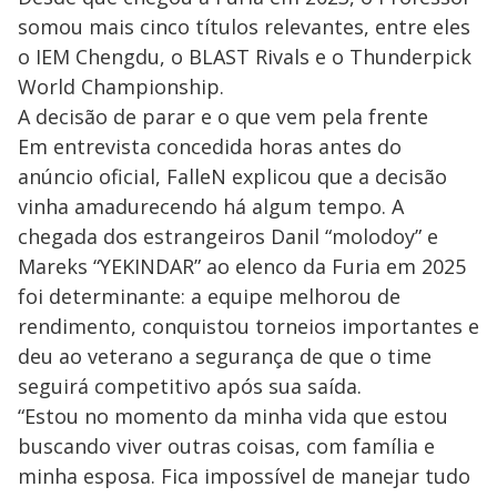
somou mais cinco títulos relevantes, entre eles
o IEM Chengdu, o BLAST Rivals e o Thunderpick
World Championship.
A decisão de parar e o que vem pela frente
Em entrevista concedida horas antes do
anúncio oficial, FalleN explicou que a decisão
vinha amadurecendo há algum tempo. A
chegada dos estrangeiros Danil “molodoy” e
Mareks “YEKINDAR” ao elenco da Furia em 2025
foi determinante: a equipe melhorou de
rendimento, conquistou torneios importantes e
deu ao veterano a segurança de que o time
seguirá competitivo após sua saída.
“Estou no momento da minha vida que estou
buscando viver outras coisas, com família e
minha esposa. Fica impossível de manejar tudo