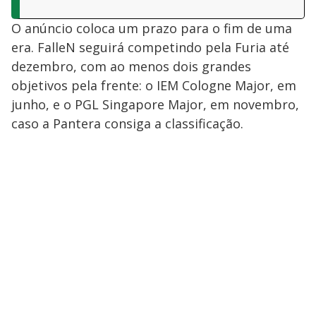
O anúncio coloca um prazo para o fim de uma
era. FalleN seguirá competindo pela Furia até
dezembro, com ao menos dois grandes
objetivos pela frente: o IEM Cologne Major, em
junho, e o PGL Singapore Major, em novembro,
caso a Pantera consiga a classificação.