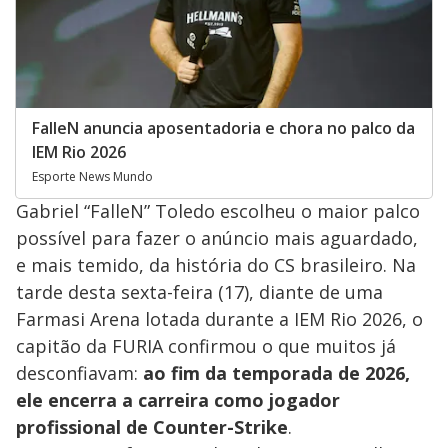
FalleN anuncia aposentadoria e chora no palco da
IEM Rio 2026
Esporte News Mundo
Gabriel “FalleN” Toledo escolheu o maior palco
possível para fazer o anúncio mais aguardado,
e mais temido, da história do CS brasileiro. Na
tarde desta sexta-feira (17), diante de uma
Farmasi Arena lotada durante a IEM Rio 2026, o
capitão da FURIA confirmou o que muitos já
desconfiavam:
ao fim da temporada de 2026,
ele encerra a carreira como jogador
profissional de Counter-Strike
.