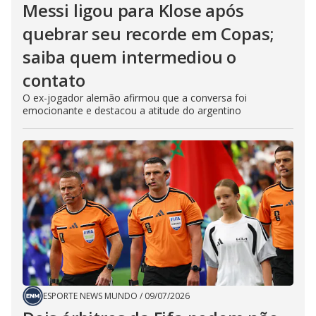
Messi ligou para Klose após
quebrar seu recorde em Copas;
saiba quem intermediou o
contato
O ex-jogador alemão afirmou que a conversa foi
emocionante e destacou a atitude do argentino
ESPORTE NEWS MUNDO
/
09/07/2026