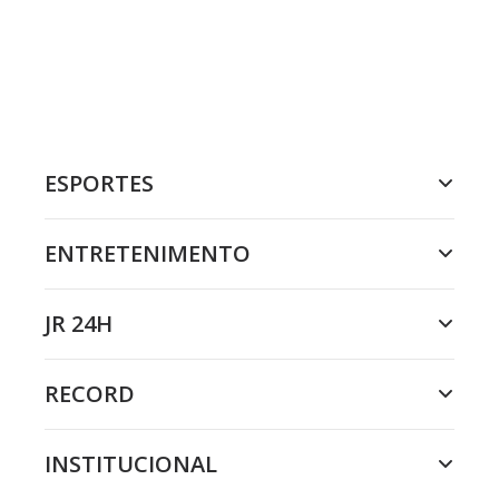
ESPORTES
ENTRETENIMENTO
JR 24H
RECORD
INSTITUCIONAL