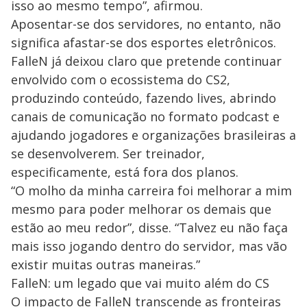
isso ao mesmo tempo”, afirmou.
Aposentar-se dos servidores, no entanto, não
significa afastar-se dos esportes eletrônicos.
FalleN já deixou claro que pretende continuar
envolvido com o ecossistema do CS2,
produzindo conteúdo, fazendo lives, abrindo
canais de comunicação no formato podcast e
ajudando jogadores e organizações brasileiras a
se desenvolverem. Ser treinador,
especificamente, está fora dos planos.
“O molho da minha carreira foi melhorar a mim
mesmo para poder melhorar os demais que
estão ao meu redor”, disse. “Talvez eu não faça
mais isso jogando dentro do servidor, mas vão
existir muitas outras maneiras.”
FalleN: um legado que vai muito além do CS
O impacto de FalleN transcende as fronteiras