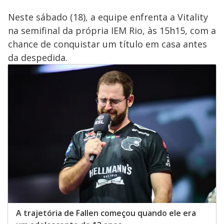
Neste sábado (18), a equipe enfrenta a Vitality
na semifinal da própria IEM Rio, às 15h15, com a
chance de conquistar um título em casa antes
da despedida.
A trajetória de Fallen começou quando ele era