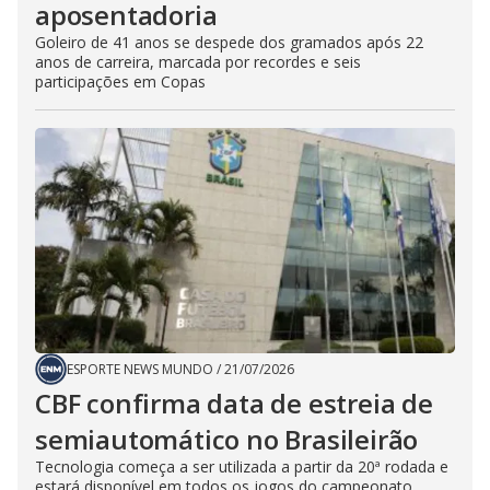
aposentadoria
Goleiro de 41 anos se despede dos gramados após 22
anos de carreira, marcada por recordes e seis
participações em Copas
ESPORTE NEWS MUNDO
/
21/07/2026
CBF confirma data de estreia de
semiautomático no Brasileirão
Tecnologia começa a ser utilizada a partir da 20ª rodada e
estará disponível em todos os jogos do campeonato