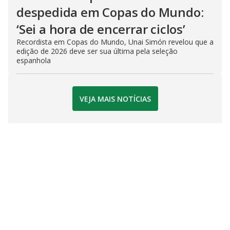
despedida em Copas do Mundo:
‘Sei a hora de encerrar ciclos’
Recordista em Copas do Mundo, Unai Simón revelou que a
edição de 2026 deve ser sua última pela seleção
espanhola
VEJA MAIS NOTÍCIAS