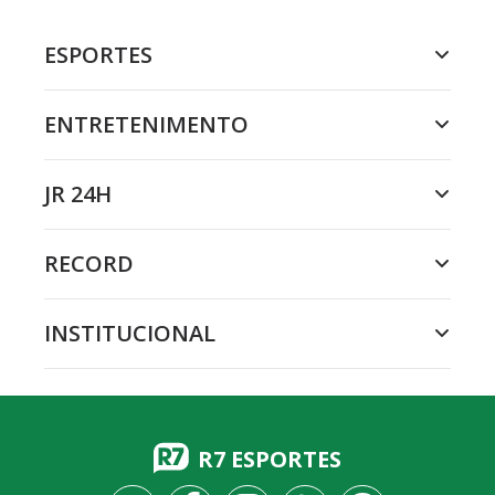
ESPORTES
ENTRETENIMENTO
JR 24H
RECORD
INSTITUCIONAL
R7 ESPORTES