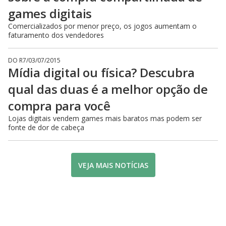
games digitais
Comercializados por menor preço, os jogos aumentam o
faturamento dos vendedores
DO R7
/
03/07/2015
Mídia digital ou física? Descubra
qual das duas é a melhor opção de
compra para você
Lojas digitais vendem games mais baratos mas podem ser
fonte de dor de cabeça
VEJA MAIS NOTÍCIAS