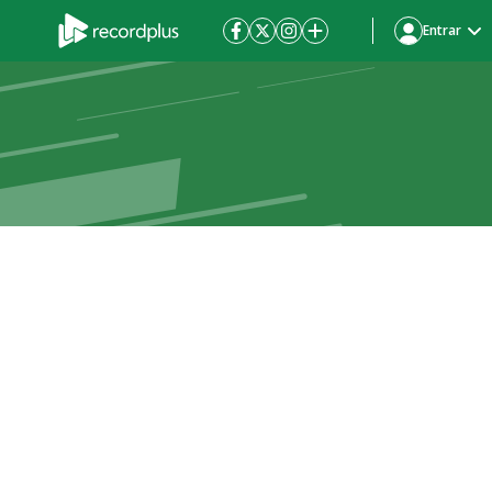
Entrar