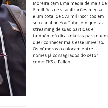
Moreira tem uma média de mais de
6 milhões de visualizações mensais
e um total de 572 mil inscritos em
seu canal no YouTube, em que faz
streaming de suas partidas e
também dá dicas diárias para quem
quer conhecer mais esse universo.
Os números o colocam entre
nomes já consagrados do setor
como FKS e Fallen.