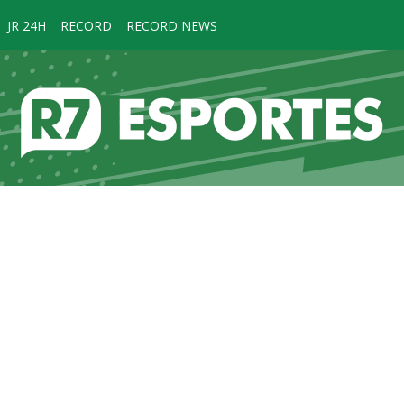
JR 24H
RECORD
RECORD NEWS