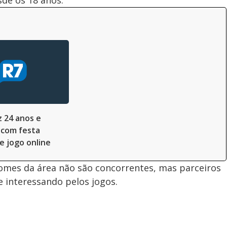
z 24 anos e
com festa
e jogo online
nomes da área não são concorrentes, mas parceiros
 interessando pelos jogos.