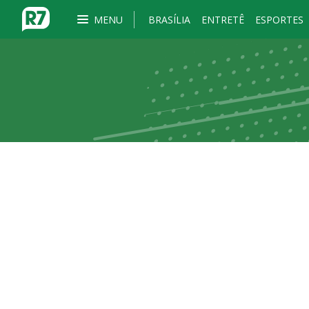
MENU
BRASÍLIA
ENTRETÊ
ESPORTES