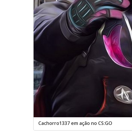
Cachorro1337 em ação no CS:GO