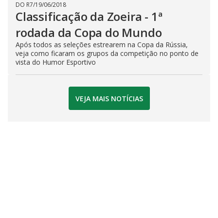
DO R7
/
19/06/2018
Classificação da Zoeira - 1ª
rodada da Copa do Mundo
Após todos as seleções estrearem na Copa da Rússia,
veja como ficaram os grupos da competição no ponto de
vista do Humor Esportivo
VEJA MAIS NOTÍCIAS