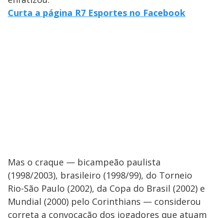
Curta a página R7 Esportes no Facebook
Mas o craque — bicampeão paulista
(1998/2003), brasileiro (1998/99), do Torneio
Rio-São Paulo (2002), da Copa do Brasil (2002) e
Mundial (2000) pelo Corinthians — considerou
correta a convocação dos jogadores que atuam