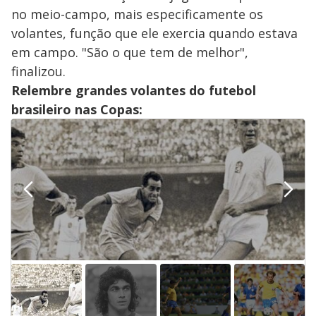
no meio-campo, mais especificamente os
volantes, função que ele exercia quando estava
em campo. "São o que tem de melhor",
finalizou.
Relembre grandes volantes do futebol
brasileiro nas Copas: