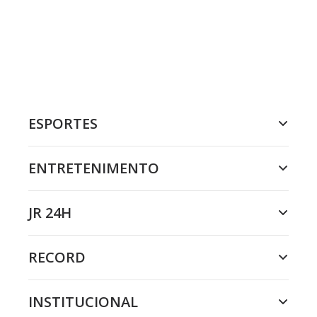
ESPORTES
ENTRETENIMENTO
JR 24H
RECORD
INSTITUCIONAL