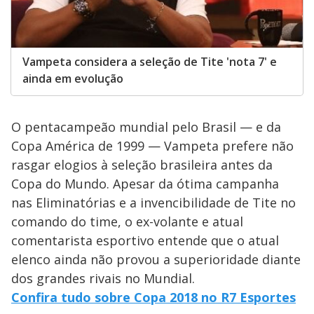
Vampeta considera a seleção de Tite 'nota 7' e
ainda em evolução
O pentacampeão mundial pelo Brasil — e da
Copa América de 1999 — Vampeta prefere não
rasgar elogios à seleção brasileira antes da
Copa do Mundo. Apesar da ótima campanha
nas Eliminatórias e a invencibilidade de Tite no
comando do time, o ex-volante e atual
comentarista esportivo entende que o atual
elenco ainda não provou a superioridade diante
dos grandes rivais no Mundial.
Confira tudo sobre Copa 2018 no R7 Esportes