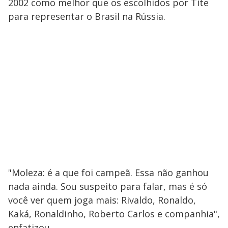
2002 como melhor que os escolhidos por Tite
para representar o Brasil na Rússia.
"Moleza: é a que foi campeã. Essa não ganhou
nada ainda. Sou suspeito para falar, mas é só
você ver quem joga mais: Rivaldo, Ronaldo,
Kaká, Ronaldinho, Roberto Carlos e companhia",
enfatizou.