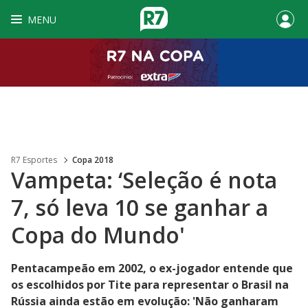
MENU
R7 Esportes
Copa 2018
Vampeta: ‘Seleção é nota
7, só leva 10 se ganhar a
Copa do Mundo'
Pentacampeão em 2002, o ex-jogador entende que
os escolhidos por Tite para representar o Brasil na
Rússia ainda estão em evolução: 'Não ganharam