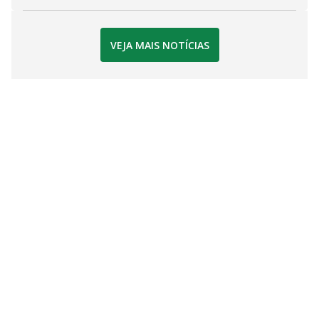
VEJA MAIS NOTÍCIAS