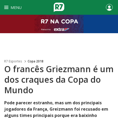
MENU
R7 Esportes
Copa 2018
O francês Griezmann é um
dos craques da Copa do
Mundo
Pode parecer estranho, mas um dos principais
jogadores da França, Greizmann foi recusado em
alguns times principais porque era baixinho