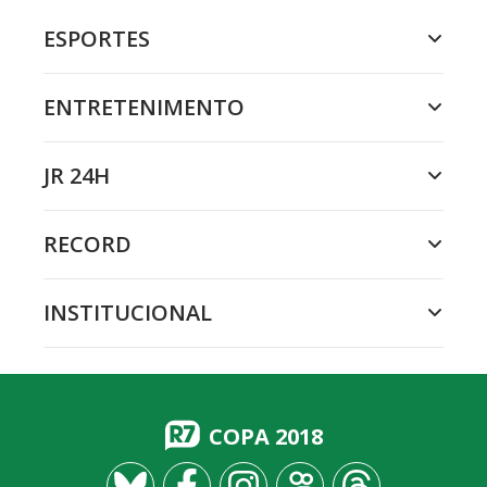
ESPORTES
ENTRETENIMENTO
JR 24H
RECORD
INSTITUCIONAL
COPA 2018