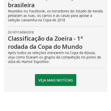
brasileira
Reunidos no Facebook, os torcedores do Estado de Kerela
pintaram as ruas, os carros e as casas para apoiar a
seleção canarinha na Copa de 2018
DO R7
/
19/06/2018
Classificação da Zoeira - 1ª
rodada da Copa do Mundo
Após todos as seleções estrearem na Copa da Rússia,
veja como ficaram os grupos da competição no ponto de
vista do Humor Esportivo
VEJA MAIS NOTÍCIAS