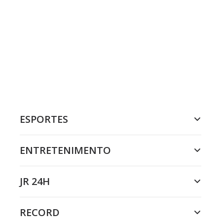
ESPORTES
ENTRETENIMENTO
JR 24H
RECORD