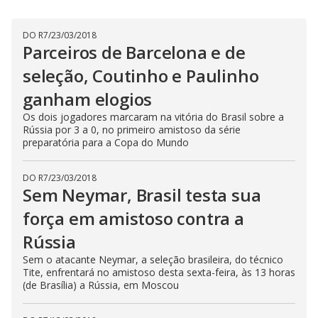
DO R7
/
23/03/2018
Parceiros de Barcelona e de
seleção, Coutinho e Paulinho
ganham elogios
Os dois jogadores marcaram na vitória do Brasil sobre a
Rússia por 3 a 0, no primeiro amistoso da série
preparatória para a Copa do Mundo
DO R7
/
23/03/2018
Sem Neymar, Brasil testa sua
força em amistoso contra a
Rússia
Sem o atacante Neymar, a seleção brasileira, do técnico
Tite, enfrentará no amistoso desta sexta-feira, às 13 horas
(de Brasília) a Rússia, em Moscou