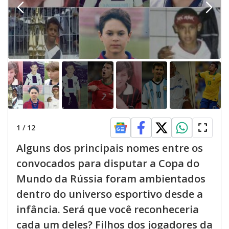
1
/
12
Alguns dos principais nomes entre os
convocados para disputar a Copa do
Mundo da Rússia foram ambientados
dentro do universo esportivo desde a
infância. Será que você reconheceria
cada um deles? Filhos dos jogadores da