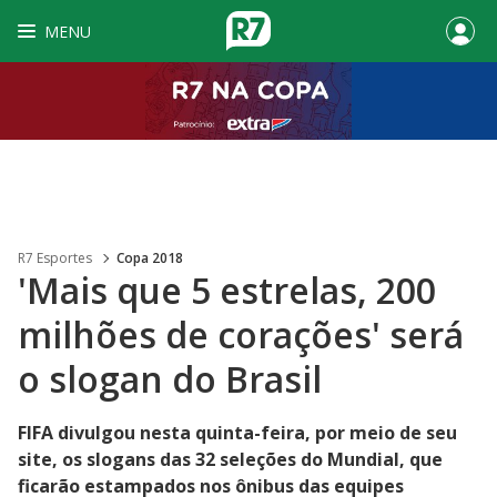
MENU
R7 Esportes
Copa 2018
'Mais que 5 estrelas, 200
milhões de corações' será
o slogan do Brasil
FIFA divulgou nesta quinta-feira, por meio de seu
site, os slogans das 32 seleções do Mundial, que
ficarão estampados nos ônibus das equipes