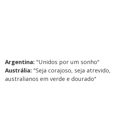
Argentina:
"Unidos por um sonho"
Austrália:
"Seja corajoso, seja atrevido,
australianos em verde e dourado"