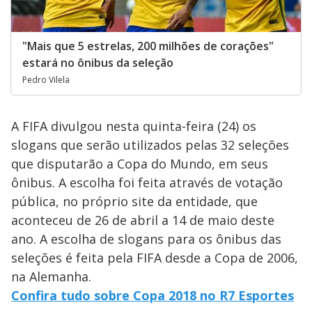
"Mais que 5 estrelas, 200 milhões de corações"
estará no ônibus da seleção
Pedro Vilela
A FIFA divulgou nesta quinta-feira (24) os
slogans que serão utilizados pelas 32 seleções
que disputarão a Copa do Mundo, em seus
ônibus. A escolha foi feita através de votação
pública, no próprio site da entidade, que
aconteceu de 26 de abril a 14 de maio deste
ano. A escolha de slogans para os ônibus das
seleções é feita pela FIFA desde a Copa de 2006,
na Alemanha.
Confira tudo sobre Copa 2018 no R7 Esportes