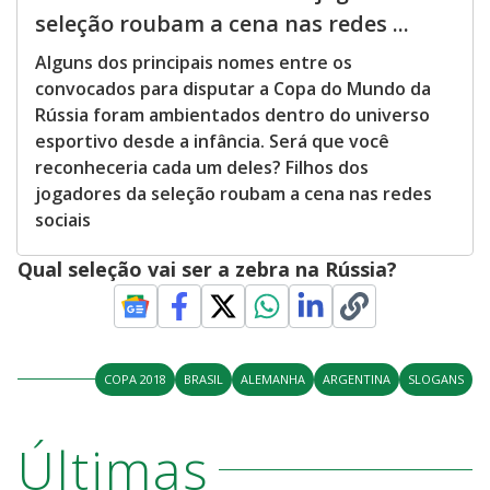
seleção roubam a cena nas redes ...
Alguns dos principais nomes entre os
convocados para disputar a Copa do Mundo da
Rússia foram ambientados dentro do universo
esportivo desde a infância. Será que você
reconheceria cada um deles? Filhos dos
jogadores da seleção roubam a cena nas redes
sociais
Qual seleção vai ser a zebra na Rússia?
COPA 2018
BRASIL
ALEMANHA
ARGENTINA
SLOGANS
Últimas