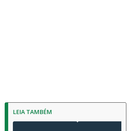
LEIA TAMBÉM