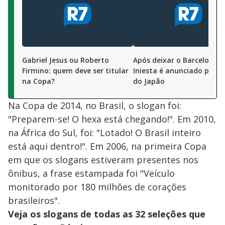
Gabriel Jesus ou Roberto
Após deixar o Barcelona,
Firmino: quem deve ser titular
Iniesta é anunciado por t
na Copa?
do Japão
Na Copa de 2014, no Brasil, o slogan foi:
"Preparem-se! O hexa está chegando!". Em 2010,
na África do Sul, foi: "Lotado! O Brasil inteiro
está aqui dentro!". Em 2006, na primeira Copa
em que os slogans estiveram presentes nos
ônibus, a frase estampada foi "Veículo
monitorado por 180 milhões de corações
brasileiros".
Veja os slogans de todas as 32 seleções que