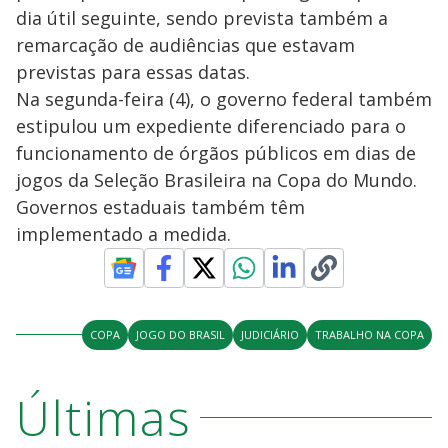
dia útil seguinte, sendo prevista também a
remarcação de audiências que estavam
previstas para essas datas.
Na segunda-feira (4), o governo federal também
estipulou um expediente diferenciado para o
funcionamento de órgãos públicos em dias de
jogos da Seleção Brasileira na Copa do Mundo.
Governos estaduais também têm
implementado a medida.
COPA
JOGO DO BRASIL
JUDICIÁRIO
TRABALHO NA COPA
Últimas