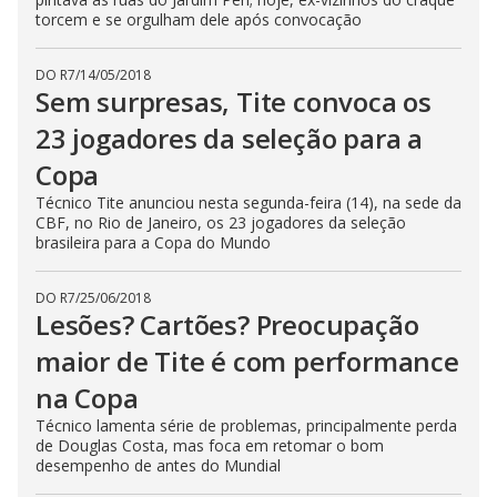
torcem e se orgulham dele após convocação
DO R7
/
14/05/2018
Sem surpresas, Tite convoca os
23 jogadores da seleção para a
Copa
Técnico Tite anunciou nesta segunda-feira (14), na sede da
CBF, no Rio de Janeiro, os 23 jogadores da seleção
brasileira para a Copa do Mundo
DO R7
/
25/06/2018
Lesões? Cartões? Preocupação
maior de Tite é com performance
na Copa
Técnico lamenta série de problemas, principalmente perda
de Douglas Costa, mas foca em retomar o bom
desempenho de antes do Mundial