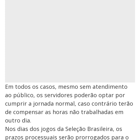
Em todos os casos, mesmo sem atendimento
ao público, os servidores poderão optar por
cumprir a jornada normal, caso contrário terão
de compensar as horas não trabalhadas em
outro dia.
Nos dias dos jogos da Seleção Brasileira, os
prazos processuais serão prorrogados para o