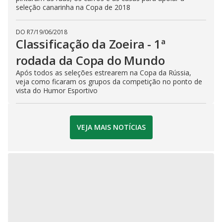
seleção canarinha na Copa de 2018
DO R7
/
19/06/2018
Classificação da Zoeira - 1ª
rodada da Copa do Mundo
Após todos as seleções estrearem na Copa da Rússia,
veja como ficaram os grupos da competição no ponto de
vista do Humor Esportivo
VEJA MAIS NOTÍCIAS