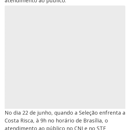
atendimento ao público.
No dia 22 de junho, quando a Seleção enfrenta a
Costa Risca, à 9h no horário de Brasília, o
atendimento ao público no CNJ e no STF