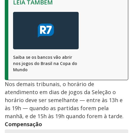
LEIA TAMBÉM
Saiba se os bancos vão abrir
nos jogos do Brasil na Copa do
Mundo
Nos demais tribunais, o horário de
atendimento em dias de jogos da Seleção o
horário deve ser semelhante — entre às 13h e
às 19h — quando as partidas forem pela
manhã, e de 15h às 19h quando forem à tarde.
Compensação