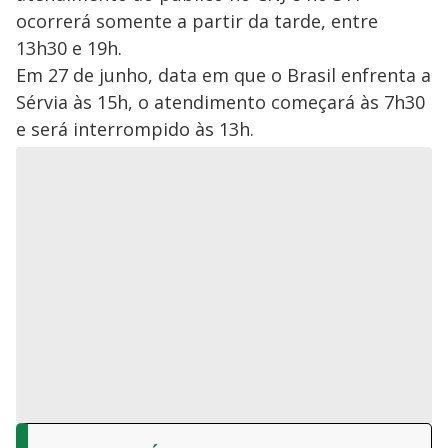
ocorrerá somente a partir da tarde, entre
13h30 e 19h.
Em 27 de junho, data em que o Brasil enfrenta a
Sérvia às 15h, o atendimento começará às 7h30
e será interrompido às 13h.