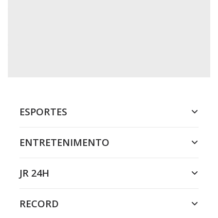
ESPORTES
ENTRETENIMENTO
JR 24H
RECORD