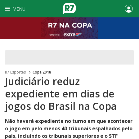
MENU
R7 Esportes
Copa 2018
Judiciário reduz
expediente em dias de
jogos do Brasil na Copa
Não haverá expediente no turno em que acontecer
o jogo em pelo menos 40 tribunais espalhados pelo
país, incluindo os tribunais superiores e o STF