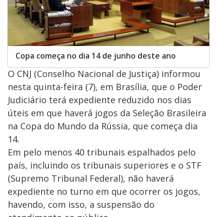
Copa começa no dia 14 de junho deste ano
O CNJ (Conselho Nacional de Justiça) informou
nesta quinta-feira (7), em Brasília, que o Poder
Judiciário terá expediente reduzido nos dias
úteis em que haverá jogos da Seleção Brasileira
na Copa do Mundo da Rússia, que começa dia
14.
Em pelo menos 40 tribunais espalhados pelo
país, incluindo os tribunais superiores e o STF
(Supremo Tribunal Federal), não haverá
expediente no turno em que ocorrer os jogos,
havendo, com isso, a suspensão do