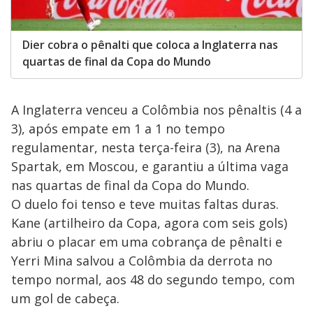
Dier cobra o pênalti que coloca a Inglaterra nas
quartas de final da Copa do Mundo
A Inglaterra venceu a Colômbia nos pênaltis (4 a
3), após empate em 1 a 1 no tempo
regulamentar, nesta terça-feira (3), na Arena
Spartak, em Moscou, e garantiu a última vaga
nas quartas de final da Copa do Mundo.
O duelo foi tenso e teve muitas faltas duras.
Kane (artilheiro da Copa, agora com seis gols)
abriu o placar em uma cobrança de pênalti e
Yerri Mina salvou a Colômbia da derrota no
tempo normal, aos 48 do segundo tempo, com
um gol de cabeça.