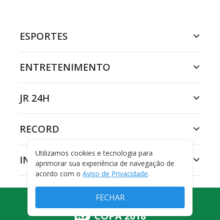
ESPORTES
ENTRETENIMENTO
JR 24H
RECORD
Utilizamos cookies e tecnologia para
INSTITUCIONAL
aprimorar sua experiência de navegação de
acordo com o
Aviso de Privacidade
.
FECHAR
COPA 2018