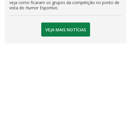
veja como ficaram os grupos da competição no ponto de
vista do Humor Esportivo
VEJA MAIS NOTÍCIAS