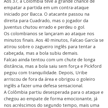
Aos 37, a Colômbia teve a grande chance de
empatar a partida em um contra-ataque
iniciado por Bacca. O atacante passou na
direita para Cuadrado, mas o jogador da
Juventus chutou errado e perdeu o gol.
Os colombianos se lançaram ao ataque nos
minutos finais. Aos 40 minutos, Falcao García se
atirou sobre o zagueiro inglês para tentar a
cabeçada, mas a bola subiu demais.
Falcao ainda tentou com um chute de longa
distância, mas a bola saiu sem força e Pickford
pegou com tranquilidade. Depois, Uribe
arriscou de fora da área e obrigou o goleiro
inglês a fazer uma defesa sensacional.
A Colômbia partiu desesperada para o ataque e
chegou ao empate de forma emocionante, já
nos acréscimos do segundo tempo, mais uma