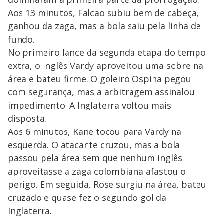
Aos 13 minutos, Falcao subiu bem de cabeça,
ganhou da zaga, mas a bola saiu pela linha de
fundo.
No primeiro lance da segunda etapa do tempo
extra, o inglês Vardy aproveitou uma sobre na
área e bateu firme. O goleiro Ospina pegou
com segurança, mas a arbitragem assinalou
impedimento. A Inglaterra voltou mais
disposta.
Aos 6 minutos, Kane tocou para Vardy na
esquerda. O atacante cruzou, mas a bola
passou pela área sem que nenhum inglês
aproveitasse a zaga colombiana afastou o
perigo. Em seguida, Rose surgiu na área, bateu
cruzado e quase fez o segundo gol da
Inglaterra.