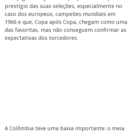
prestígio das suas seleções, especialmente no
caso dos europeus, campeões mundiais em
1966 e que, Copa após Copa, chegam como uma
das favoritas, mas não conseguem confirmar as
expectativas dos torcedores.
A Colômbia teve uma baixa importante: o meia