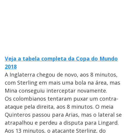
Veja a tabela completa da Copa do Mundo
2018
A Inglaterra chegou de novo, aos 8 minutos,
com Sterling em mais uma bola na área, mas
Mina conseguiu interceptar novamente.
Os colombianos tentaram puxar um contra-
ataque pela direita, aos 8 minutos. O meia
Quinteros passou para Arias, mas o lateral se
atrapalhou e perdeu a disputa para Lingard.
Aos 13 minutos, o atacante Sterling, do