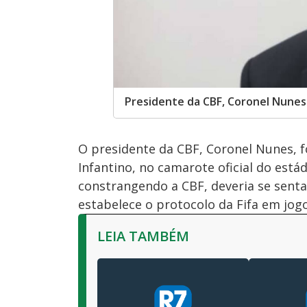
Presidente da CBF, Coronel Nunes
O presidente da CBF, Coronel Nunes, fo
Infantino, no camarote oficial do est
constrangendo a CBF, deveria se senta
estabelece o protocolo da Fifa em jo
LEIA TAMBÉM