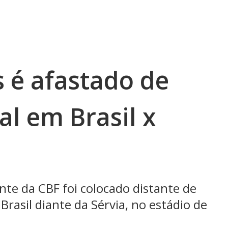
 é afastado de
al em Brasil x
te da CBF foi colocado distante de
 Brasil diante da Sérvia, no estádio de