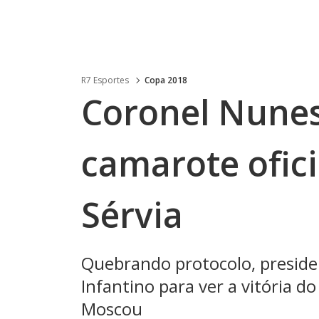
R7 Esportes
Copa 2018
Coronel Nunes
camarote ofici
Sérvia
Quebrando protocolo, presiden
Infantino para ver a vitória do
Moscou