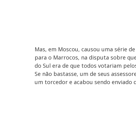
Mas, em Moscou, causou uma série de 
para o Marrocos, na disputa sobre qu
do Sul era de que todos votariam pelo
Se não bastasse, um de seus assessore
um torcedor e acabou sendo enviado de