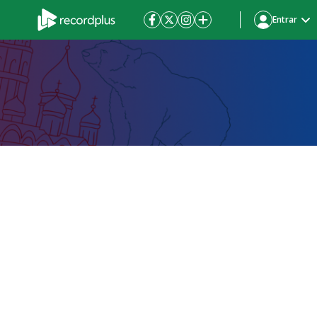
Entrar