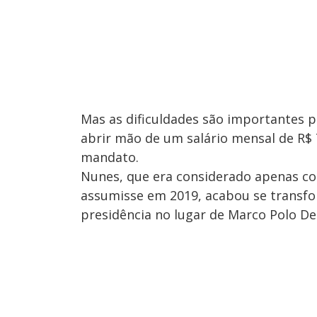
Mas as dificuldades são importantes pa
abrir mão de um salário mensal de R$ 
mandato.
Nunes, que era considerado apenas co
assumisse em 2019, acabou se transf
presidência no lugar de Marco Polo De