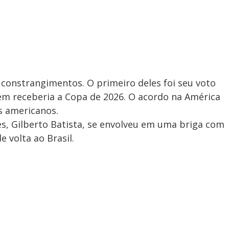
constrangimentos. O primeiro deles foi seu voto
em receberia a Copa de 2026. O acordo na América
s americanos.
s, Gilberto Batista, se envolveu em uma briga com
 volta ao Brasil.