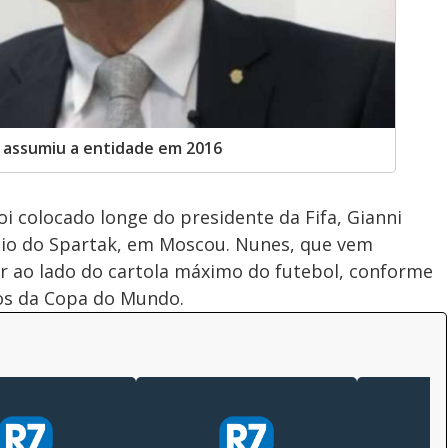
 assumiu a entidade em 2016
i colocado longe do presidente da Fifa, Gianni
ádio do Spartak, em Moscou. Nunes, que vem
r ao lado do cartola máximo do futebol, conforme
gos da Copa do Mundo.