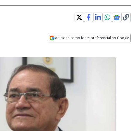
Adicione como fonte preferencial no Google
Opens in new window