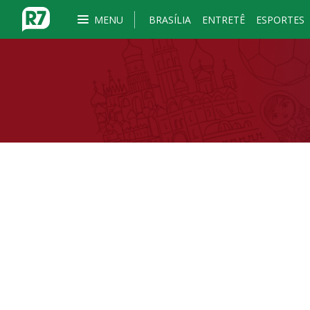
MENU
BRASÍLIA
ENTRETÊ
ESPORTES