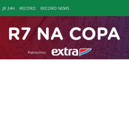
JR 24H
RECORD
RECORD NEWS