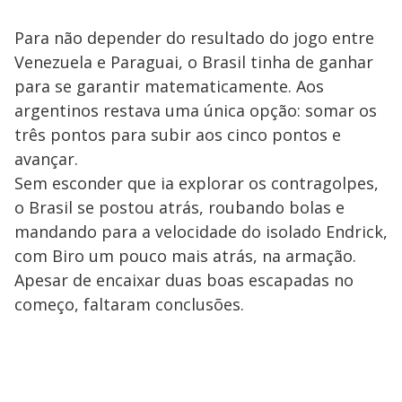
Para não depender do resultado do jogo entre
Venezuela e Paraguai, o Brasil tinha de ganhar
para se garantir matematicamente. Aos
argentinos restava uma única opção: somar os
três pontos para subir aos cinco pontos e
avançar.
Sem esconder que ia explorar os contragolpes,
o Brasil se postou atrás, roubando bolas e
mandando para a velocidade do isolado Endrick,
com Biro um pouco mais atrás, na armação.
Apesar de encaixar duas boas escapadas no
começo, faltaram conclusões.