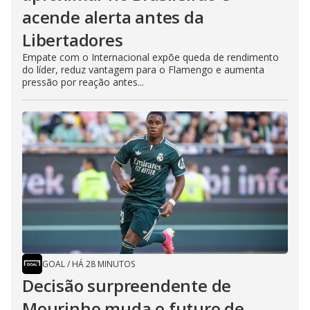
acende alerta antes da
Libertadores
Empate com o Internacional expõe queda de rendimento
do líder, reduz vantagem para o Flamengo e aumenta
pressão por reação antes...
GOAL
/
HÁ 28 MINUTOS
Decisão surpreendente de
Mourinho muda o futuro de