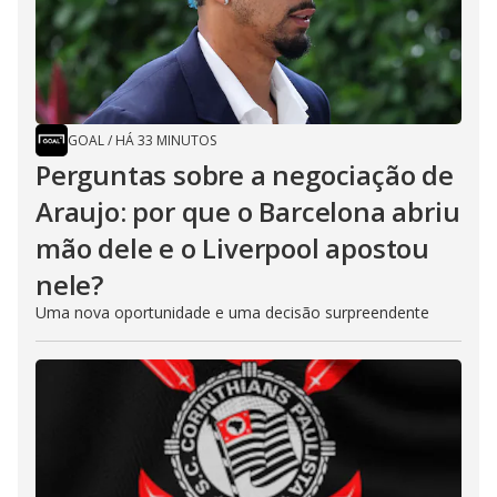
GOAL
/
HÁ 33 MINUTOS
Perguntas sobre a negociação de
Araujo: por que o Barcelona abriu
mão dele e o Liverpool apostou
nele?
Uma nova oportunidade e uma decisão surpreendente