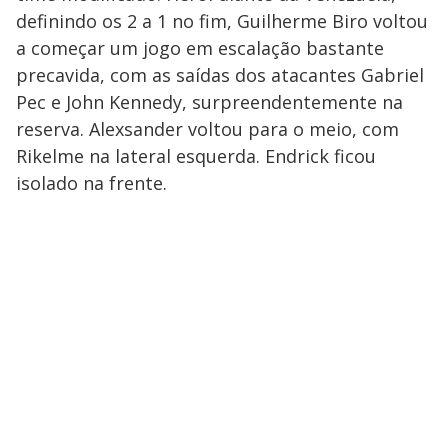
definindo os 2 a 1 no fim, Guilherme Biro voltou
a começar um jogo em escalação bastante
precavida, com as saídas dos atacantes Gabriel
Pec e John Kennedy, surpreendentemente na
reserva. Alexsander voltou para o meio, com
Rikelme na lateral esquerda. Endrick ficou
isolado na frente.