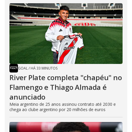
GOAL
/
HÁ 33 MINUTOS
River Plate completa "chapéu" no
Flamengo e Thiago Almada é
anunciado
Meia argentino de 25 anos assinou contrato até 2030 e
chega ao clube argentino por 20 milhões de euros