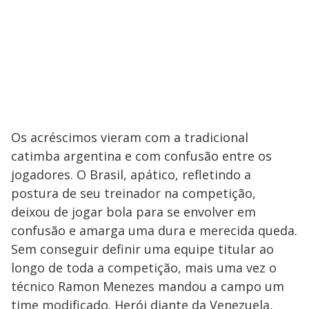
Os acréscimos vieram com a tradicional
catimba argentina e com confusão entre os
jogadores. O Brasil, apático, refletindo a
postura de seu treinador na competição,
deixou de jogar bola para se envolver em
confusão e amarga uma dura e merecida queda.
Sem conseguir definir uma equipe titular ao
longo de toda a competição, mais uma vez o
técnico Ramon Menezes mandou a campo um
time modificado. Herói diante da Venezuela,