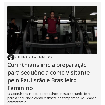
MEU TIMÃO
/
HÁ 3 MINUTOS
Corinthians inicia preparação
para sequência como visitante
pelo Paulistão e Brasileiro
Feminino
O Corinthians iniciou os trabalhos, nesta segunda-feira,
para a sequência como visitante na temporada. As Brabas
enfrentam o...