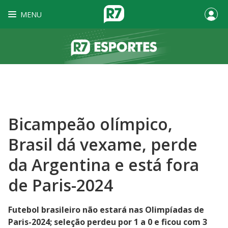
MENU
Bicampeão olímpico,
Brasil dá vexame, perde
da Argentina e está fora
de Paris-2024
Futebol brasileiro não estará nas Olimpíadas de
Paris-2024; seleção perdeu por 1 a 0 e ficou com 3