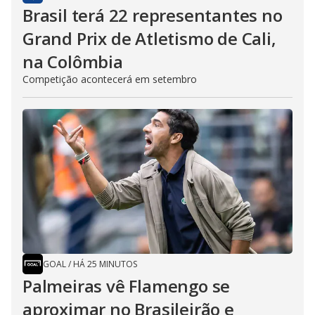
Brasil terá 22 representantes no
Grand Prix de Atletismo de Cali,
na Colômbia
Competição acontecerá em setembro
GOAL
/
HÁ 25 MINUTOS
Palmeiras vê Flamengo se
aproximar no Brasileirão e