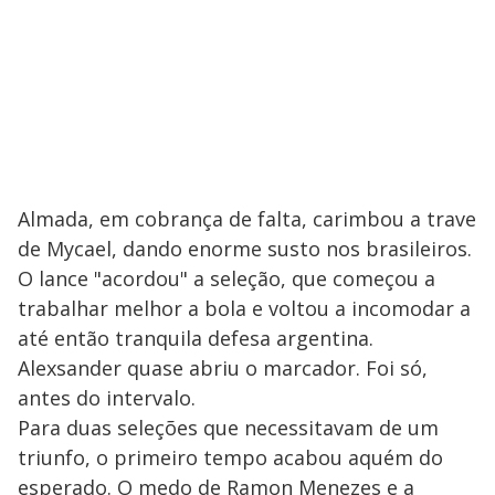
Almada, em cobrança de falta, carimbou a trave
de Mycael, dando enorme susto nos brasileiros.
O lance "acordou" a seleção, que começou a
trabalhar melhor a bola e voltou a incomodar a
até então tranquila defesa argentina.
Alexsander quase abriu o marcador. Foi só,
antes do intervalo.
Para duas seleções que necessitavam de um
triunfo, o primeiro tempo acabou aquém do
esperado. O medo de Ramon Menezes e a