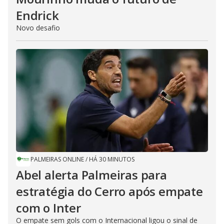
Endrick
Novo desafio
PALMEIRAS ONLINE
/
HÁ 30 MINUTOS
Abel alerta Palmeiras para
estratégia do Cerro após empate
com o Inter
O empate sem gols com o Internacional ligou o sinal de