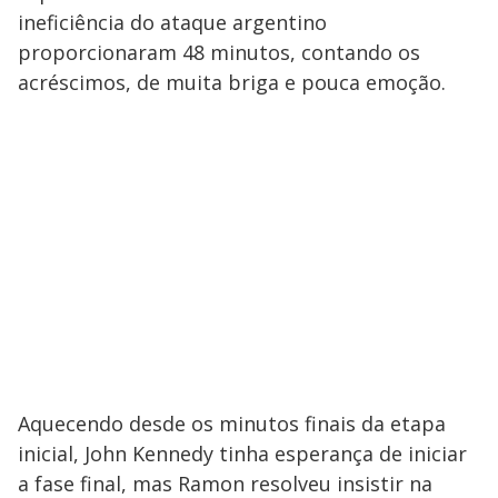
ineficiência do ataque argentino
proporcionaram 48 minutos, contando os
acréscimos, de muita briga e pouca emoção.
Aquecendo desde os minutos finais da etapa
inicial, John Kennedy tinha esperança de iniciar
a fase final, mas Ramon resolveu insistir na