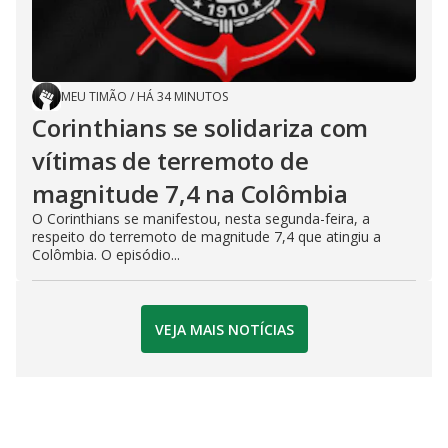
MEU TIMÃO
/
HÁ 34 MINUTOS
Corinthians se solidariza com
vítimas de terremoto de
magnitude 7,4 na Colômbia
O Corinthians se manifestou, nesta segunda-feira, a
respeito do terremoto de magnitude 7,4 que atingiu a
Colômbia. O episódio...
VEJA MAIS NOTÍCIAS