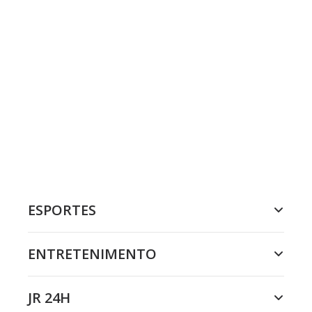
ESPORTES
ENTRETENIMENTO
JR 24H