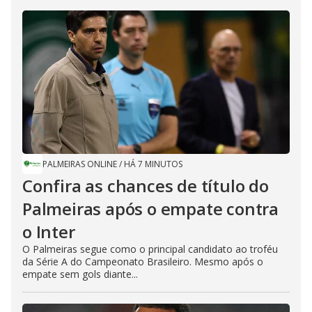
PALMEIRAS ONLINE
/
HÁ 7 MINUTOS
Confira as chances de título do
Palmeiras após o empate contra
o Inter
O Palmeiras segue como o principal candidato ao troféu
da Série A do Campeonato Brasileiro. Mesmo após o
empate sem gols diante...