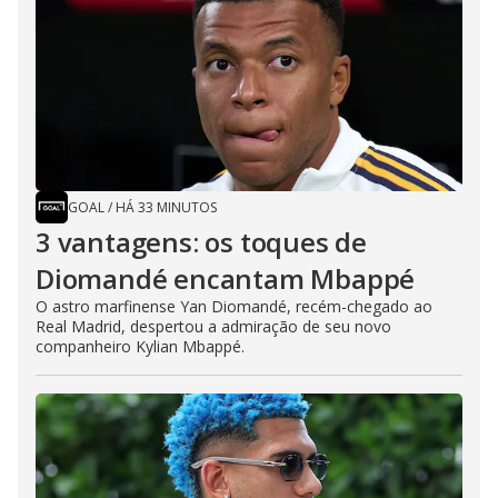
GOAL
/
HÁ 33 MINUTOS
3 vantagens: os toques de
Diomandé encantam Mbappé
O astro marfinense Yan Diomandé, recém-chegado ao
Real Madrid, despertou a admiração de seu novo
companheiro Kylian Mbappé.