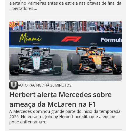
alerta no Palmeiras antes da estreia nas oitavas de final da
Libertadores....
AUTO RACING
/
HÁ 30 MINUTOS
Herbert alerta Mercedes sobre
ameaça da McLaren na F1
A Mercedes dominou grande parte do início da temporada
2026. No entanto, Johnny Herbert acredita que a equipe
pode enfrentar um...