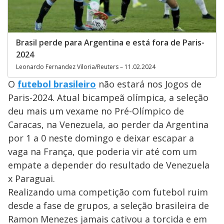
Brasil perde para Argentina e está fora de Paris-
2024
Leonardo Fernandez Viloria/Reuters – 11.02.2024
O
futebol brasileiro
não estará nos Jogos de
Paris-2024. Atual bicampeã olímpica, a seleção
deu mais um vexame no Pré-Olímpico de
Caracas, na Venezuela, ao perder da Argentina
por 1 a 0 neste domingo e deixar escapar a
vaga na França, que poderia vir até com um
empate a depender do resultado de Venezuela
x Paraguai.
Realizando uma competição com futebol ruim
desde a fase de grupos, a seleção brasileira de
Ramon Menezes jamais cativou a torcida e em