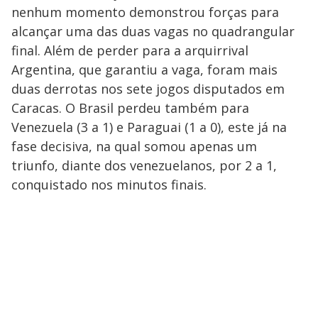
nenhum momento demonstrou forças para
alcançar uma das duas vagas no quadrangular
final. Além de perder para a arquirrival
Argentina, que garantiu a vaga, foram mais
duas derrotas nos sete jogos disputados em
Caracas. O Brasil perdeu também para
Venezuela (3 a 1) e Paraguai (1 a 0), este já na
fase decisiva, na qual somou apenas um
triunfo, diante dos venezuelanos, por 2 a 1,
conquistado nos minutos finais.