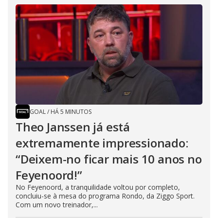
GOAL
/
HÁ 5 MINUTOS
Theo Janssen já está
extremamente impressionado:
“Deixem-no ficar mais 10 anos no
Feyenoord!”
No Feyenoord, a tranquilidade voltou por completo,
concluiu-se à mesa do programa Rondo, da Ziggo Sport.
Com um novo treinador,...