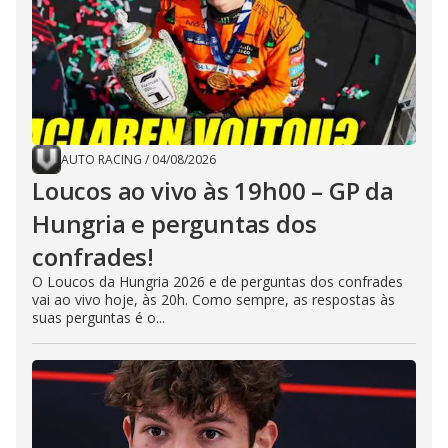
AUTO RACING
/
04/08/2026
Loucos ao vivo às 19h00 – GP da
Hungria e perguntas dos
confrades!
O Loucos da Hungria 2026 e de perguntas dos confrades
vai ao vivo hoje, às 20h. Como sempre, as respostas às
suas perguntas é o...