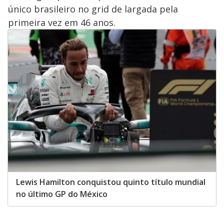
único brasileiro no grid de largada pela
primeira vez em 46 anos.
Lewis Hamilton conquistou quinto título mundial
no último GP do México