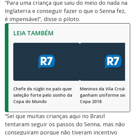
“Para uma criança que saiu do meio do nada na
Inglaterra e conseguir fazer o que o Senna fez,
é impensável”, disse o piloto.
LEIA TAMBÉM
Chefe do rúgbi no país quer
Meninos da Vila Croácia
seleção forte pelo sonho da
ganham uniforme sensaç
Copa do Mundo
Copa 2018
“Sei que muitas crianças aqui no Brasil
tentaram seguir os passos do Senna, mas não
conseguiram porque não tiveram incentivo