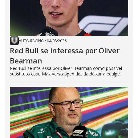
AUTO RACING
/
04/08/2026
Red Bull se interessa por Oliver
Bearman
Red Bull se interessa por Oliver Bearman como possível
substituto caso Max Verstappen decida deixar a equipe.