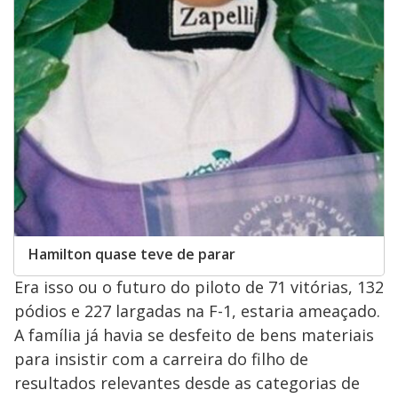
Hamilton quase teve de parar
Era isso ou o futuro do piloto de 71 vitórias, 132
pódios e 227 largadas na F-1, estaria ameaçado.
A família já havia se desfeito de bens materiais
para insistir com a carreira do filho de
resultados relevantes desde as categorias de