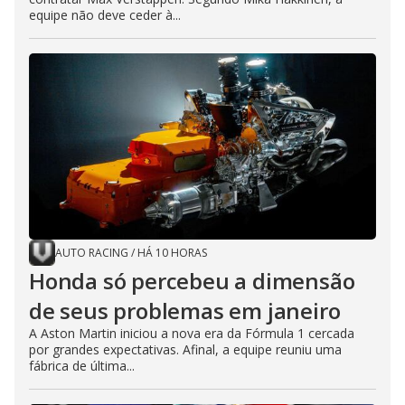
equipe não deve ceder à...
AUTO RACING
/
HÁ 10 HORAS
Honda só percebeu a dimensão
de seus problemas em janeiro
A Aston Martin iniciou a nova era da Fórmula 1 cercada
por grandes expectativas. Afinal, a equipe reuniu uma
fábrica de última...