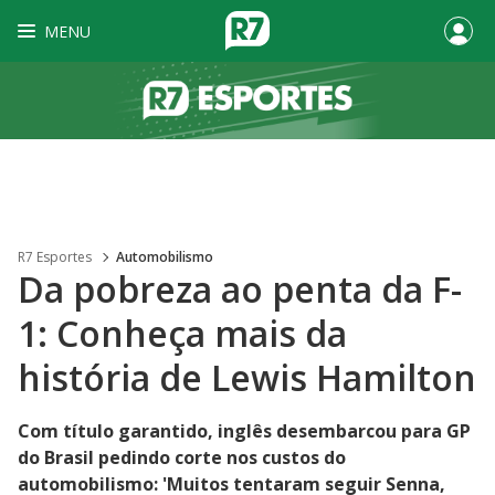
MENU
R7 Esportes
Automobilismo
Da pobreza ao penta da F-
1: Conheça mais da
história de Lewis Hamilton
Com título garantido, inglês desembarcou para GP
do Brasil pedindo corte nos custos do
automobilismo: 'Muitos tentaram seguir Senna,