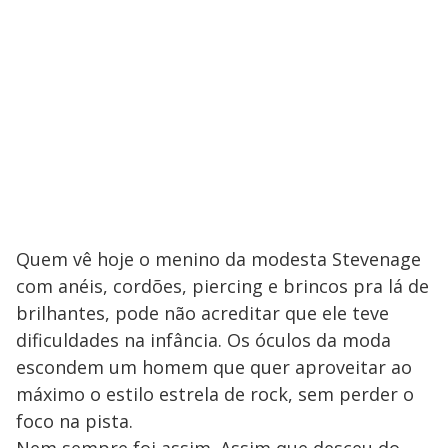
Quem vê hoje o menino da modesta Stevenage
com anéis, cordões, piercing e brincos pra lá de
brilhantes, pode não acreditar que ele teve
dificuldades na infância. Os óculos da moda
escondem um homem que quer aproveitar ao
máximo o estilo estrela de rock, sem perder o
foco na pista.