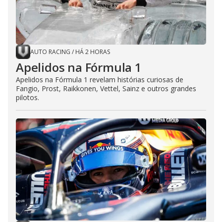
AUTO RACING
/
HÁ 2 HORAS
Apelidos na Fórmula 1
Apelidos na Fórmula 1 revelam histórias curiosas de
Fangio, Prost, Raikkonen, Vettel, Sainz e outros grandes
pilotos.