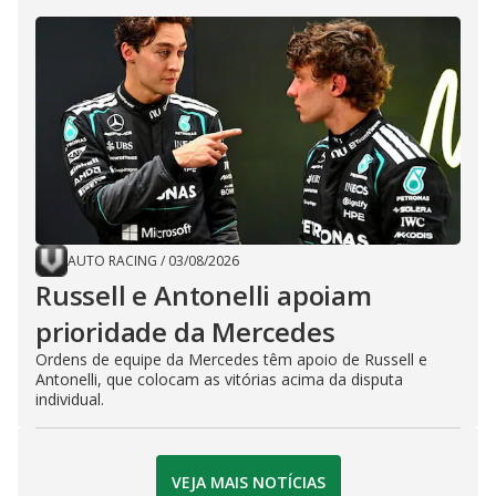
AUTO RACING
/
03/08/2026
Russell e Antonelli apoiam
prioridade da Mercedes
Ordens de equipe da Mercedes têm apoio de Russell e
Antonelli, que colocam as vitórias acima da disputa
individual.
VEJA MAIS NOTÍCIAS