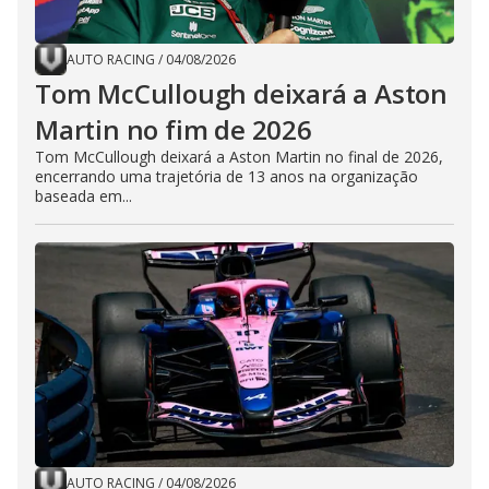
AUTO RACING
/
04/08/2026
Tom McCullough deixará a Aston
Martin no fim de 2026
Tom McCullough deixará a Aston Martin no final de 2026,
encerrando uma trajetória de 13 anos na organização
baseada em...
AUTO RACING
/
04/08/2026