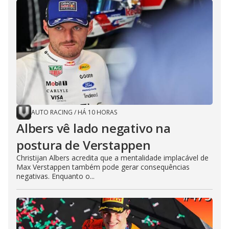
AUTO RACING
/
HÁ 10 HORAS
Albers vê lado negativo na
postura de Verstappen
Christijan Albers acredita que a mentalidade implacável de
Max Verstappen também pode gerar consequências
negativas. Enquanto o...