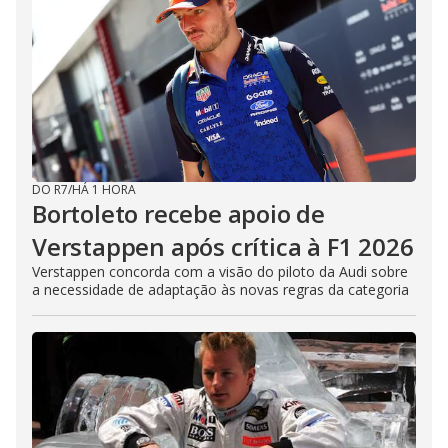
DO R7
/
HÁ 1 HORA
Bortoleto recebe apoio de
Verstappen após crítica à F1 2026
Verstappen concorda com a visão do piloto da Audi sobre
a necessidade de adaptação às novas regras da categoria