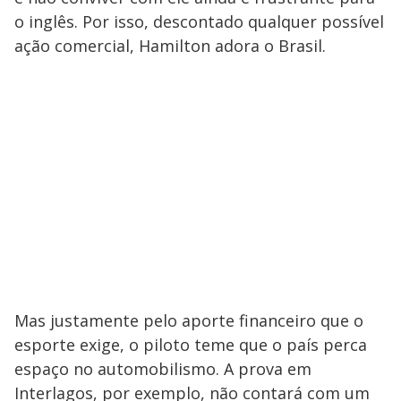
o inglês. Por isso, descontado qualquer possível
ação comercial, Hamilton adora o Brasil.
Mas justamente pelo aporte financeiro que o
esporte exige, o piloto teme que o país perca
espaço no automobilismo. A prova em
Interlagos, por exemplo, não contará com um