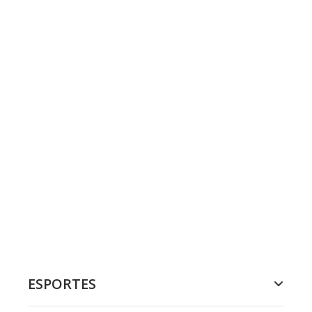
ESPORTES