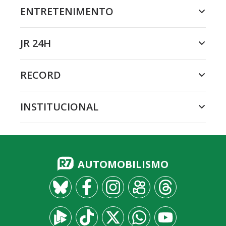
ENTRETENIMENTO
JR 24H
RECORD
INSTITUCIONAL
AUTOMOBILISMO