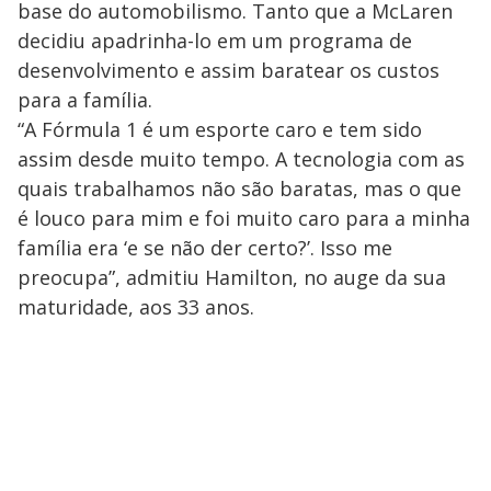
base do automobilismo. Tanto que a McLaren
decidiu apadrinha-lo em um programa de
desenvolvimento e assim baratear os custos
para a família.
“A Fórmula 1 é um esporte caro e tem sido
assim desde muito tempo. A tecnologia com as
quais trabalhamos não são baratas, mas o que
é louco para mim e foi muito caro para a minha
família era ‘e se não der certo?’. Isso me
preocupa”, admitiu Hamilton, no auge da sua
maturidade, aos 33 anos.