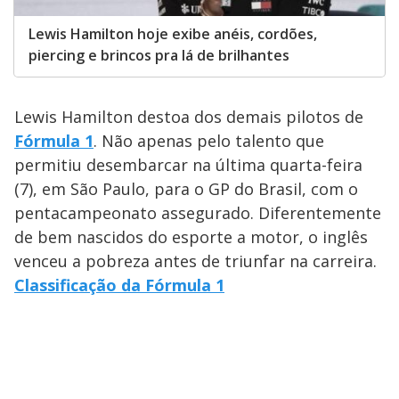
Lewis Hamilton hoje exibe anéis, cordões,
piercing e brincos pra lá de brilhantes
Lewis Hamilton destoa dos demais pilotos de
Fórmula 1
. Não apenas pelo talento que
permitiu desembarcar na última quarta-feira
(7), em São Paulo, para o GP do Brasil, com o
pentacampeonato assegurado. Diferentemente
de bem nascidos do esporte a motor, o inglês
venceu a pobreza antes de triunfar na carreira.
Classificação da Fórmula 1