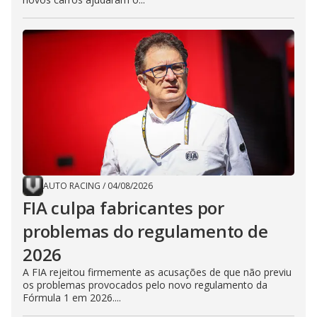
AUTO RACING
/
04/08/2026
FIA culpa fabricantes por
problemas do regulamento de
2026
A FIA rejeitou firmemente as acusações de que não previu
os problemas provocados pelo novo regulamento da
Fórmula 1 em 2026....