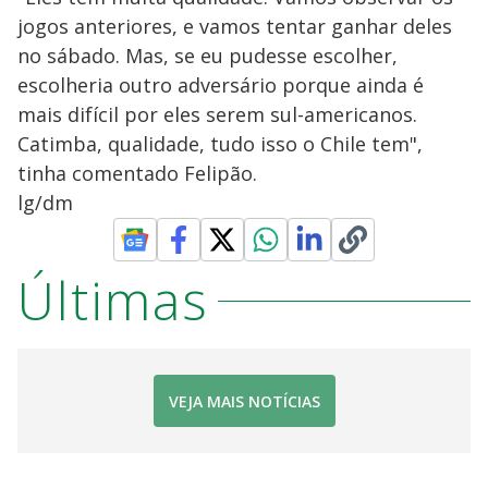
jogos anteriores, e vamos tentar ganhar deles
no sábado. Mas, se eu pudesse escolher,
escolheria outro adversário porque ainda é
mais difícil por eles serem sul-americanos.
Catimba, qualidade, tudo isso o Chile tem",
tinha comentado Felipão.
lg/dm
Últimas
VEJA MAIS NOTÍCIAS