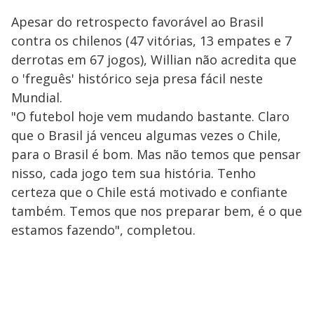
Apesar do retrospecto favorável ao Brasil
contra os chilenos (47 vitórias, 13 empates e 7
derrotas em 67 jogos), Willian não acredita que
o 'freguês' histórico seja presa fácil neste
Mundial.
"O futebol hoje vem mudando bastante. Claro
que o Brasil já venceu algumas vezes o Chile,
para o Brasil é bom. Mas não temos que pensar
nisso, cada jogo tem sua história. Tenho
certeza que o Chile está motivado e confiante
também. Temos que nos preparar bem, é o que
estamos fazendo", completou.