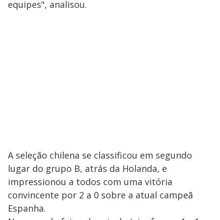
equipes", analisou.
A seleção chilena se classificou em segundo
lugar do grupo B, atrás da Holanda, e
impressionou a todos com uma vitória
convincente por 2 a 0 sobre a atual campeã
Espanha.