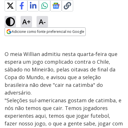
A+
A-
Adicione como fonte preferencial no Google
Opens in new window
O meia Willian admitiu nesta quarta-feira que
espera um jogo complicado contra o Chile,
sábado no Mineirão, pelas oitavas de final da
Copa do Mundo, e avisou que a seleção
brasileira não deve "cair na catimba" do
adversário.
"Seleções sul-americanas gostam de catimba, e
nós não temos que cair. Temos jogadores
experientes aqui, temos que jogar futebol,
fazer nosso jogo, o que a gente sabe, jogar com