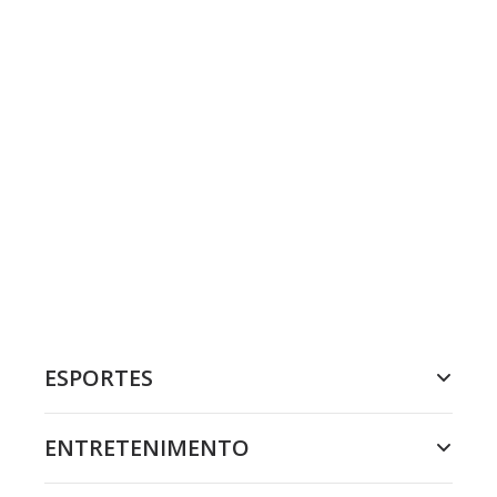
ESPORTES
ENTRETENIMENTO