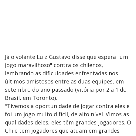
Já o volante Luiz Gustavo disse que espera "um
jogo maravilhoso" contra os chilenos,
lembrando as dificuldades enfrentadas nos
últimos amistosos entre as duas equipes, em
setembro do ano passado (vitória por 2 a 1 do
Brasil, em Toronto).
"Tivemos a oportunidade de jogar contra eles e
foi um jogo muito difícil, de alto nível. Vimos as
qualidades deles, eles têm grandes jogadores. O
Chile tem jogadores que atuam em grandes