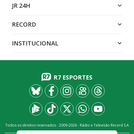
JR 24H
RECORD
INSTITUCIONAL
R7 ESPORTES
Todos os direitos reservados - 2009-
2026
- Rádio e Televisão Record S.A