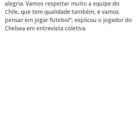
alegria. Vamos respeitar muito a equipe do
Chile, que tem qualidade também, e vamos
pensar em jogar futebol", explicou o jogador do
Chelsea em entrevista coletiva.