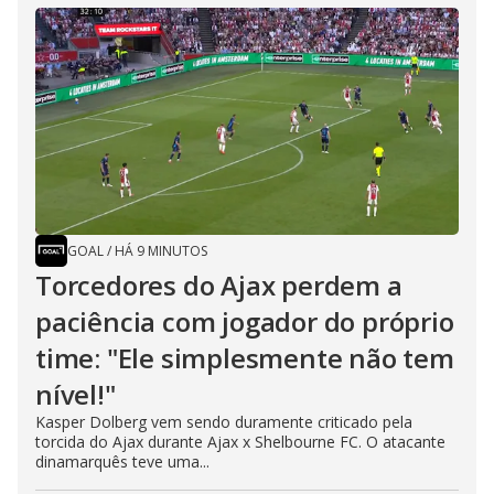
GOAL
/
HÁ 9 MINUTOS
Torcedores do Ajax perdem a
paciência com jogador do próprio
time: "Ele simplesmente não tem
nível!"
Kasper Dolberg vem sendo duramente criticado pela
torcida do Ajax durante Ajax x Shelbourne FC. O atacante
dinamarquês teve uma...