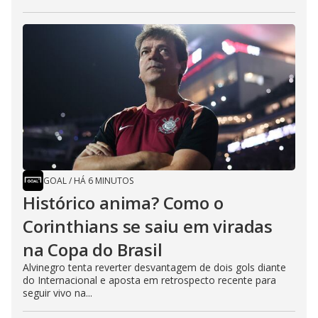
GOAL
/
HÁ 6 MINUTOS
Histórico anima? Como o
Corinthians se saiu em viradas
na Copa do Brasil
Alvinegro tenta reverter desvantagem de dois gols diante
do Internacional e aposta em retrospecto recente para
seguir vivo na...