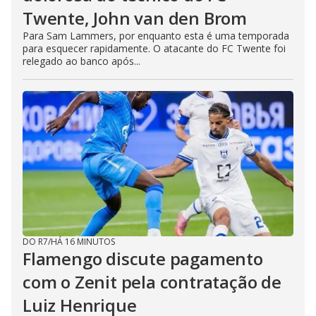
Twente, John van den Brom
Para Sam Lammers, por enquanto esta é uma temporada
para esquecer rapidamente. O atacante do FC Twente foi
relegado ao banco após...
DO R7
/
HÁ 16 MINUTOS
Flamengo discute pagamento
com o Zenit pela contratação de
Luiz Henrique