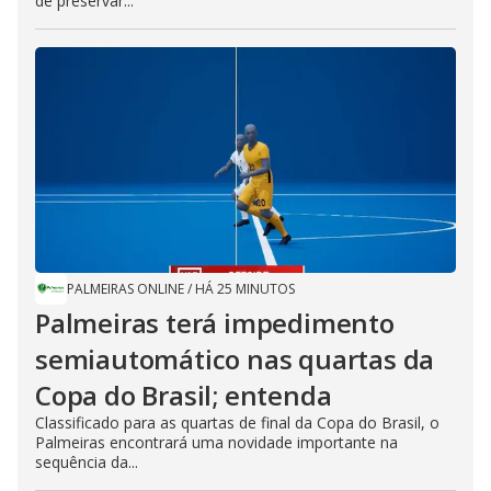
de preservar...
PALMEIRAS ONLINE
/
HÁ 25 MINUTOS
Palmeiras terá impedimento
semiautomático nas quartas da
Copa do Brasil; entenda
Classificado para as quartas de final da Copa do Brasil, o
Palmeiras encontrará uma novidade importante na
sequência da...