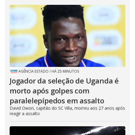
AGÊNCIA ESTADO
/
HÁ 25 MINUTOS
Jogador da seleção de Uganda é
morto após golpes com
paralelepípedos em assalto
David Owori, capitão do SC Villa, morreu aos 27 anos após
reagir a assalto