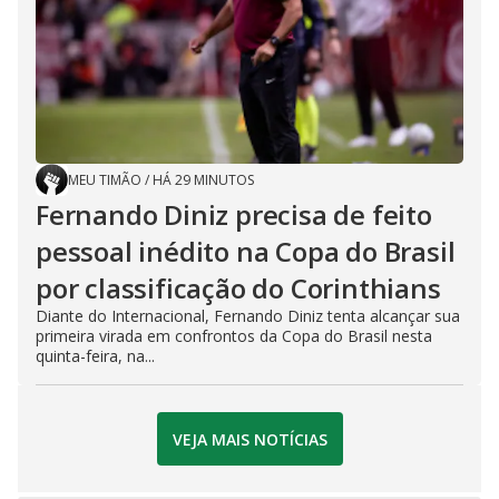
MEU TIMÃO
/
HÁ 29 MINUTOS
Fernando Diniz precisa de feito
pessoal inédito na Copa do Brasil
por classificação do Corinthians
Diante do Internacional, Fernando Diniz tenta alcançar sua
primeira virada em confrontos da Copa do Brasil nesta
quinta-feira, na...
VEJA MAIS NOTÍCIAS