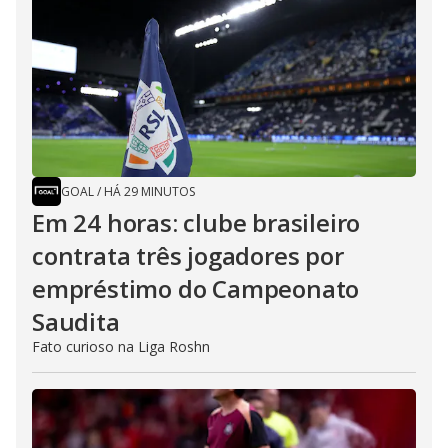
GOAL
/
HÁ 29 MINUTOS
Em 24 horas: clube brasileiro
contrata três jogadores por
empréstimo do Campeonato
Saudita
Fato curioso na Liga Roshn