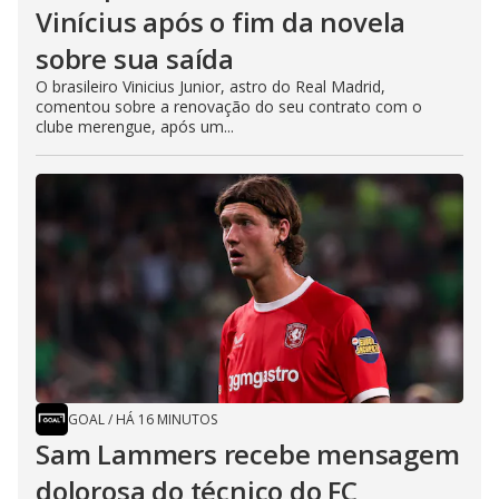
Vinícius após o fim da novela
sobre sua saída
O brasileiro Vinicius Junior, astro do Real Madrid,
comentou sobre a renovação do seu contrato com o
clube merengue, após um...
GOAL
/
HÁ 16 MINUTOS
Sam Lammers recebe mensagem
dolorosa do técnico do FC