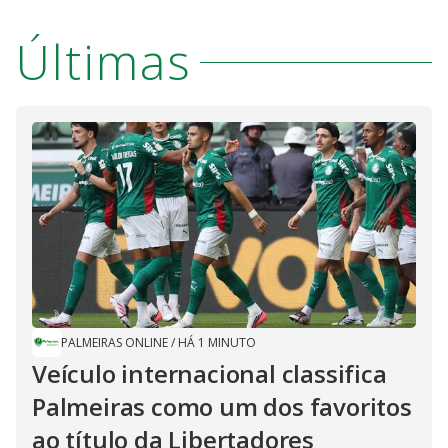
Últimas
PALMEIRAS ONLINE
/
HÁ 1 MINUTO
Veículo internacional classifica
Palmeiras como um dos favoritos
ao título da Libertadores