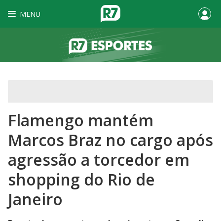
MENU
Flamengo mantém
Marcos Braz no cargo após
agressão a torcedor em
shopping do Rio de
Janeiro