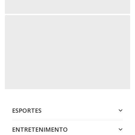
ESPORTES
ENTRETENIMENTO