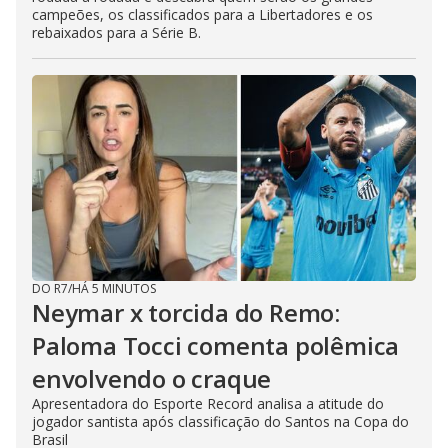
campeões, os classificados para a Libertadores e os
rebaixados para a Série B.
DO R7
/
HÁ 5 MINUTOS
Neymar x torcida do Remo:
Paloma Tocci comenta polêmica
envolvendo o craque
Apresentadora do Esporte Record analisa a atitude do
jogador santista após classificação do Santos na Copa do
Brasil