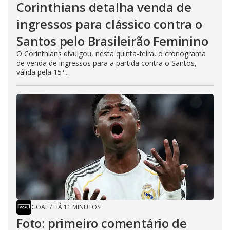
Corinthians detalha venda de
ingressos para clássico contra o
Santos pelo Brasileirão Feminino
O Corinthians divulgou, nesta quinta-feira, o cronograma
de venda de ingressos para a partida contra o Santos,
válida pela 15ª...
GOAL
/
HÁ 11 MINUTOS
Foto: primeiro comentário de