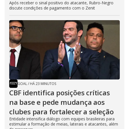
Após receber o sinal positivo do atacante, Rubro-Negro
discute condições de pagamento com o Zenit
GOAL
/
HÁ 23 MINUTOS
CBF identifica posições críticas
na base e pede mudança aos
clubes para fortalecer a seleção
Entidade intensifica diálogo com equipes brasileiras para
estimular a formação de meias, laterais e atacantes, além