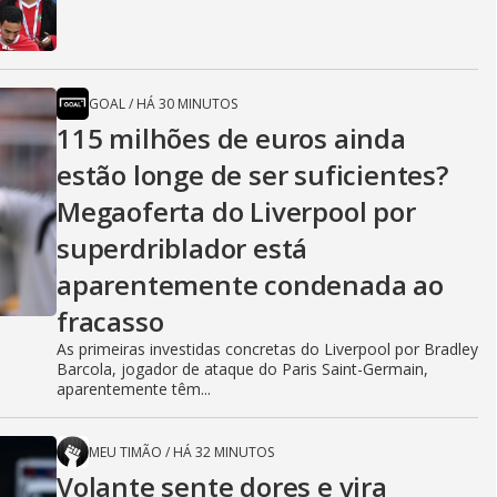
GOAL
/
HÁ 30 MINUTOS
115 milhões de euros ainda
estão longe de ser suficientes?
Megaoferta do Liverpool por
superdriblador está
aparentemente condenada ao
fracasso
As primeiras investidas concretas do Liverpool por Bradley
Barcola, jogador de ataque do Paris Saint-Germain,
aparentemente têm...
MEU TIMÃO
/
HÁ 32 MINUTOS
Volante sente dores e vira