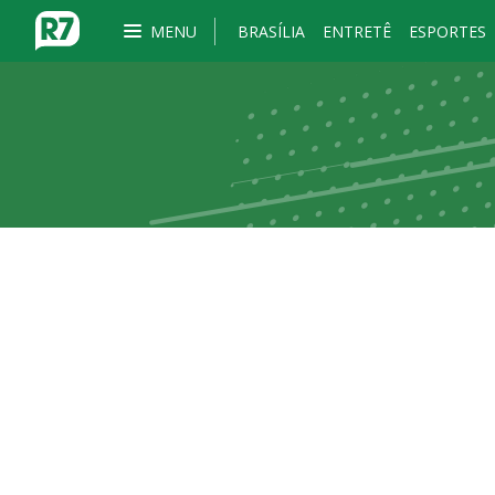
MENU
BRASÍLIA
ENTRETÊ
ESPORTES