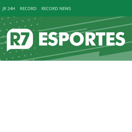
JR 24H
RECORD
RECORD NEWS