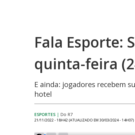
Fala Esporte: 
quinta-feira (2
E ainda: jogadores recebem s
hotel
ESPORTES
|
Do R7
21/11/2022 - 18H42
(ATUALIZADO EM
30/03/2024 - 14H07
)