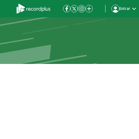
Entrar