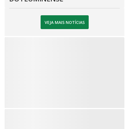
VEJA MAIS NOTÍCIAS