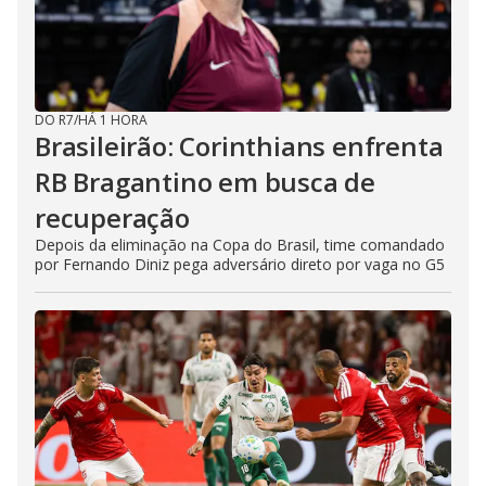
DO R7
/
HÁ 1 HORA
Brasileirão: Corinthians enfrenta
RB Bragantino em busca de
recuperação
Depois da eliminação na Copa do Brasil, time comandado
por Fernando Diniz pega adversário direto por vaga no G5