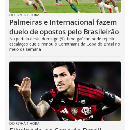
DO R7
/
HÁ 1 HORA
Palmeiras e Internacional fazem
duelo de opostos pelo Brasileirão
Na partida deste domingo (9), time gaúcho pode repetir
escalação que eliminou o Corinthians da Copa do Brasil no
meio da semana
DO R7
/
HÁ 1 HORA