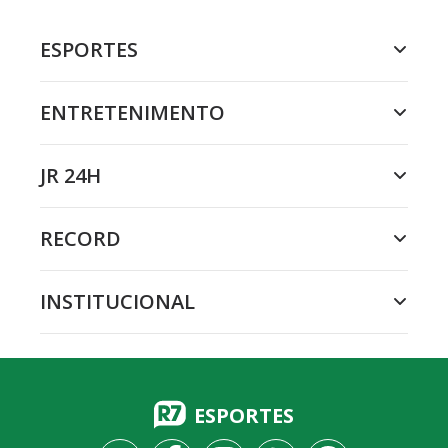
ESPORTES
ENTRETENIMENTO
JR 24H
RECORD
INSTITUCIONAL
ESPORTES