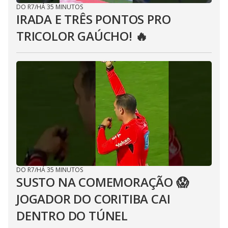
DO R7
/
HÁ 35 MINUTOS
IRADA E TRÊS PONTOS PRO
TRICOLOR GAÚCHO! 🔥
DO R7
/
HÁ 35 MINUTOS
SUSTO NA COMEMORAÇÃO 😱
JOGADOR DO CORITIBA CAI
DENTRO DO TÚNEL