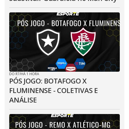
DO R7
/
HÁ 1 HORA
PÓS JOGO: BOTAFOGO X
FLUMINENSE - COLETIVAS E
ANÁLISE