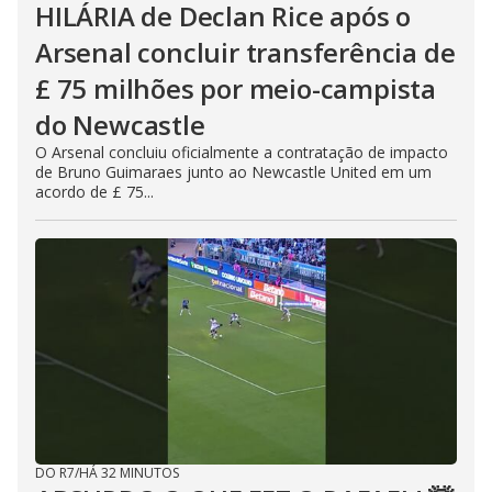
HILÁRIA de Declan Rice após o
Arsenal concluir transferência de
£ 75 milhões por meio-campista
do Newcastle
O Arsenal concluiu oficialmente a contratação de impacto
de Bruno Guimaraes junto ao Newcastle United em um
acordo de £ 75...
DO R7
/
HÁ 32 MINUTOS