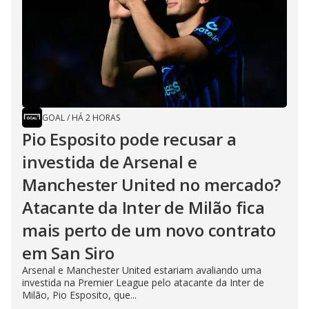
GOAL
/
HÁ 2 HORAS
Pio Esposito pode recusar a
investida de Arsenal e
Manchester United no mercado?
Atacante da Inter de Milão fica
mais perto de um novo contrato
em San Siro
Arsenal e Manchester United estariam avaliando uma
investida na Premier League pelo atacante da Inter de
Milão, Pio Esposito, que...