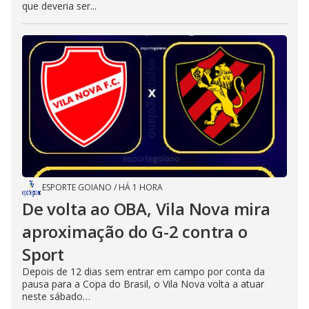
que deveria ser...
ESPORTE GOIANO
/
HÁ 1 HORA
De volta ao OBA, Vila Nova mira
aproximação do G-2 contra o
Sport
Depois de 12 dias sem entrar em campo por conta da
pausa para a Copa do Brasil, o Vila Nova volta a atuar
neste sábado…