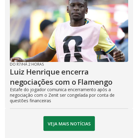
DO R7
/
HÁ 2 HORAS
Luiz Henrique encerra
negociações com o Flamengo
Estafe do jogador comunica encerramento após a
negociação com o Zenit ser congelada por conta de
questões financeiras
VEJA MAIS NOTÍCIAS