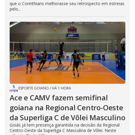
que o Corinthians melhorasse seu retrospecto em estreias
pelo...
ESPORTE GOIANO
/
HÁ 1 HORA
Ace e CAMV fazem semifinal
goiana na Regional Centro-Oeste
da Superliga C de Vôlei Masculino
Goiás já tem presença garantida na decisão da Regional
Centro-Oeste da Superliga C Masculina de Vôlei. Neste