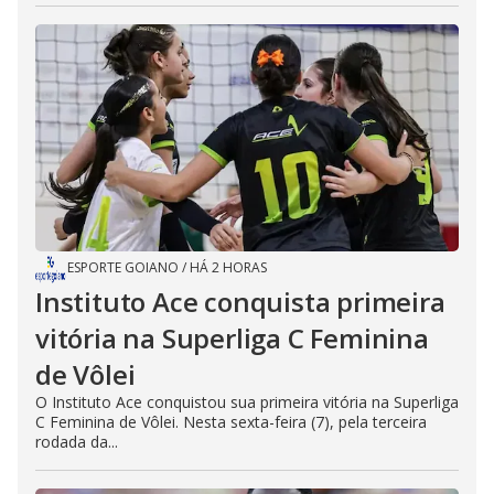
ESPORTE GOIANO
/
HÁ 2 HORAS
Instituto Ace conquista primeira
vitória na Superliga C Feminina
de Vôlei
O Instituto Ace conquistou sua primeira vitória na Superliga
C Feminina de Vôlei. Nesta sexta-feira (7), pela terceira
rodada da...