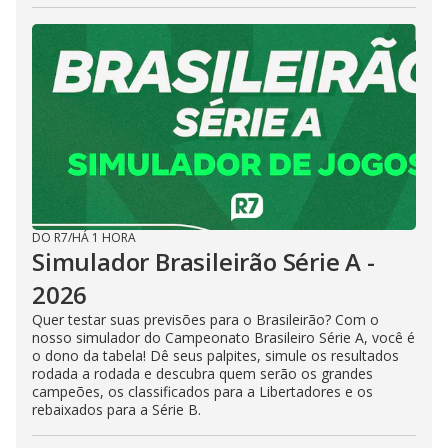
DO R7
/
HÁ 1 HORA
Simulador Brasileirão Série A -
2026
Quer testar suas previsões para o Brasileirão? Com o
nosso simulador do Campeonato Brasileiro Série A, você é
o dono da tabela! Dê seus palpites, simule os resultados
rodada a rodada e descubra quem serão os grandes
campeões, os classificados para a Libertadores e os
rebaixados para a Série B.