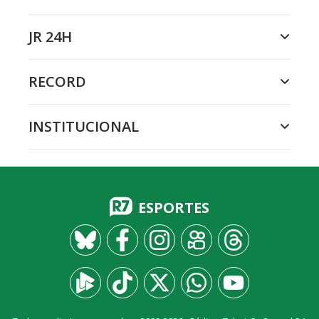
JR 24H
RECORD
INSTITUCIONAL
ESPORTES