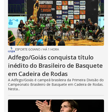
ESPORTE GOIANO
/
HÁ 1 HORA
Adfego/Goiás conquista título
inédito do Brasileiro de Basquete
em Cadeira de Rodas
A Adfego/Goiás é campeã brasileira da Primeira Divisão do
Campeonato Brasileiro de Basquete em Cadeira de Rodas.
Nesta...