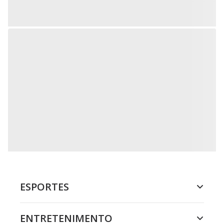
ESPORTES
ENTRETENIMENTO