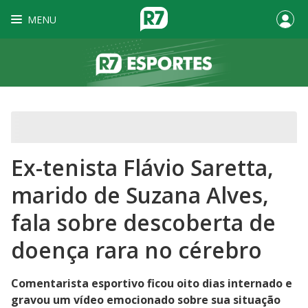
MENU
Ex-tenista Flávio Saretta,
marido de Suzana Alves,
fala sobre descoberta de
doença rara no cérebro
Comentarista esportivo ficou oito dias internado e
gravou um vídeo emocionado sobre sua situação