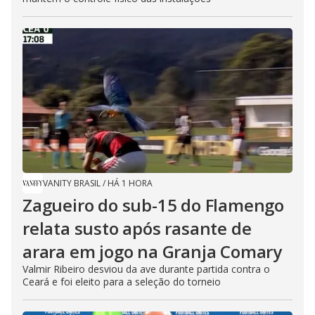
VANITY BRASIL
/
HÁ 1 HORA
Zagueiro do sub-15 do Flamengo
relata susto após rasante de
arara em jogo na Granja Comary
Valmir Ribeiro desviou da ave durante partida contra o
Ceará e foi eleito para a seleção do torneio