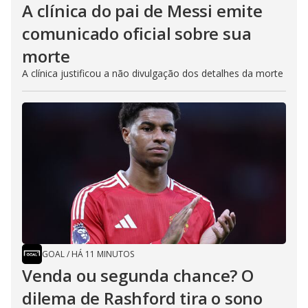
A clínica do pai de Messi emite
comunicado oficial sobre sua
morte
A clínica justificou a não divulgação dos detalhes da morte
GOAL
/
HÁ 11 MINUTOS
Venda ou segunda chance? O
dilema de Rashford tira o sono