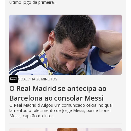
último jogo da primeira...
GOAL
/
HÁ 36 MINUTOS
O Real Madrid se antecipa ao
Barcelona ao consolar Messi
O Real Madrid divulgou um comunicado oficial no qual
lamentou o falecimento de Jorge Messi, pai de Lionel
Messi, capitão do Inter...