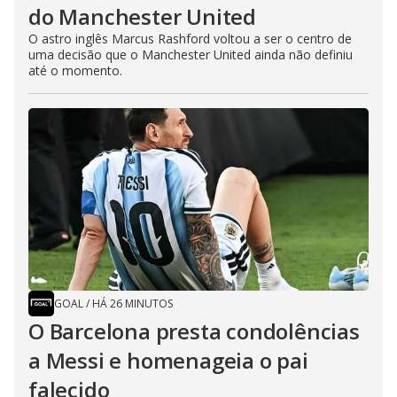
do Manchester United
O astro inglês Marcus Rashford voltou a ser o centro de
uma decisão que o Manchester United ainda não definiu
até o momento.
GOAL
/
HÁ 26 MINUTOS
O Barcelona presta condolências
a Messi e homenageia o pai
falecido