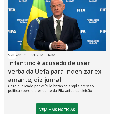
VANITY BRASIL
/
HÁ 1 HORA
Infantino é acusado de usar
verba da Uefa para indenizar ex-
amante, diz jornal
Caso publicado por veículo britânico amplia pressão
política sobre o presidente da Fifa antes da eleição
VEJA MAIS NOTÍCIAS