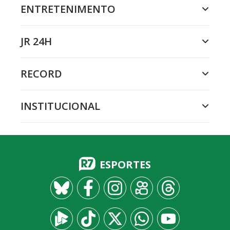
ENTRETENIMENTO
JR 24H
RECORD
INSTITUCIONAL
ESPORTES