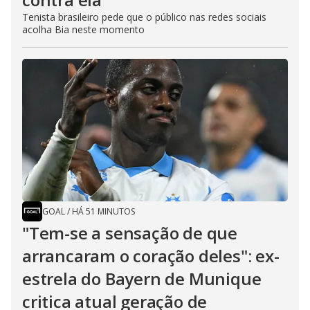
Tenista brasileiro pede que o público nas redes sociais
acolha Bia neste momento
GOAL
/
HÁ 51 MINUTOS
"Tem-se a sensação de que
arrancaram o coração deles": ex-
estrela do Bayern de Munique
critica atual geração de