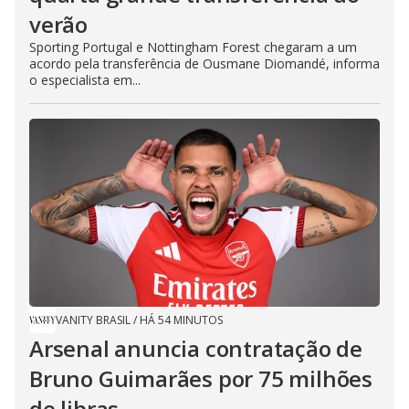
verão
Sporting Portugal e Nottingham Forest chegaram a um
acordo pela transferência de Ousmane Diomandé, informa
o especialista em...
VANITY BRASIL
/
HÁ 54 MINUTOS
Arsenal anuncia contratação de
Bruno Guimarães por 75 milhões
de libras