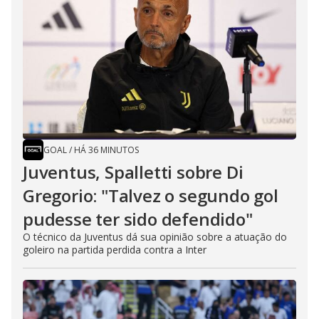
GOAL
/
HÁ 36 MINUTOS
Juventus, Spalletti sobre Di
Gregorio: "Talvez o segundo gol
pudesse ter sido defendido"
O técnico da Juventus dá sua opinião sobre a atuação do
goleiro na partida perdida contra a Inter