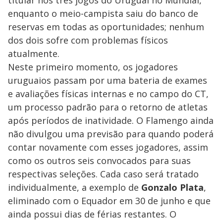
enquanto o meio-campista saiu do banco de
reservas em todas as oportunidades; nenhum
dos dois sofre com problemas físicos
atualmente.
Neste primeiro momento, os jogadores
uruguaios passam por uma bateria de exames
e avaliações físicas internas e no campo do CT,
um processo padrão para o retorno de atletas
após períodos de inatividade. O Flamengo ainda
não divulgou uma previsão para quando poderá
contar novamente com esses jogadores, assim
como os outros seis convocados para suas
respectivas seleções. Cada caso será tratado
individualmente, a exemplo de
Gonzalo Plata
,
eliminado com o Equador em 30 de junho e que
ainda possui dias de férias restantes. O