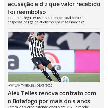
acusação e diz que valor recebido
foi reembolso
Ex-atleta alega ter usado cartão pessoal para cobrir
despesas de liga de atletismo em crise financeira
VANITY BRASIL
/
08/08/2026
Alex Telles renova contrato com
o Botafogo por mais dois anos
Lateral-esquerdo estende vínculo até 2028 e recebe