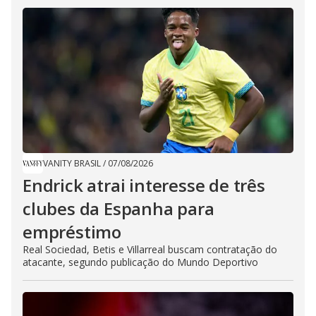
VANITY BRASIL
/
07/08/2026
Endrick atrai interesse de três
clubes da Espanha para
empréstimo
Real Sociedad, Betis e Villarreal buscam contratação do
atacante, segundo publicação do Mundo Deportivo