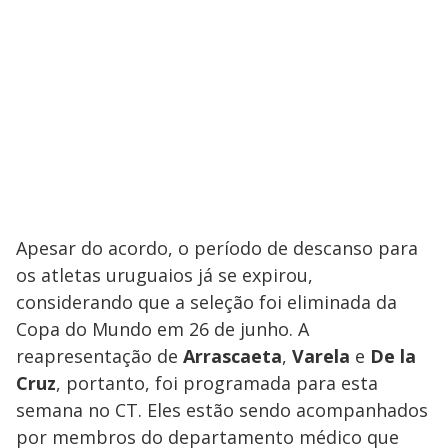
Apesar do acordo, o período de descanso para
os atletas uruguaios já se expirou,
considerando que a seleção foi eliminada da
Copa do Mundo em 26 de junho. A
reapresentação de
Arrascaeta
,
Varela
e
De la
Cruz
, portanto, foi programada para esta
semana no CT. Eles estão sendo acompanhados
por membros do departamento médico que