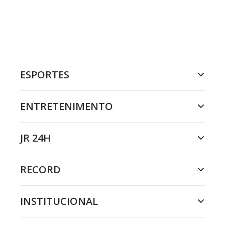
ESPORTES
ENTRETENIMENTO
JR 24H
RECORD
INSTITUCIONAL