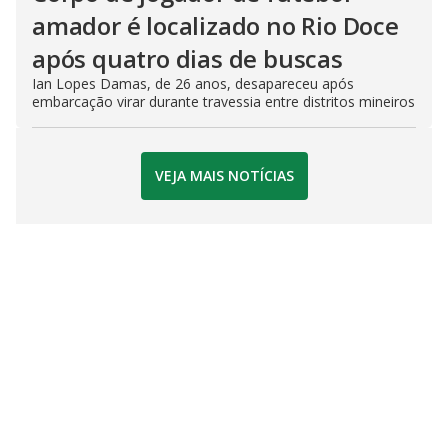
amador é localizado no Rio Doce
após quatro dias de buscas
Ian Lopes Damas, de 26 anos, desapareceu após
embarcação virar durante travessia entre distritos mineiros
VEJA MAIS NOTÍCIAS