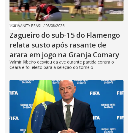
VANITY BRASIL
/
08/08/2026
Zagueiro do sub-15 do Flamengo
relata susto após rasante de
arara em jogo na Granja Comary
Valmir Ribeiro desviou da ave durante partida contra o
Ceará e foi eleito para a seleção do torneio