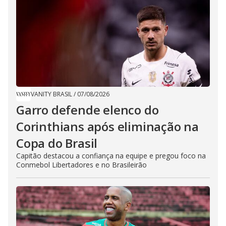
VANITY BRASIL
/
07/08/2026
Garro defende elenco do
Corinthians após eliminação na
Copa do Brasil
Capitão destacou a confiança na equipe e pregou foco na
Conmebol Libertadores e no Brasileirão