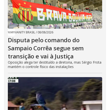
VANITY BRASIL
/
08/08/2026
Disputa pelo comando do
Sampaio Corrêa segue sem
transição e vai à Justiça
Oposição alega ter destituído a diretoria, mas Sérgio Frota
mantém o controle físico das instalações