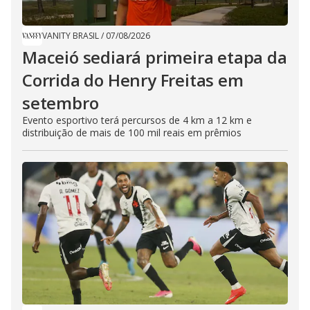
VANITY BRASIL
/
07/08/2026
Maceió sediará primeira etapa da
Corrida do Henry Freitas em
setembro
Evento esportivo terá percursos de 4 km a 12 km e
distribuição de mais de 100 mil reais em prêmios