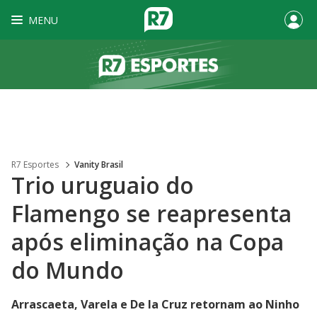
MENU
R7 Esportes
Vanity Brasil
Trio uruguaio do
Flamengo se reapresenta
após eliminação na Copa
do Mundo
Arrascaeta, Varela e De la Cruz retornam ao Ninho