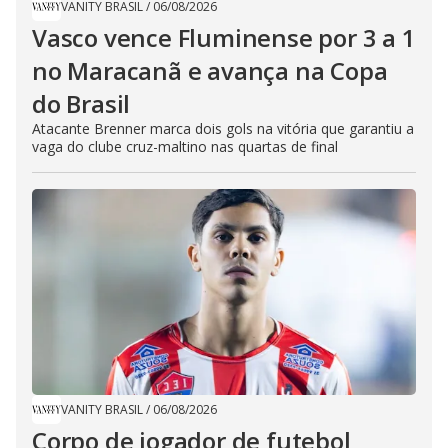
VANITY BRASIL
/
06/08/2026
Vasco vence Fluminense por 3 a 1
no Maracanã e avança na Copa
do Brasil
Atacante Brenner marca dois gols na vitória que garantiu a
vaga do clube cruz-maltino nas quartas de final
VANITY BRASIL
/
06/08/2026
Corpo de jogador de futebol