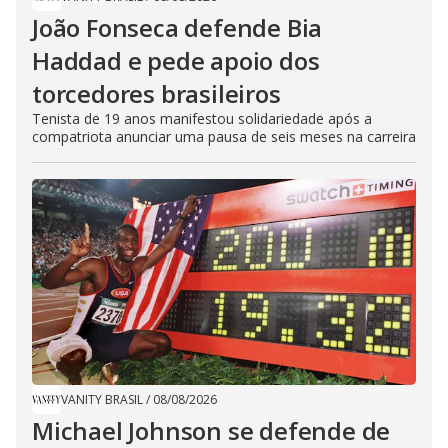
João Fonseca defende Bia
Haddad e pede apoio dos
torcedores brasileiros
Tenista de 19 anos manifestou solidariedade após a
compatriota anunciar uma pausa de seis meses na carreira
VANITY BRASIL
/
08/08/2026
Michael Johnson se defende de