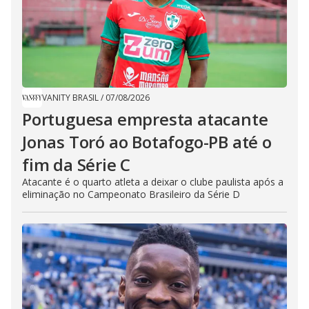
VANITY BRASIL
/
07/08/2026
Portuguesa empresta atacante
Jonas Toró ao Botafogo-PB até o
fim da Série C
Atacante é o quarto atleta a deixar o clube paulista após a
eliminação no Campeonato Brasileiro da Série D