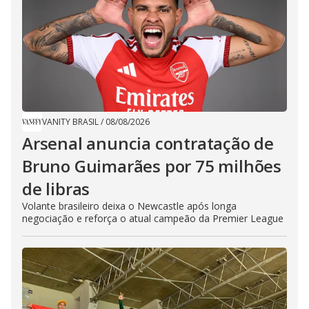
VANITY BRASIL
/
08/08/2026
Arsenal anuncia contratação de
Bruno Guimarães por 75 milhões
de libras
Volante brasileiro deixa o Newcastle após longa
negociação e reforça o atual campeão da Premier League