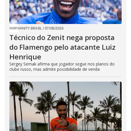
VANITY BRASIL
/
07/08/2026
Técnico do Zenit nega proposta
do Flamengo pelo atacante Luiz
Henrique
Sergey Semak afirma que jogador segue nos planos do
clube russo, mas admite possibilidade de venda