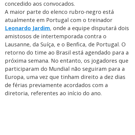
concedido aos convocados.
A maior parte do elenco rubro-negro está
atualmente em Portugal com o treinador
Leonardo Jardim
, onde a equipe disputará dois
amistosos de intertemporada contra o
Lausanne, da Suíça, e o Benfica, de Portugal. O
retorno do time ao Brasil está agendado para a
próxima semana. No entanto, os jogadores que
participaram do Mundial não seguiram para a
Europa, uma vez que tinham direito a dez dias
de férias previamente acordados com a
diretoria, referentes ao início do ano.