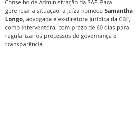
Conselho de Administração da SAF. Para
gerenciar a situação, a juíza nomeou
Samantha
Longo
, advogada e ex-diretora jurídica da CBF,
como interventora, com prazo de 60 dias para
regularizar os processos de governança e
transparência.