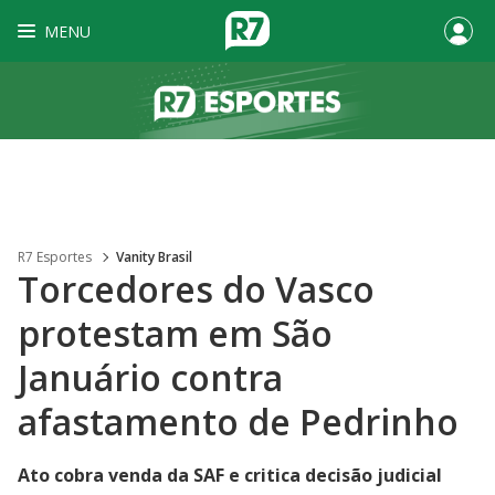
MENU
R7 Esportes
Vanity Brasil
Torcedores do Vasco
protestam em São
Januário contra
afastamento de Pedrinho
Ato cobra venda da SAF e critica decisão judicial