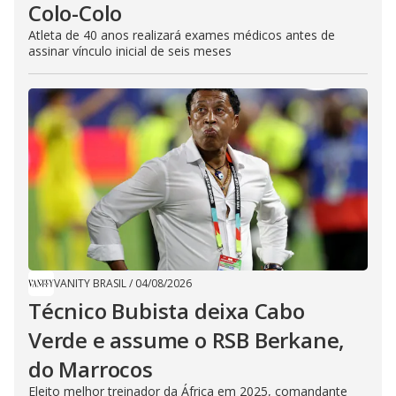
Colo-Colo
Atleta de 40 anos realizará exames médicos antes de
assinar vínculo inicial de seis meses
VANITY BRASIL
/
04/08/2026
Técnico Bubista deixa Cabo
Verde e assume o RSB Berkane,
do Marrocos
Eleito melhor treinador da África em 2025, comandante