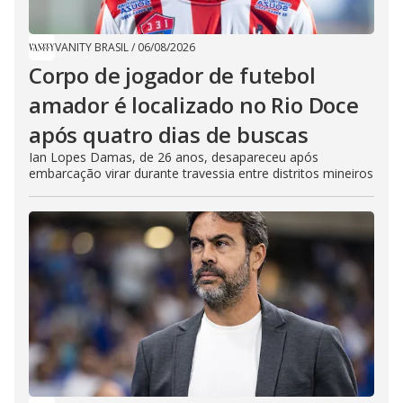
VANITY BRASIL
/
06/08/2026
Corpo de jogador de futebol
amador é localizado no Rio Doce
após quatro dias de buscas
Ian Lopes Damas, de 26 anos, desapareceu após
embarcação virar durante travessia entre distritos mineiros