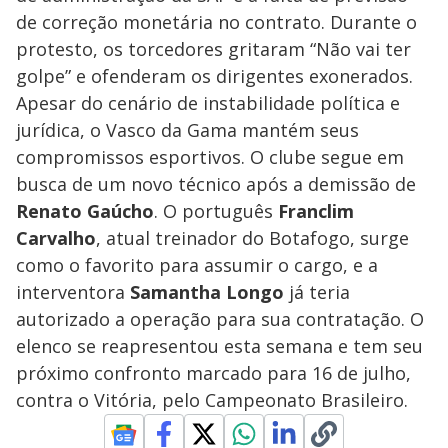
de correção monetária no contrato. Durante o
protesto, os torcedores gritaram “Não vai ter
golpe” e ofenderam os dirigentes exonerados.
Apesar do cenário de instabilidade política e
jurídica, o Vasco da Gama mantém seus
compromissos esportivos. O clube segue em
busca de um novo técnico após a demissão de
Renato Gaúcho
. O português
Franclim
Carvalho
, atual treinador do Botafogo, surge
como o favorito para assumir o cargo, e a
interventora
Samantha Longo
já teria
autorizado a operação para sua contratação. O
elenco se reapresentou esta semana e tem seu
próximo confronto marcado para 16 de julho,
contra o Vitória, pelo Campeonato Brasileiro.