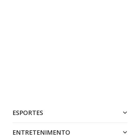
ESPORTES
ENTRETENIMENTO