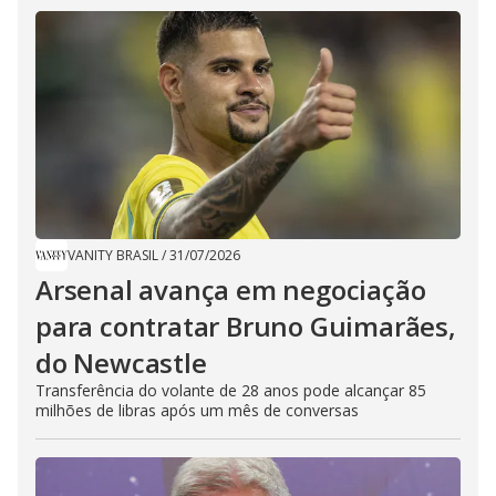
VANITY BRASIL
/
31/07/2026
Arsenal avança em negociação
para contratar Bruno Guimarães,
do Newcastle
Transferência do volante de 28 anos pode alcançar 85
milhões de libras após um mês de conversas