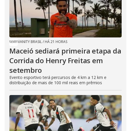
VANITY BRASIL
/
HÁ 21 HORAS
Maceió sediará primeira etapa da
Corrida do Henry Freitas em
setembro
Evento esportivo terá percursos de 4 km a 12 km e
distribuição de mais de 100 mil reais em prêmios