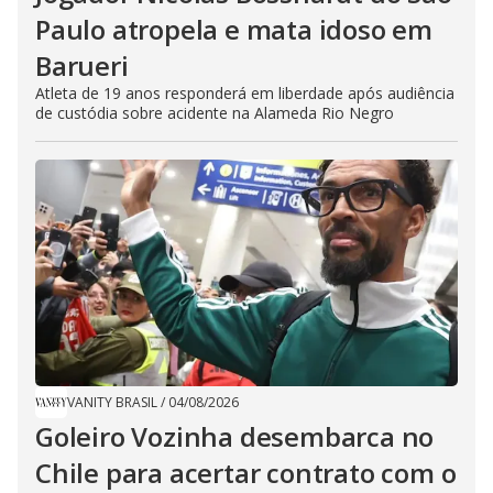
Paulo atropela e mata idoso em
Barueri
Atleta de 19 anos responderá em liberdade após audiência
de custódia sobre acidente na Alameda Rio Negro
VANITY BRASIL
/
04/08/2026
Goleiro Vozinha desembarca no
Chile para acertar contrato com o