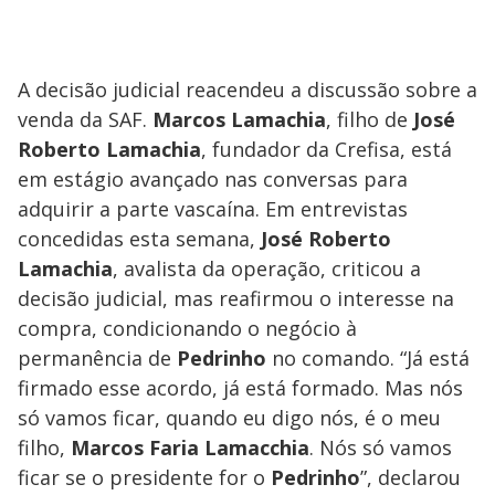
A decisão judicial reacendeu a discussão sobre a
venda da SAF.
Marcos Lamachia
, filho de
José
Roberto Lamachia
, fundador da Crefisa, está
em estágio avançado nas conversas para
adquirir a parte vascaína. Em entrevistas
concedidas esta semana,
José Roberto
Lamachia
, avalista da operação, criticou a
decisão judicial, mas reafirmou o interesse na
compra, condicionando o negócio à
permanência de
Pedrinho
no comando. “Já está
firmado esse acordo, já está formado. Mas nós
só vamos ficar, quando eu digo nós, é o meu
filho,
Marcos Faria Lamacchia
. Nós só vamos
ficar se o presidente for o
Pedrinho
”, declarou