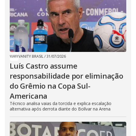
VANITY BRASIL
/
31/07/2026
Luís Castro assume
responsabilidade por eliminação
do Grêmio na Copa Sul-
Americana
Técnico analisa vaias da torcida e explica escalação
alternativa após derrota diante do Bolívar na Arena