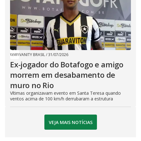
VANITY BRASIL
/
31/07/2026
Ex-jogador do Botafogo e amigo
morrem em desabamento de
muro no Rio
Vítimas organizavam evento em Santa Teresa quando
ventos acima de 100 km/h derrubaram a estrutura
VEJA MAIS NOTÍCIAS