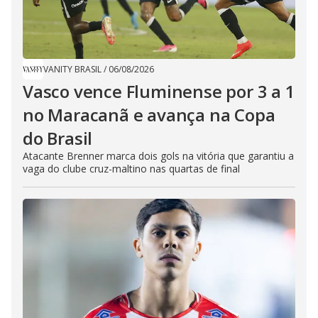
VANITY BRASIL
/
06/08/2026
Vasco vence Fluminense por 3 a 1
no Maracanã e avança na Copa
do Brasil
Atacante Brenner marca dois gols na vitória que garantiu a
vaga do clube cruz-maltino nas quartas de final