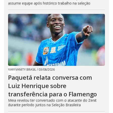
assume equipe após histórico trabalho na seleção
VANITY BRASIL
/
03/08/2026
Paquetá relata conversa com
Luiz Henrique sobre
transferência para o Flamengo
Meia revelou ter conversado com o atacante do Zenit
durante período juntos na Seleção Brasileira