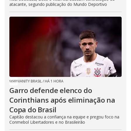
atacante, segundo publicação do Mundo Deportivo
VANITY BRASIL
/
HÁ 1 HORA
Garro defende elenco do
Corinthians após eliminação na
Copa do Brasil
Capitão destacou a confiança na equipe e pregou foco na
Conmebol Libertadores e no Brasileirão