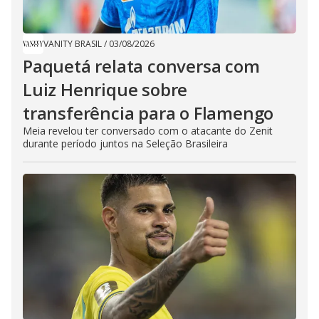
VANITY BRASIL
/
03/08/2026
Paquetá relata conversa com
Luiz Henrique sobre
transferência para o Flamengo
Meia revelou ter conversado com o atacante do Zenit
durante período juntos na Seleção Brasileira