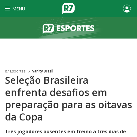
MENU
R7 Esportes
Vanity Brasil
Seleção Brasileira
enfrenta desafios em
preparação para as oitavas
da Copa
Três jogadores ausentes em treino a três dias de