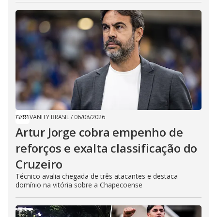
VANITY BRASIL
/
06/08/2026
Artur Jorge cobra empenho de
reforços e exalta classificação do
Cruzeiro
Técnico avalia chegada de três atacantes e destaca
domínio na vitória sobre a Chapecoense