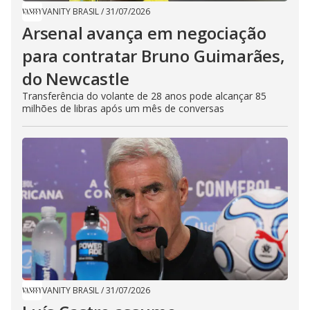
VANITY BRASIL
/
31/07/2026
Arsenal avança em negociação
para contratar Bruno Guimarães,
do Newcastle
Transferência do volante de 28 anos pode alcançar 85
milhões de libras após um mês de conversas
VANITY BRASIL
/
31/07/2026