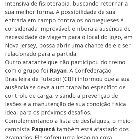
intensiva de fisioterapia, buscando retornar à
sua melhor forma. A possibilidade de sua
entrada em campo contra os noruegueses é
considerada improvável, embora a ausência de
necessidade de viagem para o local do jogo, em
Nova Jersey, possa abrir uma chance de ele ser
relacionado para a partida.
Outro atacante que não participou do treino
com o grupo foi
Rayan
. A Confederação
Brasileira de Futebol (CBF) informou que a sua
ausência se deve a um trabalho específico de
controle de carga, visando a prevenção de
lesões e a manutenção de sua condição física
ideal para os próximos desafios.
Complementando a lista de desfalques, o meio-
campista
Paquetá
também está afastado dos
gramados. Ele sofreu uma lesão na coxa