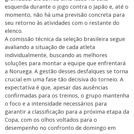
esquerda durante o jogo contra o Japão e, até o
momento, não há uma previsão concreta para
seu retorno às atividades com o restante do
elenco.
A comissão técnica da seleção brasileira segue
avaliando a situação de cada atleta
individualmente, buscando as melhores
soluções para montar a equipe que enfrentará
a Noruega. A gestão desses desfalques se torna
crucial em uma fase tão decisiva do torneio. A
expectativa é que, apesar das ausências
confirmadas para os treinos, o grupo mantenha
o foco e a intensidade necessários para
garantir a classificação para a próxima etapa da
Copa, com os olhos voltados para o
desempenho no confronto de domingo em