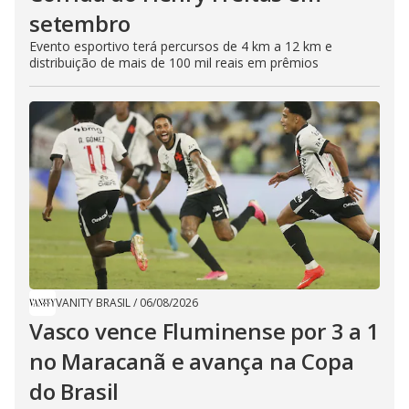
setembro
Evento esportivo terá percursos de 4 km a 12 km e
distribuição de mais de 100 mil reais em prêmios
VANITY BRASIL
/
06/08/2026
Vasco vence Fluminense por 3 a 1
no Maracanã e avança na Copa
do Brasil