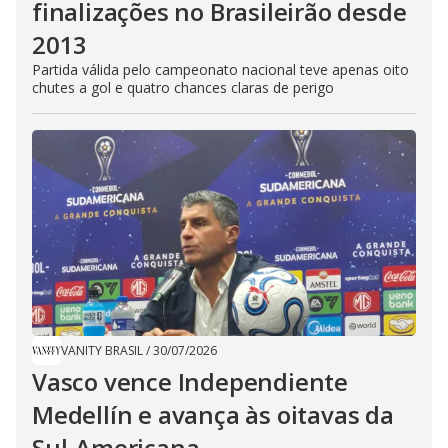
finalizações no Brasileirão desde
2013
Partida válida pelo campeonato nacional teve apenas oito
chutes a gol e quatro chances claras de perigo
VANITY BRASIL
/
30/07/2026
Vasco vence Independiente
Medellín e avança às oitavas da
Sul-Americana