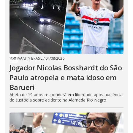
VANITY BRASIL
/
04/08/2026
Jogador Nicolas Bosshardt do São
Paulo atropela e mata idoso em
Barueri
Atleta de 19 anos responderá em liberdade após audiência
de custódia sobre acidente na Alameda Rio Negro