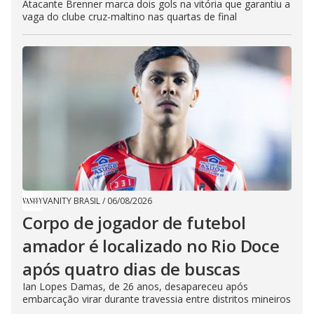
Atacante Brenner marca dois gols na vitória que garantiu a
vaga do clube cruz-maltino nas quartas de final
VANITY BRASIL
/
06/08/2026
Corpo de jogador de futebol
amador é localizado no Rio Doce
após quatro dias de buscas
Ian Lopes Damas, de 26 anos, desapareceu após
embarcação virar durante travessia entre distritos mineiros