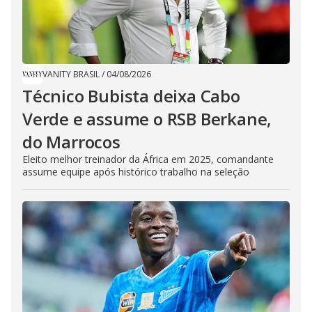
VANITY BRASIL
/
04/08/2026
Técnico Bubista deixa Cabo
Verde e assume o RSB Berkane,
do Marrocos
Eleito melhor treinador da África em 2025, comandante
assume equipe após histórico trabalho na seleção