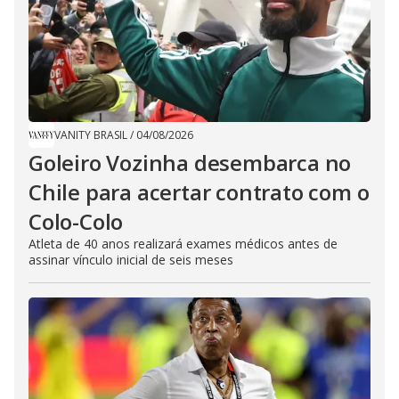
VANITY BRASIL
/
04/08/2026
Goleiro Vozinha desembarca no
Chile para acertar contrato com o
Colo-Colo
Atleta de 40 anos realizará exames médicos antes de
assinar vínculo inicial de seis meses