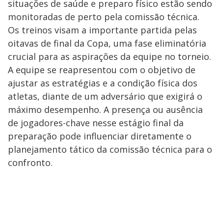
situações de saúde e preparo físico estão sendo
monitoradas de perto pela comissão técnica.
Os treinos visam a importante partida pelas
oitavas de final da Copa, uma fase eliminatória
crucial para as aspirações da equipe no torneio.
A equipe se reapresentou com o objetivo de
ajustar as estratégias e a condição física dos
atletas, diante de um adversário que exigirá o
máximo desempenho. A presença ou ausência
de jogadores-chave nesse estágio final da
preparação pode influenciar diretamente o
planejamento tático da comissão técnica para o
confronto.