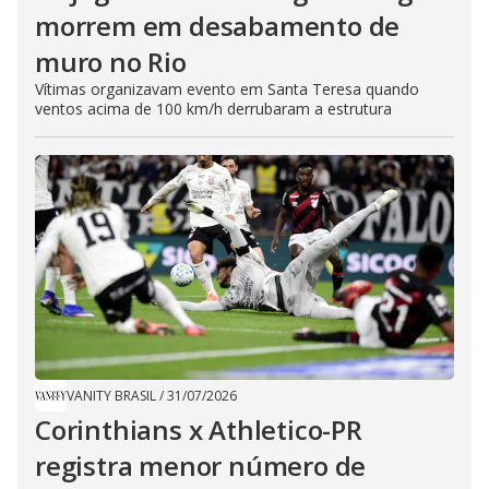
morrem em desabamento de
muro no Rio
Vítimas organizavam evento em Santa Teresa quando
ventos acima de 100 km/h derrubaram a estrutura
VANITY BRASIL
/
31/07/2026
Corinthians x Athletico-PR
registra menor número de