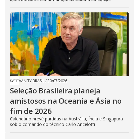
VANITY BRASIL
/
30/07/2026
Seleção Brasileira planeja
amistosos na Oceania e Ásia no
fim de 2026
Calendário prevê partidas na Austrália, Índia e Singapura
sob o comando do técnico Carlo Ancelotti