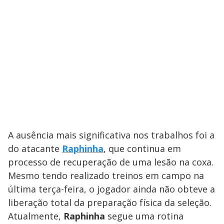
A ausência mais significativa nos trabalhos foi a
do atacante
Raphinha
, que continua em
processo de recuperação de uma lesão na coxa.
Mesmo tendo realizado treinos em campo na
última terça-feira, o jogador ainda não obteve a
liberação total da preparação física da seleção.
Atualmente,
Raphinha
segue uma rotina