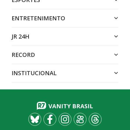
ENTRETENIMENTO
JR 24H
RECORD
INSTITUCIONAL
VANITY BRASIL