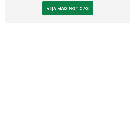
VEJA MAIS NOTÍCIAS