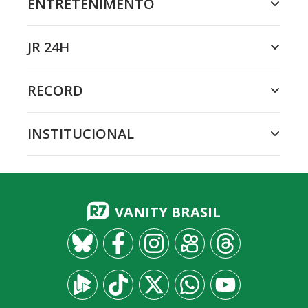
ENTRETENIMENTO
JR 24H
RECORD
INSTITUCIONAL
VANITY BRASIL