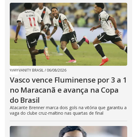
VANITY BRASIL
/
06/08/2026
Vasco vence Fluminense por 3 a 1
no Maracanã e avança na Copa
do Brasil
Atacante Brenner marca dois gols na vitória que garantiu a
vaga do clube cruz-maltino nas quartas de final