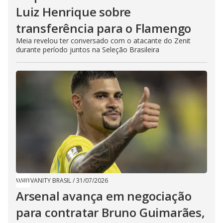
Luiz Henrique sobre
transferência para o Flamengo
Meia revelou ter conversado com o atacante do Zenit
durante período juntos na Seleção Brasileira
VANITY BRASIL
/
31/07/2026
Arsenal avança em negociação
para contratar Bruno Guimarães,