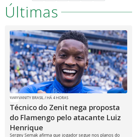
Últimas
VANITY BRASIL
/
HÁ 4 HORAS
Técnico do Zenit nega proposta
do Flamengo pelo atacante Luiz
Henrique
Sergey Semak afirma que jogador segue nos planos do