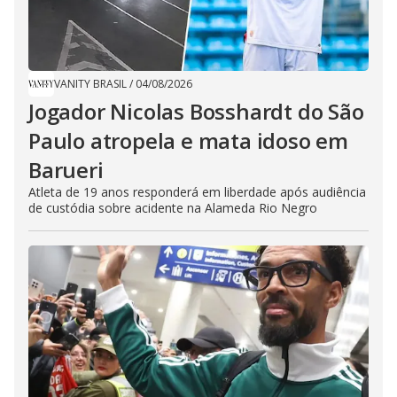
VANITY BRASIL
/
04/08/2026
Jogador Nicolas Bosshardt do São
Paulo atropela e mata idoso em
Barueri
Atleta de 19 anos responderá em liberdade após audiência
de custódia sobre acidente na Alameda Rio Negro