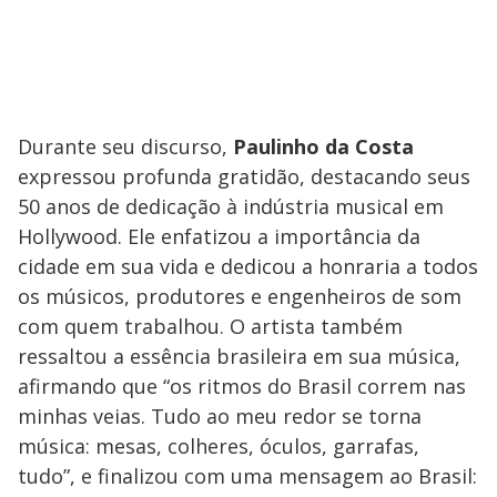
Durante seu discurso,
Paulinho da Costa
expressou profunda gratidão, destacando seus
50 anos de dedicação à indústria musical em
Hollywood. Ele enfatizou a importância da
cidade em sua vida e dedicou a honraria a todos
os músicos, produtores e engenheiros de som
com quem trabalhou. O artista também
ressaltou a essência brasileira em sua música,
afirmando que “os ritmos do Brasil correm nas
minhas veias. Tudo ao meu redor se torna
música: mesas, colheres, óculos, garrafas,
tudo”, e finalizou com uma mensagem ao Brasil: