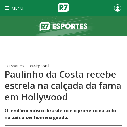
MENU
R7 Esportes
Vanity Brasil
Paulinho da Costa recebe
estrela na calçada da fama
em Hollywood
O lendário músico brasileiro é o primeiro nascido
no país a ser homenageado.