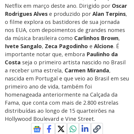
Netflix em março deste ano. Dirigido por
Oscar
Rodrigues Alves
e produzido por
Alan Terpins
,
o filme explora os bastidores de sua jornada
nos EUA, com depoimentos de grandes nomes
da música brasileira como
Carlinhos Brown
,
Ivete Sangalo
,
Zeca Pagodinho
e
Alcione
. É
importante notar que, embora
Paulinho da
Costa
seja o primeiro artista nascido no Brasil
a receber uma estrela,
Carmen Miranda
,
nascida em Portugal e que veio ao Brasil em seu
primeiro ano de vida, também foi
homenageada anteriormente na Calçada da
Fama, que conta com mais de 2.800 estrelas
distribuídas ao longo de 15 quarteirões na
Hollywood Boulevard e Vine Street.