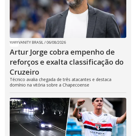
VANITY BRASIL
/
06/08/2026
Artur Jorge cobra empenho de
reforços e exalta classificação do
Cruzeiro
Técnico avalia chegada de três atacantes e destaca
domínio na vitória sobre a Chapecoense