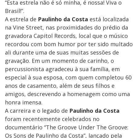
“Esta estrela não é só minha, é nossa! Viva o
Brasil!”.
A estrela de
Paulinho da Costa
está localizada
na Vine Street, nas proximidades do prédio da
gravadora Capitol Records, local que o músico
recordou com bom humor por ter sido multado
ali durante uma de suas muitas sessões de
gravação. Em um momento de carinho, o
percussionista agradeceu à sua família, em
especial à sua esposa, com quem completou 60
anos de casamento, além de seus filhos e
amigos, descrevendo a homenagem como uma
honra imensa.
A carreira e o legado de
Paulinho da Costa
foram recentemente celebrados no
documentário “The Groove Under The Groove:
Os Sons de Paulinho da Costa”, lançado pela