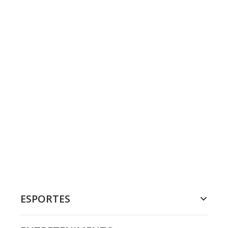
ESPORTES