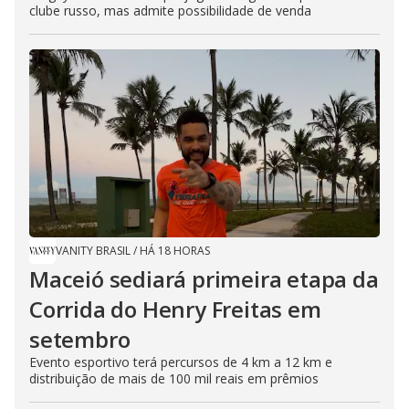
clube russo, mas admite possibilidade de venda
VANITY BRASIL
/
HÁ 18 HORAS
Maceió sediará primeira etapa da
Corrida do Henry Freitas em
setembro
Evento esportivo terá percursos de 4 km a 12 km e
distribuição de mais de 100 mil reais em prêmios