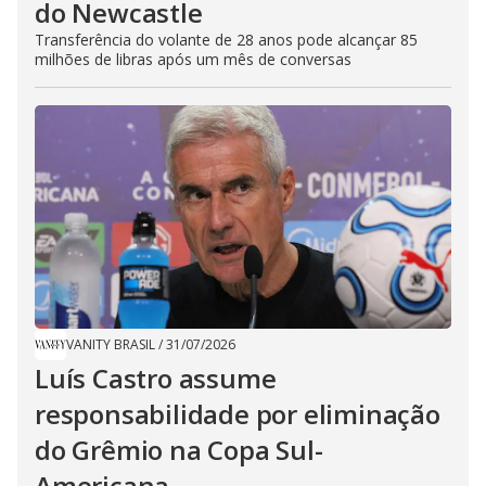
do Newcastle
Transferência do volante de 28 anos pode alcançar 85
milhões de libras após um mês de conversas
VANITY BRASIL
/
31/07/2026
Luís Castro assume
responsabilidade por eliminação
do Grêmio na Copa Sul-
Americana