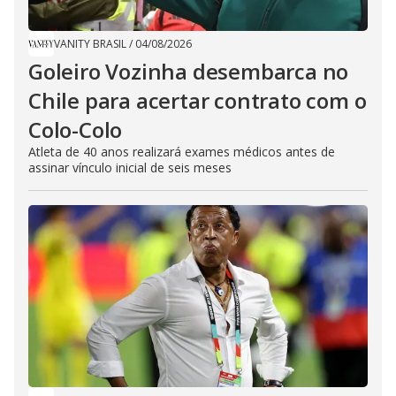
VANITY BRASIL
/
04/08/2026
Goleiro Vozinha desembarca no
Chile para acertar contrato com o
Colo-Colo
Atleta de 40 anos realizará exames médicos antes de
assinar vínculo inicial de seis meses