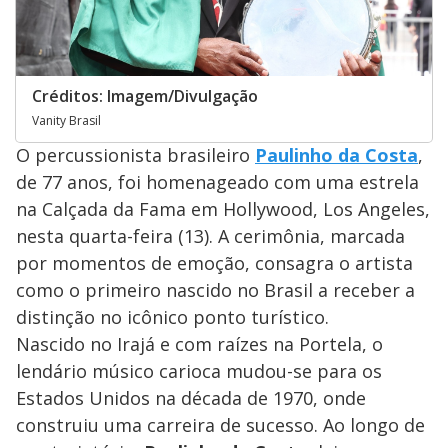
Créditos: Imagem/Divulgação
Vanity Brasil
O percussionista brasileiro
Paulinho da Costa
,
de 77 anos, foi homenageado com uma estrela
na Calçada da Fama em Hollywood, Los Angeles,
nesta quarta-feira (13). A cerimônia, marcada
por momentos de emoção, consagra o artista
como o primeiro nascido no Brasil a receber a
distinção no icônico ponto turístico.
Nascido no Irajá e com raízes na Portela, o
lendário músico carioca mudou-se para os
Estados Unidos na década de 1970, onde
construiu uma carreira de sucesso. Ao longo de