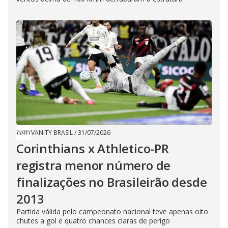
VANITY BRASIL
/
31/07/2026
Corinthians x Athletico-PR
registra menor número de
finalizações no Brasileirão desde
2013
Partida válida pelo campeonato nacional teve apenas oito
chutes a gol e quatro chances claras de perigo