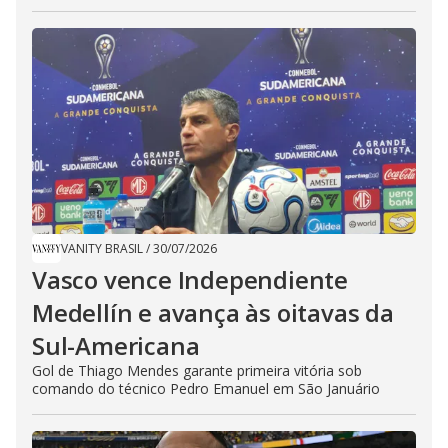
VANITY BRASIL
/
30/07/2026
Vasco vence Independiente
Medellín e avança às oitavas da
Sul-Americana
Gol de Thiago Mendes garante primeira vitória sob
comando do técnico Pedro Emanuel em São Januário