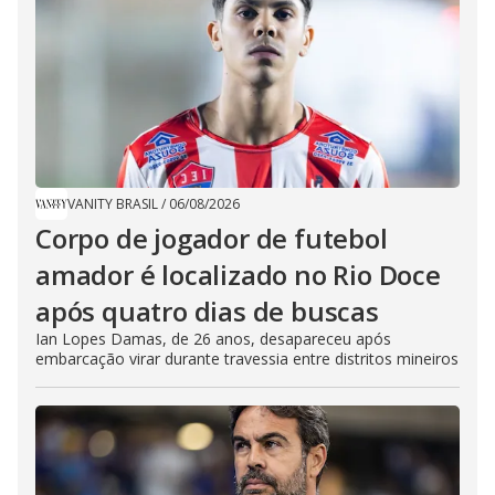
VANITY BRASIL
/
06/08/2026
Corpo de jogador de futebol
amador é localizado no Rio Doce
após quatro dias de buscas
Ian Lopes Damas, de 26 anos, desapareceu após
embarcação virar durante travessia entre distritos mineiros