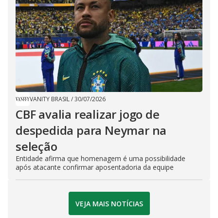
VANITY BRASIL
/
30/07/2026
CBF avalia realizar jogo de
despedida para Neymar na
seleção
Entidade afirma que homenagem é uma possibilidade
após atacante confirmar aposentadoria da equipe
VEJA MAIS NOTÍCIAS