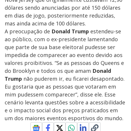
dólares sendo anunciadas por até 150 dólares
em dias de jogo, posteriormente reduzidas,
mas ainda acima de 100 dólares.
A preocupação de
Donald Trump
estendeu-se
ao público, com o ex-presidente lamentando
que parte de sua base eleitoral pudesse ser
impedida de comparecer ao evento devido aos
valores proibitivos. “Se as pessoas do Queens e
do Brooklyn e todos os que amam
Donald
Trump
não puderem ir, eu ficarei desapontado.
Eu gostaria que as pessoas que votaram em
mim pudessem comparecer”, disse ele. Esse
cenário levanta questões sobre a acessibilidade
e o impacto social dos preços praticados em
um dos maiores eventos esportivos do mundo.