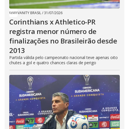
VANITY BRASIL
/
31/07/2026
Corinthians x Athletico-PR
registra menor número de
finalizações no Brasileirão desde
2013
Partida válida pelo campeonato nacional teve apenas oito
chutes a gol e quatro chances claras de perigo