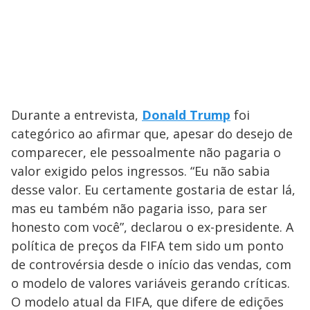
Durante a entrevista,
Donald Trump
foi
categórico ao afirmar que, apesar do desejo de
comparecer, ele pessoalmente não pagaria o
valor exigido pelos ingressos. “Eu não sabia
desse valor. Eu certamente gostaria de estar lá,
mas eu também não pagaria isso, para ser
honesto com você”, declarou o ex-presidente. A
política de preços da FIFA tem sido um ponto
de controvérsia desde o início das vendas, com
o modelo de valores variáveis gerando críticas.
O modelo atual da FIFA, que difere de edições