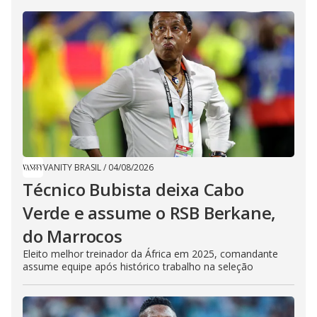
VANITY BRASIL
/
04/08/2026
Técnico Bubista deixa Cabo
Verde e assume o RSB Berkane,
do Marrocos
Eleito melhor treinador da África em 2025, comandante
assume equipe após histórico trabalho na seleção