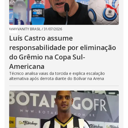
VANITY BRASIL
/
31/07/2026
Luís Castro assume
responsabilidade por eliminação
do Grêmio na Copa Sul-
Americana
Técnico analisa vaias da torcida e explica escalação
alternativa após derrota diante do Bolívar na Arena