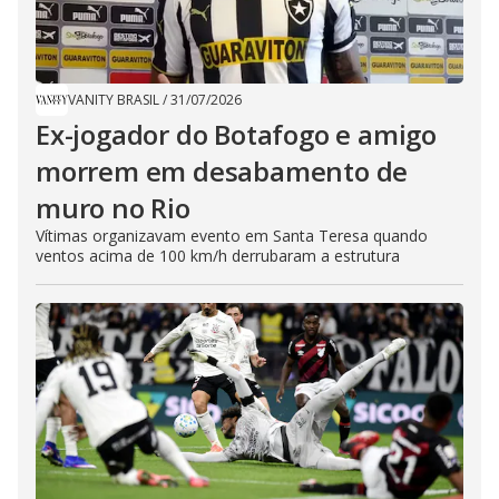
VANITY BRASIL
/
31/07/2026
Ex-jogador do Botafogo e amigo
morrem em desabamento de
muro no Rio
Vítimas organizavam evento em Santa Teresa quando
ventos acima de 100 km/h derrubaram a estrutura