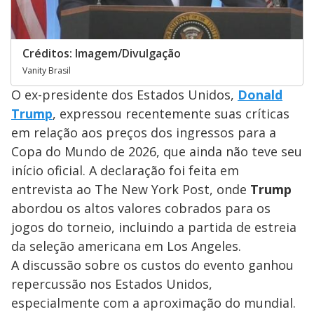
Créditos: Imagem/Divulgação
Vanity Brasil
O ex-presidente dos Estados Unidos,
Donald
Trump
, expressou recentemente suas críticas
em relação aos preços dos ingressos para a
Copa do Mundo de 2026, que ainda não teve seu
início oficial. A declaração foi feita em
entrevista ao The New York Post, onde
Trump
abordou os altos valores cobrados para os
jogos do torneio, incluindo a partida de estreia
da seleção americana em Los Angeles.
A discussão sobre os custos do evento ganhou
repercussão nos Estados Unidos,
especialmente com a aproximação do mundial.