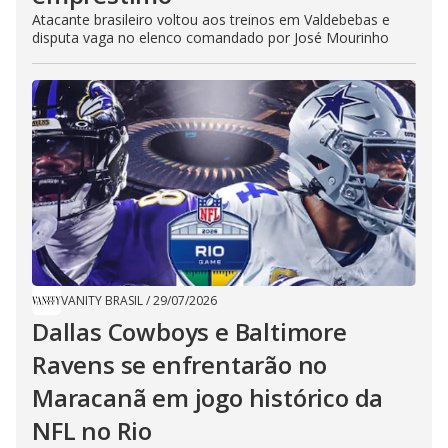
Atacante brasileiro voltou aos treinos em Valdebebas e
disputa vaga no elenco comandado por José Mourinho
VANITY BRASIL
/
29/07/2026
Dallas Cowboys e Baltimore
Ravens se enfrentarão no
Maracanã em jogo histórico da
NFL no Rio