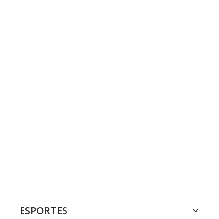
ESPORTES