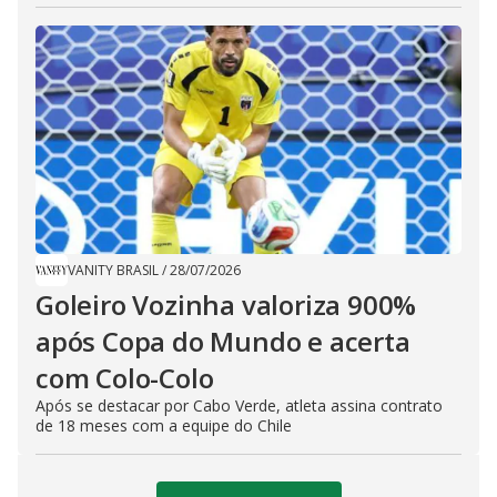
VANITY BRASIL
/
28/07/2026
Goleiro Vozinha valoriza 900%
após Copa do Mundo e acerta
com Colo-Colo
Após se destacar por Cabo Verde, atleta assina contrato
de 18 meses com a equipe do Chile