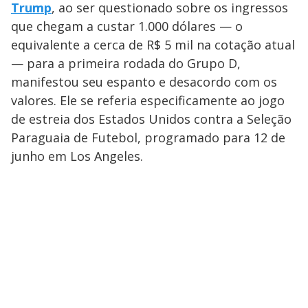
Trump
, ao ser questionado sobre os ingressos
que chegam a custar 1.000 dólares — o
equivalente a cerca de R$ 5 mil na cotação atual
— para a primeira rodada do Grupo D,
manifestou seu espanto e desacordo com os
valores. Ele se referia especificamente ao jogo
de estreia dos Estados Unidos contra a Seleção
Paraguaia de Futebol, programado para 12 de
junho em Los Angeles.