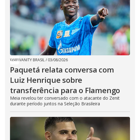
VANITY BRASIL
/
03/08/2026
Paquetá relata conversa com
Luiz Henrique sobre
transferência para o Flamengo
Meia revelou ter conversado com o atacante do Zenit
durante período juntos na Seleção Brasileira