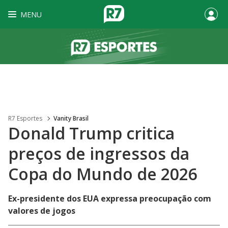
MENU
R7 Esportes
Vanity Brasil
Donald Trump critica
preços de ingressos da
Copa do Mundo de 2026
Ex-presidente dos EUA expressa preocupação com
valores de jogos