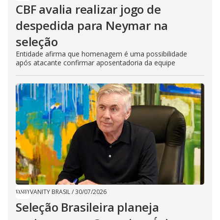
CBF avalia realizar jogo de
despedida para Neymar na
seleção
Entidade afirma que homenagem é uma possibilidade
após atacante confirmar aposentadoria da equipe
VANITY BRASIL
/
30/07/2026
Seleção Brasileira planeja