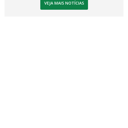
VEJA MAIS NOTÍCIAS