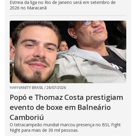
Estreia da liga no Rio de Janeiro será em setembro de
2026 no Maracanã
VANITY BRASIL
/
28/07/2026
Popó e Thomaz Costa prestigiam
evento de boxe em Balneário
Camboriú
O tetracampeão mundial marcou presença no BSL Fight
Night para mais de 30 mil pessoas.