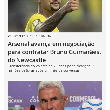
VANITY BRASIL
/
31/07/2026
Arsenal avança em negociação
para contratar Bruno Guimarães,
do Newcastle
Transferência do volante de 28 anos pode alcançar 85
milhões de libras após um mês de conversas