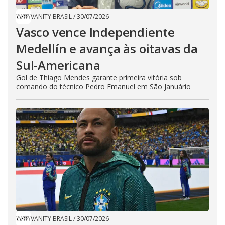
VANITY BRASIL
/
30/07/2026
Vasco vence Independiente
Medellín e avança às oitavas da
Sul-Americana
Gol de Thiago Mendes garante primeira vitória sob
comando do técnico Pedro Emanuel em São Januário
VANITY BRASIL
/
30/07/2026