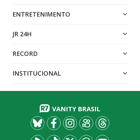
ENTRETENIMENTO
JR 24H
RECORD
INSTITUCIONAL
VANITY BRASIL