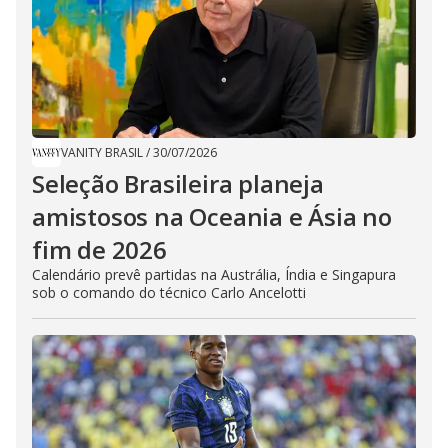
VANITY BRASIL
/
30/07/2026
Seleção Brasileira planeja
amistosos na Oceania e Ásia no
fim de 2026
Calendário prevê partidas na Austrália, Índia e Singapura
sob o comando do técnico Carlo Ancelotti