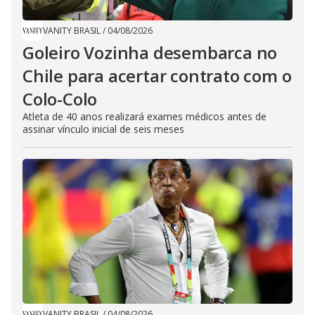
VANITY BRASIL
/
04/08/2026
Goleiro Vozinha desembarca no
Chile para acertar contrato com o
Colo-Colo
Atleta de 40 anos realizará exames médicos antes de
assinar vínculo inicial de seis meses
VANITY BRASIL
/
04/08/2026