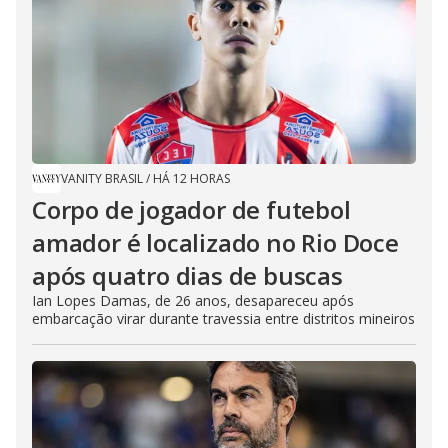
VANITY BRASIL
/
HÁ 12 HORAS
Corpo de jogador de futebol
amador é localizado no Rio Doce
após quatro dias de buscas
Ian Lopes Damas, de 26 anos, desapareceu após
embarcação virar durante travessia entre distritos mineiros