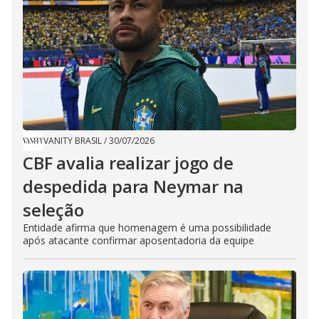
VANITY BRASIL
/
30/07/2026
CBF avalia realizar jogo de
despedida para Neymar na
seleção
Entidade afirma que homenagem é uma possibilidade
após atacante confirmar aposentadoria da equipe