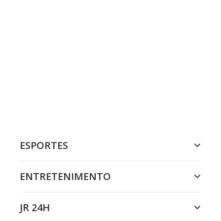
ESPORTES
ENTRETENIMENTO
JR 24H