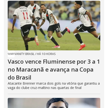
VANITY BRASIL
/
HÁ 10 HORAS
Vasco vence Fluminense por 3 a 1
no Maracanã e avança na Copa
do Brasil
Atacante Brenner marca dois gols na vitória que garantiu a
vaga do clube cruz-maltino nas quartas de final