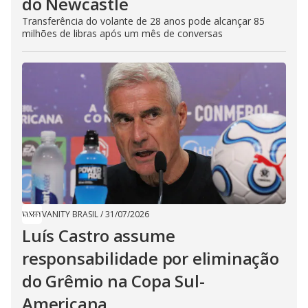
do Newcastle
Transferência do volante de 28 anos pode alcançar 85
milhões de libras após um mês de conversas
VANITY BRASIL
/
31/07/2026
Luís Castro assume
responsabilidade por eliminação
do Grêmio na Copa Sul-
Americana