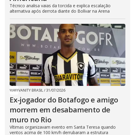
Técnico analisa vaias da torcida e explica escalação
alternativa após derrota diante do Bolívar na Arena
VANITY BRASIL
/
31/07/2026
Ex-jogador do Botafogo e amigo
morrem em desabamento de
muro no Rio
Vítimas organizavam evento em Santa Teresa quando
ventos acima de 100 km/h derrubaram a estrutura