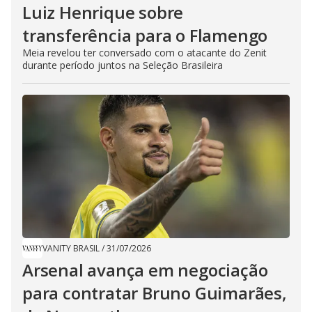
Luiz Henrique sobre
transferência para o Flamengo
Meia revelou ter conversado com o atacante do Zenit
durante período juntos na Seleção Brasileira
VANITY BRASIL
/
31/07/2026
Arsenal avança em negociação
para contratar Bruno Guimarães,