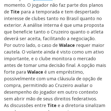
momento. O jogador não faz parte dos planos
de
Tite
para a temporada e tem despertado
interesse de clubes tanto no Brasil quanto no
exterior. A análise interna é que uma proposta
que beneficie tanto o Cruzeiro quanto o atleta
deverá ser aceita, facilitando a negociação.
Por outro lado, o caso de
Walace
requer maior
cautela. O volante ainda é visto como um ativo
importante, e o clube monitora o mercado
antes de tomar uma decisão final. A opção mais
forte para
Walace
é um empréstimo,
possivelmente com uma cláusula de opção de
compra, permitindo ao Cruzeiro avaliar o
desempenho do jogador em outro contexto
sem abrir mão de seus direitos federativos.
As discussões entre
Tite
e a diretoria sinalizam