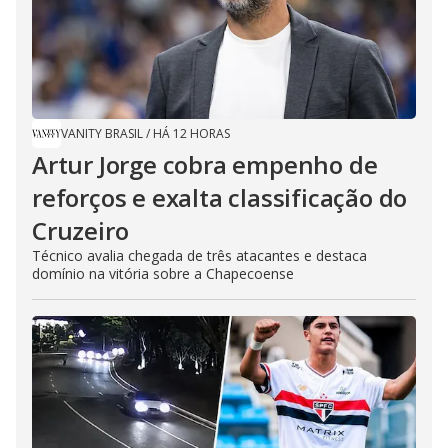
VANITY BRASIL
/
HÁ 12 HORAS
Artur Jorge cobra empenho de
reforços e exalta classificação do
Cruzeiro
Técnico avalia chegada de três atacantes e destaca
domínio na vitória sobre a Chapecoense