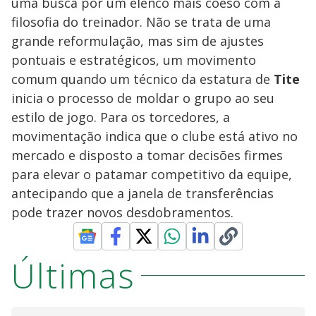
uma busca por um elenco mais coeso com a
filosofia do treinador. Não se trata de uma
grande reformulação, mas sim de ajustes
pontuais e estratégicos, um movimento
comum quando um técnico da estatura de
Tite
inicia o processo de moldar o grupo ao seu
estilo de jogo. Para os torcedores, a
movimentação indica que o clube está ativo no
mercado e disposto a tomar decisões firmes
para elevar o patamar competitivo da equipe,
antecipando que a janela de transferências
pode trazer novos desdobramentos.
Últimas