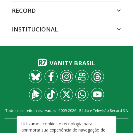
RECORD
INSTITUCIONAL
VANITY BRASIL
Todos os direitos reservados - 2009-
2026
- Rádio e Televisão Record S.A
Utilizamos cookies e tecnologia para
CARREIRA
FALE CONOSCO
PRIVACIDADE
aprimorar sua experiência de navegação de