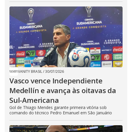
VANITY BRASIL
/
30/07/2026
Vasco vence Independiente
Medellín e avança às oitavas da
Sul-Americana
Gol de Thiago Mendes garante primeira vitória sob
comando do técnico Pedro Emanuel em São Januário