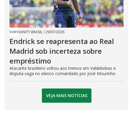
VANITY BRASIL
/
29/07/2026
Endrick se reapresenta ao Real
Madrid sob incerteza sobre
empréstimo
Atacante brasileiro voltou aos treinos em Valdebebas e
disputa vaga no elenco comandado por José Mourinho
VEJA MAIS NOTÍCIAS