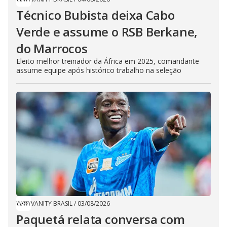
Técnico Bubista deixa Cabo
Verde e assume o RSB Berkane,
do Marrocos
Eleito melhor treinador da África em 2025, comandante
assume equipe após histórico trabalho na seleção
VANITY BRASIL
/
03/08/2026
Paquetá relata conversa com