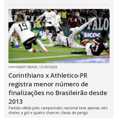
VANITY BRASIL
/
31/07/2026
Corinthians x Athletico-PR
registra menor número de
finalizações no Brasileirão desde
2013
Partida válida pelo campeonato nacional teve apenas oito
chutes a gol e quatro chances claras de perigo