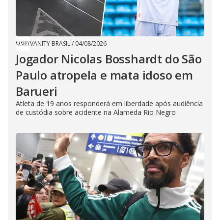
VANITY BRASIL
/
04/08/2026
Jogador Nicolas Bosshardt do São
Paulo atropela e mata idoso em
Barueri
Atleta de 19 anos responderá em liberdade após audiência
de custódia sobre acidente na Alameda Rio Negro