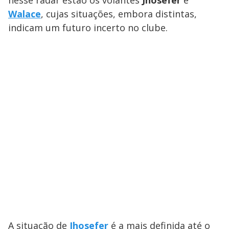
Walace
, cujas situações, embora distintas,
indicam um futuro incerto no clube.
A situação de
Jhosefer
é a mais definida até o