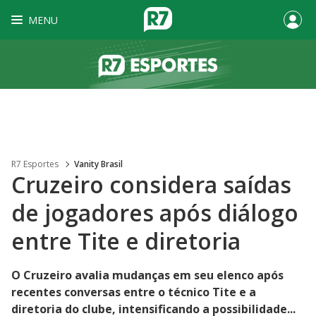
MENU
R7 Esportes
Vanity Brasil
Cruzeiro considera saídas
de jogadores após diálogo
entre Tite e diretoria
O Cruzeiro avalia mudanças em seu elenco após
recentes conversas entre o técnico Tite e a
diretoria do clube, intensificando a possibilidade...