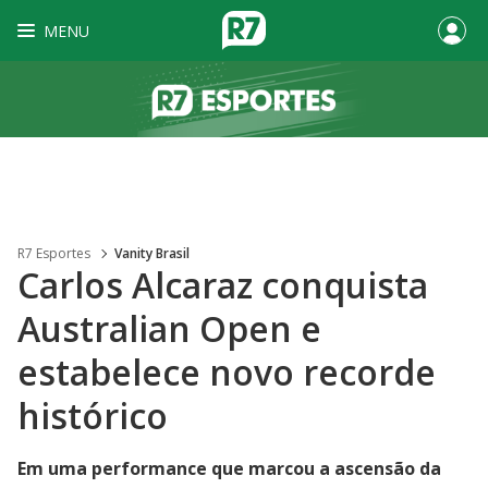
MENU
R7 Esportes
Vanity Brasil
Carlos Alcaraz conquista
Australian Open e
estabelece novo recorde
histórico
Em uma performance que marcou a ascensão da