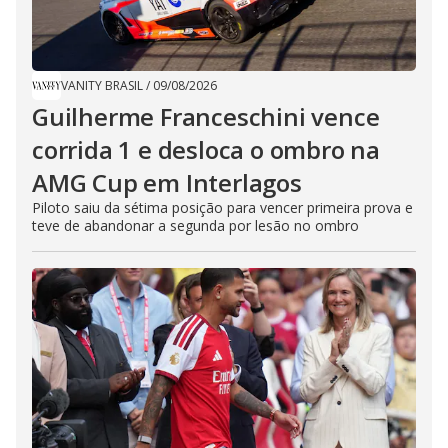
VANITY BRASIL
/
09/08/2026
Guilherme Franceschini vence
corrida 1 e desloca o ombro na
AMG Cup em Interlagos
Piloto saiu da sétima posição para vencer primeira prova e
teve de abandonar a segunda por lesão no ombro