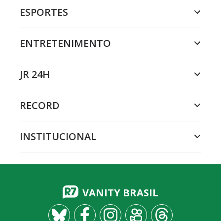
ESPORTES
ENTRETENIMENTO
JR 24H
RECORD
INSTITUCIONAL
VANITY BRASIL