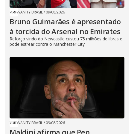
VANITY BRASIL
/
09/08/2026
Bruno Guimarães é apresentado
à torcida do Arsenal no Emirates
Reforço vindo do Newcastle custou 75 milhões de libras e
pode estrear contra o Manchester City
VANITY BRASIL
/
09/08/2026
Maldini afirma que Pep