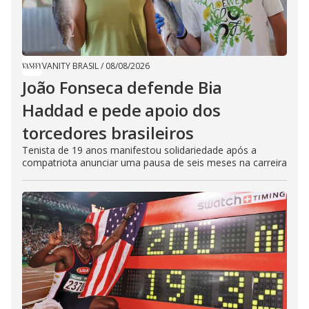
VANITY BRASIL
/
08/08/2026
João Fonseca defende Bia
Haddad e pede apoio dos
torcedores brasileiros
Tenista de 19 anos manifestou solidariedade após a
compatriota anunciar uma pausa de seis meses na carreira