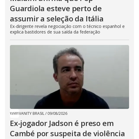
Guardiola esteve perto de
assumir a seleção da Itália
Ex-dirigente revela negociação com o técnico espanhol e
explica bastidores de sua saída da federação
VANITY BRASIL
/
09/08/2026
Ex-jogador Jadson é preso em
Cambé por suspeita de violência