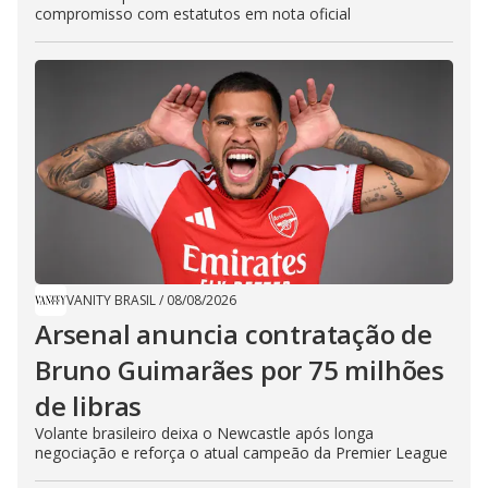
compromisso com estatutos em nota oficial
VANITY BRASIL
/
08/08/2026
Arsenal anuncia contratação de
Bruno Guimarães por 75 milhões
de libras
Volante brasileiro deixa o Newcastle após longa
negociação e reforça o atual campeão da Premier League