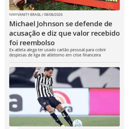
VANITY BRASIL
/
08/08/2026
Michael Johnson se defende de
acusação e diz que valor recebido
foi reembolso
Ex-atleta alega ter usado cartão pessoal para cobrir
despesas de liga de atletismo em crise financeira