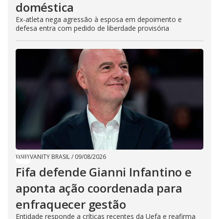
doméstica
Ex-atleta nega agressão à esposa em depoimento e
defesa entra com pedido de liberdade provisória
VANITY BRASIL
/
09/08/2026
Fifa defende Gianni Infantino e
aponta ação coordenada para
enfraquecer gestão
Entidade responde a críticas recentes da Uefa e reafirma