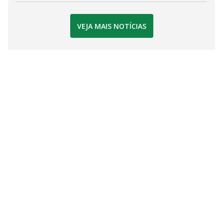
VEJA MAIS NOTÍCIAS