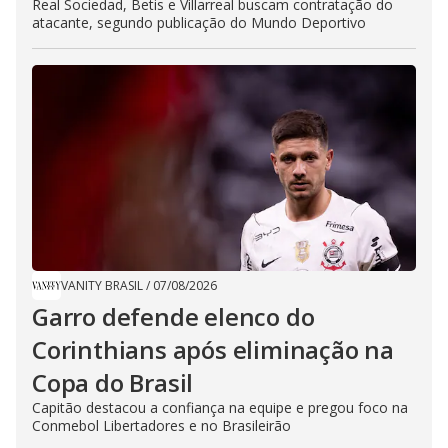
Real Sociedad, Betis e Villarreal buscam contratação do
atacante, segundo publicação do Mundo Deportivo
VANITY BRASIL
/
07/08/2026
Garro defende elenco do
Corinthians após eliminação na
Copa do Brasil
Capitão destacou a confiança na equipe e pregou foco na
Conmebol Libertadores e no Brasileirão