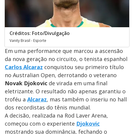
Créditos: Foto/Divulgação
Vanity Brasil - Esporte
Em uma performance que marcou a ascensão
da nova geração no circuito, o tenista espanhol
Carlos Alcaraz
conquistou seu primeiro título
no Australian Open, derrotando o veterano
Novak Djokovic
de virada em uma final
eletrizante. O resultado não apenas garantiu o
troféu a
Alcaraz
, mas também o inseriu no hall
dos recordistas do tênis mundial.
A decisão, realizada na Rod Laver Arena,
começou com o experiente
Djokovic
mostrando sua dominância, fechando o