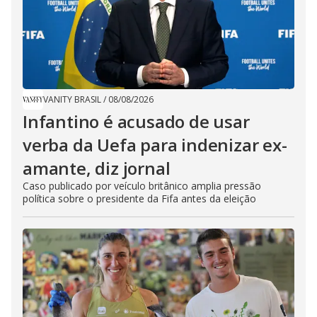
VANITY BRASIL
/
08/08/2026
Infantino é acusado de usar
verba da Uefa para indenizar ex-
amante, diz jornal
Caso publicado por veículo britânico amplia pressão
política sobre o presidente da Fifa antes da eleição