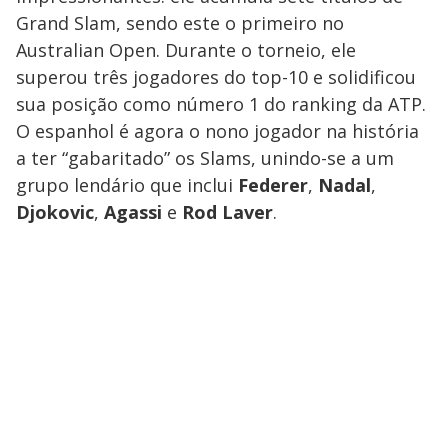
Grand Slam, sendo este o primeiro no
Australian Open. Durante o torneio, ele
superou três jogadores do top-10 e solidificou
sua posição como número 1 do ranking da ATP.
O espanhol é agora o nono jogador na história
a ter “gabaritado” os Slams, unindo-se a um
grupo lendário que inclui
Federer
,
Nadal
,
Djokovic
,
Agassi
e
Rod Laver
.