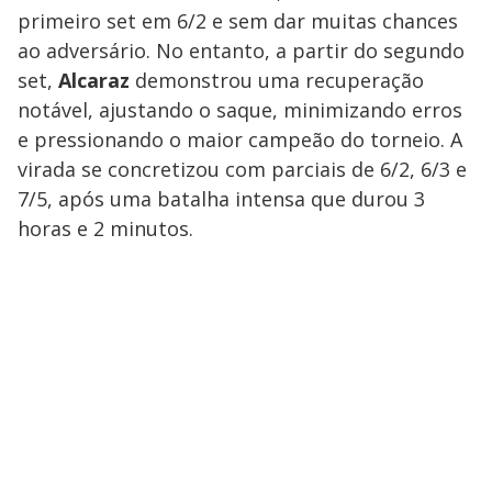
primeiro set em 6/2 e sem dar muitas chances
ao adversário. No entanto, a partir do segundo
set,
Alcaraz
demonstrou uma recuperação
notável, ajustando o saque, minimizando erros
e pressionando o maior campeão do torneio. A
virada se concretizou com parciais de 6/2, 6/3 e
7/5, após uma batalha intensa que durou 3
horas e 2 minutos.