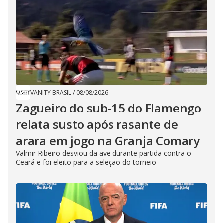
VANITY BRASIL
/
08/08/2026
Zagueiro do sub-15 do Flamengo
relata susto após rasante de
arara em jogo na Granja Comary
Valmir Ribeiro desviou da ave durante partida contra o
Ceará e foi eleito para a seleção do torneio