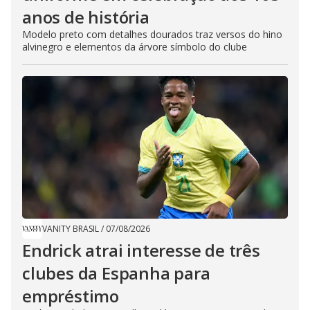
anos de história
Modelo preto com detalhes dourados traz versos do hino
alvinegro e elementos da árvore símbolo do clube
VANITY BRASIL
/
07/08/2026
Endrick atrai interesse de três
clubes da Espanha para
empréstimo