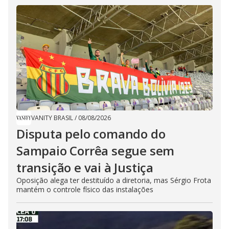
VANITY BRASIL
/
08/08/2026
Disputa pelo comando do
Sampaio Corrêa segue sem
transição e vai à Justiça
Oposição alega ter destituído a diretoria, mas Sérgio Frota
mantém o controle físico das instalações