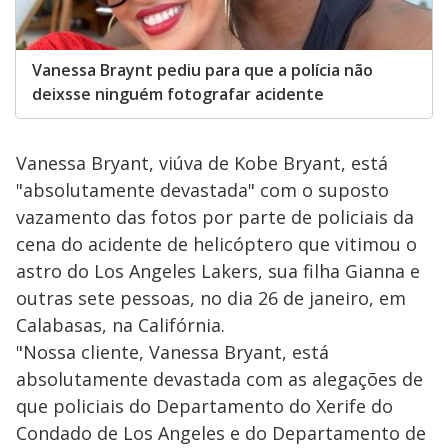
Vanessa Braynt pediu para que a polícia não
deixsse ninguém fotografar acidente
Vanessa Bryant, viúva de Kobe Bryant, está
"absolutamente devastada" com o suposto
vazamento das fotos por parte de policiais da
cena do acidente de helicóptero que vitimou o
astro do Los Angeles Lakers, sua filha Gianna e
outras sete pessoas, no dia 26 de janeiro, em
Calabasas, na Califórnia.
"Nossa cliente, Vanessa Bryant, está
absolutamente devastada com as alegações de
que policiais do Departamento do Xerife do
Condado de Los Angeles e do Departamento de