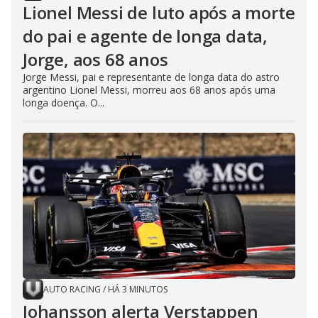
Lionel Messi de luto após a morte
do pai e agente de longa data,
Jorge, aos 68 anos
Jorge Messi, pai e representante de longa data do astro
argentino Lionel Messi, morreu aos 68 anos após uma
longa doença. O...
AUTO RACING
/
HÁ 3 MINUTOS
Johansson alerta Verstappen