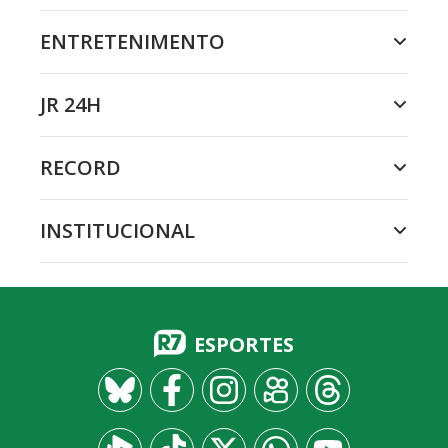
ENTRETENIMENTO
JR 24H
RECORD
INSTITUCIONAL
ESPORTES