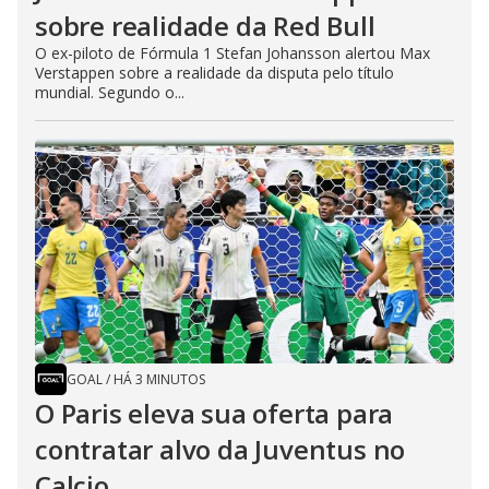
sobre realidade da Red Bull
O ex-piloto de Fórmula 1 Stefan Johansson alertou Max
Verstappen sobre a realidade da disputa pelo título
mundial. Segundo o...
GOAL
/
HÁ 3 MINUTOS
O Paris eleva sua oferta para
contratar alvo da Juventus no
Calcio