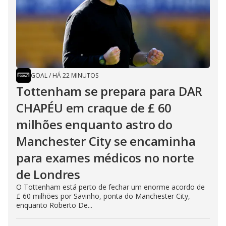
GOAL
/
HÁ 22 MINUTOS
Tottenham se prepara para DAR
CHAPÉU em craque de £ 60
milhões enquanto astro do
Manchester City se encaminha
para exames médicos no norte
de Londres
O Tottenham está perto de fechar um enorme acordo de
£ 60 milhões por Savinho, ponta do Manchester City,
enquanto Roberto De...