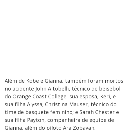
Além de Kobe e Gianna, também foram mortos
no acidente John Altobelli, técnico de beisebol
do Orange Coast College, sua esposa, Keri, e
sua filha Alyssa; Christina Mauser, técnico do
time de basquete feminino; e Sarah Chester e
sua filha Payton, companheira de equipe de
Gianna, além do piloto Ara Zobayan.