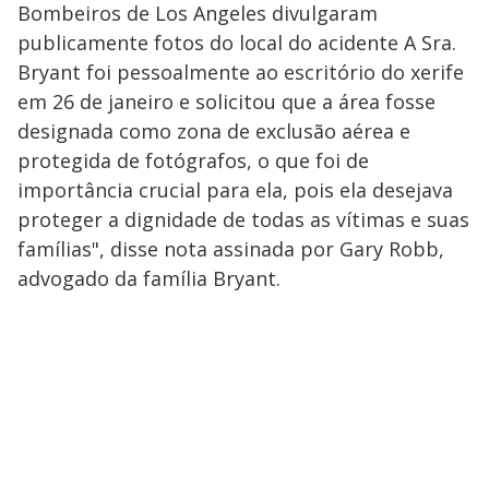
Bombeiros de Los Angeles divulgaram
publicamente fotos do local do acidente A Sra.
Bryant foi pessoalmente ao escritório do xerife
em 26 de janeiro e solicitou que a área fosse
designada como zona de exclusão aérea e
protegida de fotógrafos, o que foi de
importância crucial para ela, pois ela desejava
proteger a dignidade de todas as vítimas e suas
famílias", disse nota assinada por Gary Robb,
advogado da família Bryant.