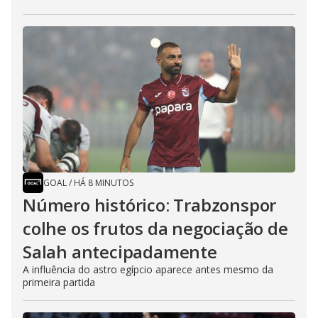
GOAL
/
HÁ 8 MINUTOS
Número histórico: Trabzonspor
colhe os frutos da negociação de
Salah antecipadamente
A influência do astro egípcio aparece antes mesmo da
primeira partida