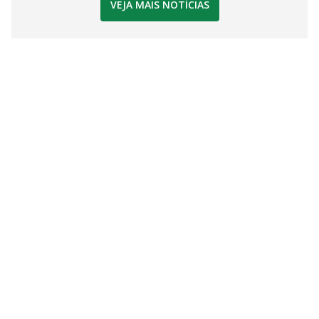
VEJA MAIS NOTÍCIAS