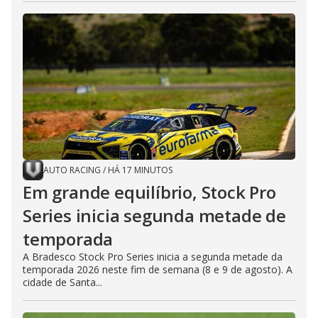
AUTO RACING
/
HÁ 17 MINUTOS
Em grande equilíbrio, Stock Pro
Series inicia segunda metade de
temporada
A Bradesco Stock Pro Series inicia a segunda metade da
temporada 2026 neste fim de semana (8 e 9 de agosto). A
cidade de Santa...