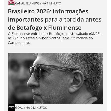
CANAL FLU NEWS
/
HÁ 1 MINUTO
Brasileiro 2026: informações
importantes para a torcida antes
de Botafogo x Fluminense
O Fluminense enfrenta o Botafogo, neste sábado (08/08),
às 21h, no Estádio Nilton Santos, pela 22ª rodada do
Campeonato...
GOAL
/
HÁ 2 MINUTOS