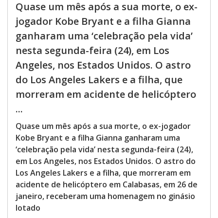
Quase um mês após a sua morte, o ex-
jogador Kobe Bryant e a filha Gianna
ganharam uma ‘celebração pela vida’
nesta segunda-feira (24), em Los
Angeles, nos Estados Unidos. O astro
do Los Angeles Lakers e a filha, que
morreram em acidente de helicóptero
...
Quase um mês após a sua morte, o ex-jogador
Kobe Bryant e a filha Gianna ganharam uma
‘celebração pela vida’ nesta segunda-feira (24),
em Los Angeles, nos Estados Unidos. O astro do
Los Angeles Lakers e a filha, que morreram em
acidente de helicóptero em Calabasas, em 26 de
janeiro, receberam uma homenagem no ginásio
lotado