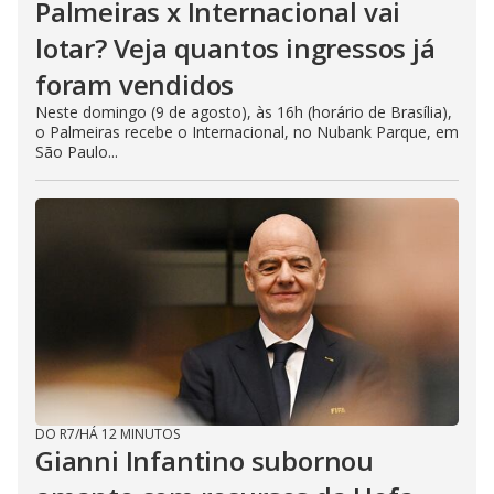
Palmeiras x Internacional vai
lotar? Veja quantos ingressos já
foram vendidos
Neste domingo (9 de agosto), às 16h (horário de Brasília),
o Palmeiras recebe o Internacional, no Nubank Parque, em
São Paulo...
DO R7
/
HÁ 12 MINUTOS
Gianni Infantino subornou