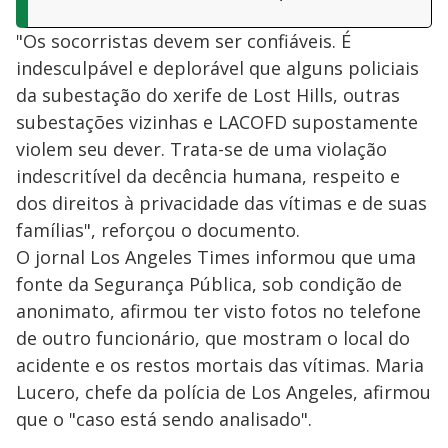
"Os socorristas devem ser confiáveis. É
indesculpável e deplorável que alguns policiais
da subestação do xerife de Lost Hills, outras
subestações vizinhas e LACOFD supostamente
violem seu dever. Trata-se de uma violação
indescritível da decência humana, respeito e
dos direitos à privacidade das vítimas e de suas
famílias", reforçou o documento.
O jornal Los Angeles Times informou que uma
fonte da Segurança Pública, sob condição de
anonimato, afirmou ter visto fotos no telefone
de outro funcionário, que mostram o local do
acidente e os restos mortais das vítimas. Maria
Lucero, chefe da polícia de Los Angeles, afirmou
que o "caso está sendo analisado".