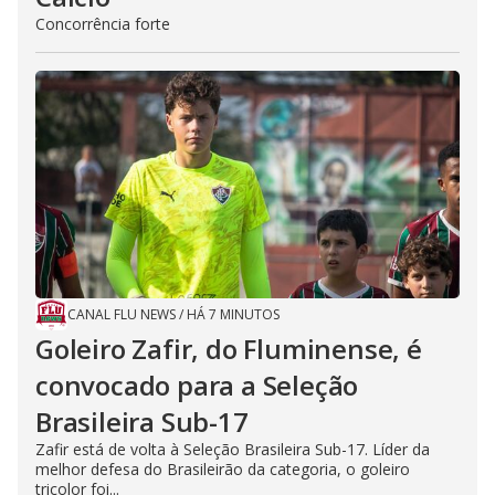
Concorrência forte
CANAL FLU NEWS
/
HÁ 7 MINUTOS
Goleiro Zafir, do Fluminense, é
convocado para a Seleção
Brasileira Sub-17
Zafir está de volta à Seleção Brasileira Sub-17. Líder da
melhor defesa do Brasileirão da categoria, o goleiro
tricolor foi...