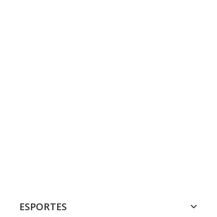
ESPORTES