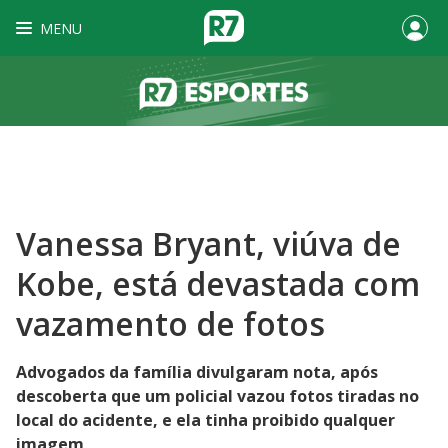
MENU
Vanessa Bryant, viúva de
Kobe, está devastada com
vazamento de fotos
Advogados da família divulgaram nota, após
descoberta que um policial vazou fotos tiradas no
local do acidente, e ela tinha proibido qualquer
imagem