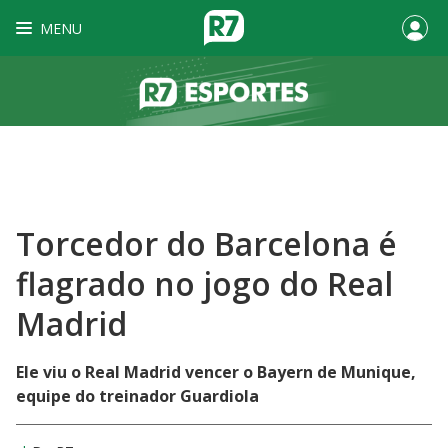
MENU
Torcedor do Barcelona é
flagrado no jogo do Real
Madrid
Ele viu o Real Madrid vencer o Bayern de Munique,
equipe do treinador Guardiola