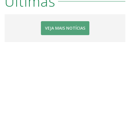
Últimas
VEJA MAIS NOTÍCIAS