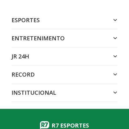
ESPORTES
ENTRETENIMENTO
JR 24H
RECORD
INSTITUCIONAL
R7 ESPORTES