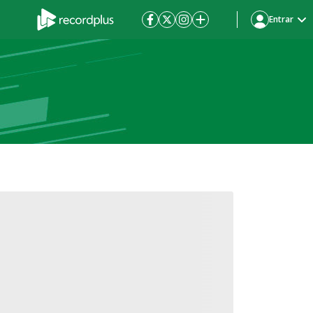
Entrar