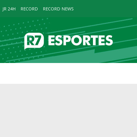
JR 24H
RECORD
RECORD NEWS