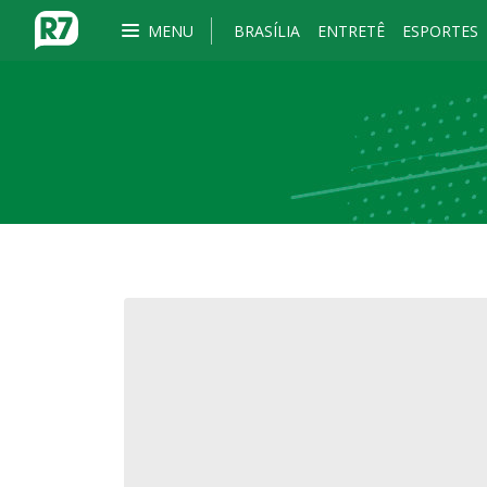
MENU
BRASÍLIA
ENTRETÊ
ESPORTES