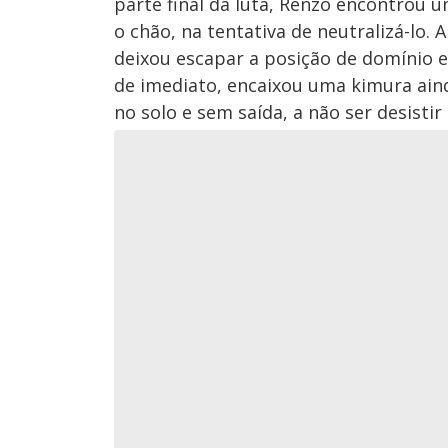
parte final da luta, Renzo encontrou 
o chão, na tentativa de neutralizá-lo. 
deixou escapar a posição de domínio e
de imediato, encaixou uma kimura ain
no solo e sem saída, a não ser desisti